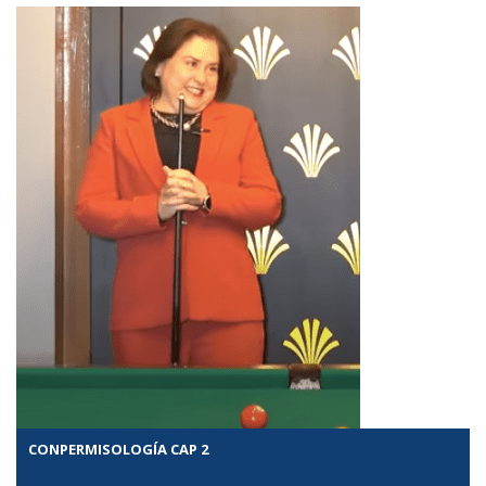
CONPERMISOLOGÍA CAP 2