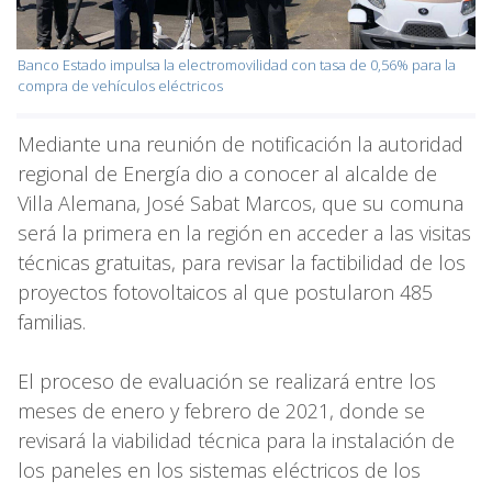
Banco Estado impulsa la electromovilidad con tasa de 0,56% para la
compra de vehículos eléctricos
Mediante una reunión de notificación la autoridad
regional de Energía dio a conocer al alcalde de
Villa Alemana, José Sabat Marcos, que su comuna
será la primera en la región en acceder a las visitas
técnicas gratuitas, para revisar la factibilidad de los
proyectos fotovoltaicos al que postularon 485
familias.
El proceso de evaluación se realizará entre los
meses de enero y febrero de 2021, donde se
revisará la viabilidad técnica para la instalación de
los paneles en los sistemas eléctricos de los