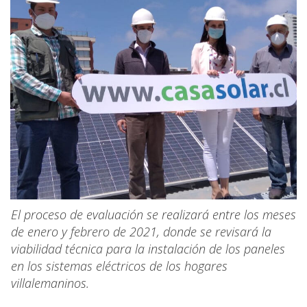
El proceso de evaluación se realizará entre los meses
de enero y febrero de 2021, donde se revisará la
viabilidad técnica para la instalación de los paneles
en los sistemas eléctricos de los hogares
villalemaninos.