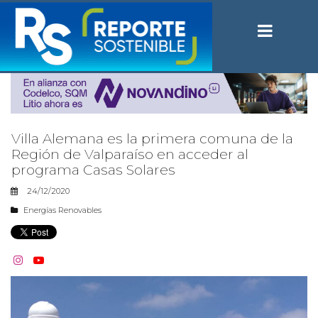
Villa Alemana es la primera comuna de la
Región de Valparaíso en acceder al
programa Casas Solares
24/12/2020
Energías Renovables

