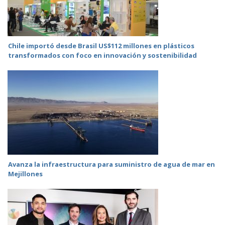
Chile importó desde Brasil US$112 millones en plásticos
transformados con foco en innovación y sostenibilidad
Avanza la infraestructura para suministro de agua de mar en
Mejillones