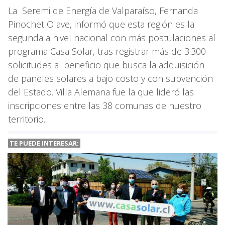
La Seremi de Energía de Valparaíso, Fernanda
Pinochet Olave, informó que esta región es la
segunda a nivel nacional con más postulaciones al
programa Casa Solar, tras registrar más de 3.300
solicitudes al beneficio que busca la adquisición
de paneles solares a bajo costo y con subvención
del Estado. Villa Alemana fue la que lideró las
inscripciones entre las 38 comunas de nuestro
territorio.
TE PUEDE INTERESAR: