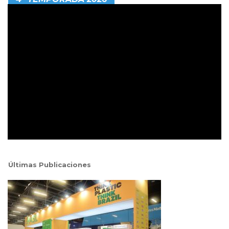
Últimas Publicaciones