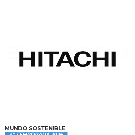
MUNDO SOSTENIBLE
4ª TEMPORADA 2026