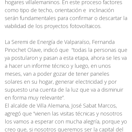
hogares villalemaninos. En este proceso factores
como tipo de techo, orientación e inclinación
serán fundamentales para confirmar o descartar la
viabilidad de los proyectos fotovoltaicos.
La Seremi de Energía de Valparaíso, Fernanda
Pinochet Olave, indicó que “todas la personas que
ya postularon y pasan a esta etapa, ahora se les va
a hacer un informe técnico y luego, en unos
meses, van a poder gozar de tener paneles
solares en su hogar, generar electricidad y por
supuesto una cuenta de la luz que va a disminuir
en forma muy relevante”.
El alcalde de Villa Alemana, José Sabat Marcos,
agregó que “vienen las visitas técnicas y nosotros
los vamos a esperar con mucha alegría, porque yo
creo que, si nosotros queremos ser la capital del