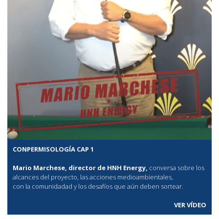
CONPERMISOLOGÍA CAP 1
Mario Marchese, director de HNH Energy,
conversa sobre los
alcances del proyecto, las acciones medioambientales,
con la comunidadad y los desafíos que aún deben sortear.
VER VÍDEO