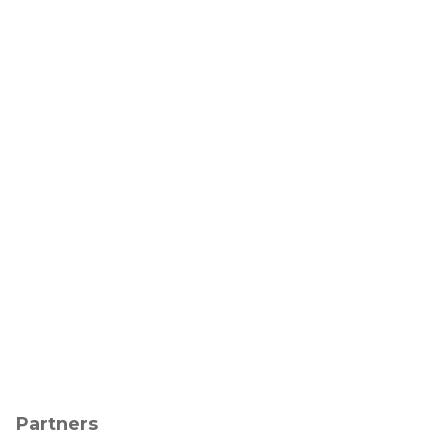
Partners