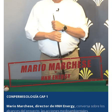
CONPERMISOLOGÍA CAP 1
Mario Marchese, director de HNH Energy,
conversa sobre los
alcances del proyecto, las acciones medioambientales,