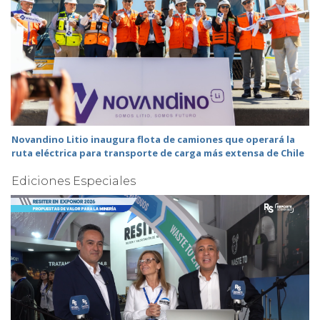
Novandino Litio inaugura flota de camiones que operará la
ruta eléctrica para transporte de carga más extensa de Chile
Ediciones Especiales