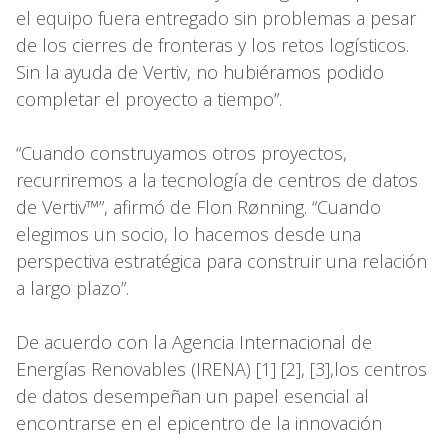
el equipo fuera entregado sin problemas a pesar
de los cierres de fronteras y los retos logísticos.
Sin la ayuda de Vertiv, no hubiéramos podido
completar el proyecto a tiempo”.
“Cuando construyamos otros proyectos,
recurriremos a la tecnología de centros de datos
de Vertiv™”, afirmó de Flon Rønning. “Cuando
elegimos un socio, lo hacemos desde una
perspectiva estratégica para construir una relación
a largo plazo”.
De acuerdo con la Agencia Internacional de
Energías Renovables (IRENA) [1] [2], [3],los centros
de datos desempeñan un papel esencial al
encontrarse en el epicentro de la innovación