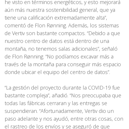
he visto en términos energéticos, y esto mejorará
aún más nuestra sostenibilidad general, que ya
tiene una calificación extremadamente alta”,
comentó de Flon Rønning. Además, los sistemas
de Vertiv son bastante compactos. “Debido a que
nuestro centro de datos está dentro de una
montaña, no tenemos salas adicionales”, señaló
de Flon Rønning. “No podíamos excavar más a
través de la montaña para conseguir más espacio
donde ubicar el equipo del centro de datos”.
“La gestión del proyecto durante la COVID-19 fue
bastante compleja”, añadió. “Nos preocupaba que
todas las fábricas cerraran y las entregas se
suspendieran. “Afortunadamente, Vertiv dio un
paso adelante y nos ayudó, entre otras cosas, con
el rastreo de los envíos y se aseguró de que