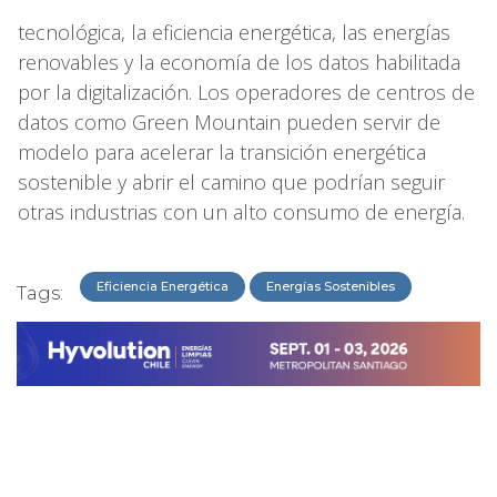
tecnológica, la eficiencia energética, las energías
renovables y la economía de los datos habilitada
por la digitalización. Los operadores de centros de
datos como Green Mountain pueden servir de
modelo para acelerar la transición energética
sostenible y abrir el camino que podrían seguir
otras industrias con un alto consumo de energía.
Eficiencia Energética
Energías Sostenibles
Tags: