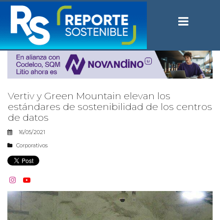
Vertiv y Green Mountain elevan los
estándares de sostenibilidad de los centros
de datos
16/05/2021
Corporativos

