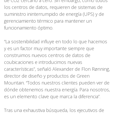
de CO2 cercano a cero. Sin embargo, como todos
los centros de datos, requieren de sistemas de
suministro ininterrumpido de energía (UPS) y de
gerenciamiento térmico para mantener un
funcionamiento óptimo.
“La sostenibilidad influye en todo lo que hacemos
y es un factor muy importante siempre que
construimos nuevos centros de datos de
coubicaciones e introducimos nuevas
características”, señaló Alexander de Flon Rønning,
director de diseño y productos de Green
Mountain. “Todos nuestros clientes pueden ver de
dónde obtenemos nuestra energía. Para nosotros,
es un elemento clave que marca la diferencia”.
Tras una exhaustiva búsqueda, los ejecutivos de