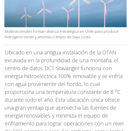
Multinacionales forman alianza estratégica en Chile para producir
hidrógeno verde y amoníaco limpio de bajo costo
Ubicado en una antigua instalación de la OTAN
excavada en la profundidad de una montaña, el
centro de datos DC1-Stavanger funciona con
energía hidroeléctrica 100% renovable y se enfría
con agua proveniente del fiordo, lo cual
proporciona una temperatura constante de 8 °C
durante todo el año. Esta ubicación única ofrece
una gran ventaja que aprovecha las fuentes de
energía renovables y minimiza el equipo de
enfriamiento para lograr operaciones con un nivel