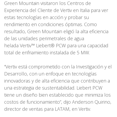
Green Mountain visitaron los Centros de
Experiencia del Cliente de Vertiv en Italia para ver
estas tecnologías en acción y probar su
rendimiento en condiciones óptimas. Como
resultado, Green Mountain eligió la alta eficiencia
de las unidades perimetrales de agua
helada Vertiv™ Liebert® PCW para una capacidad
total de enfriamiento instalada de 5 MW.
“Vertiv está comprometido con la Investigación y el
Desarrollo, con un enfoque en tecnologías
innovadoras y de alta eficiencia que contribuyen a
una estrategia de sustentabilidad. Liebert PCW
tiene un diseño bien establecido que minimiza los
costos de funcionamiento”, dijo Anderson Quirino,
director de ventas para LATAM, en Vertiv.