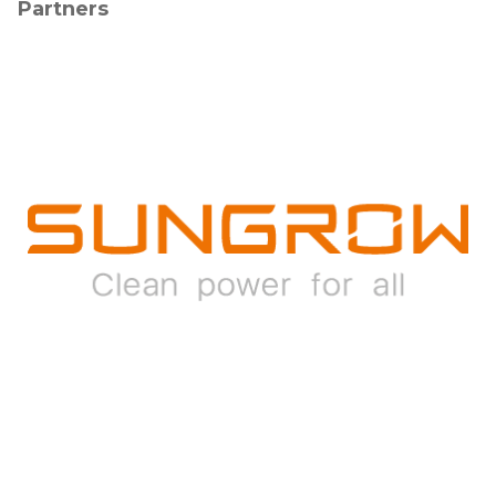
Partners