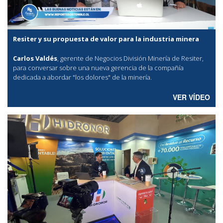
Resiter y su propuesta de valor para la industria minera
Carlos Valdés
, gerente de Negocios División Minería de Resiter,
para conversar sobre una nueva gerencia de la compañía
dedicada a abordar "los dolores" de la minería.
VER VÍDEO