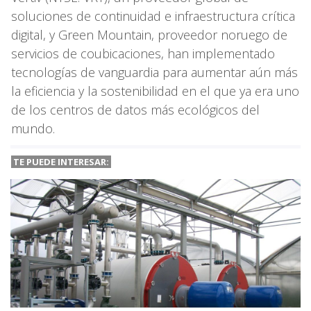
soluciones de continuidad e infraestructura crítica
digital, y Green Mountain, proveedor noruego de
servicios de coubicaciones, han implementado
tecnologías de vanguardia para aumentar aún más
la eficiencia y la sostenibilidad en el que ya era uno
de los centros de datos más ecológicos del
mundo.
TE PUEDE INTERESAR: