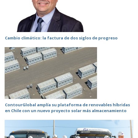
Cambio climático: la factura de dos siglos de progreso
ContourGlobal amplía su plataforma de renovables híbridas
en Chile con un nuevo proyecto solar más almacenamiento