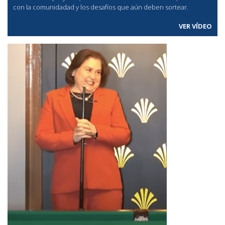
con la comunidadad y los desafíos que aún deben sortear.
VER VÍDEO