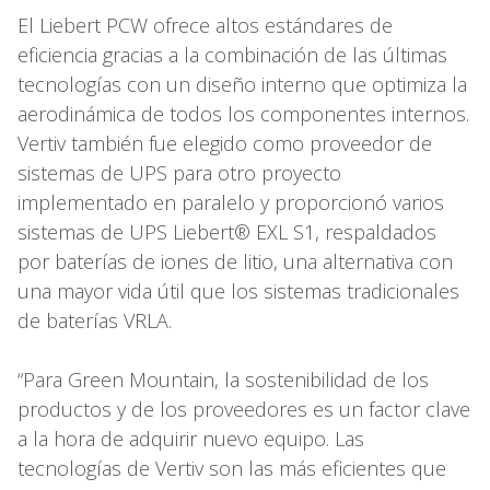
El Liebert PCW ofrece altos estándares de
eficiencia gracias a la combinación de las últimas
tecnologías con un diseño interno que optimiza la
aerodinámica de todos los componentes internos.
Vertiv también fue elegido como proveedor de
sistemas de UPS para otro proyecto
implementado en paralelo y proporcionó varios
sistemas de UPS Liebert® EXL S1, respaldados
por baterías de iones de litio, una alternativa con
una mayor vida útil que los sistemas tradicionales
de baterías VRLA.
“Para Green Mountain, la sostenibilidad de los
productos y de los proveedores es un factor clave
a la hora de adquirir nuevo equipo. Las
tecnologías de Vertiv son las más eficientes que