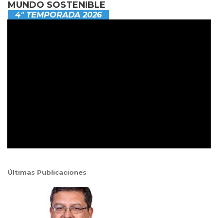
MUNDO SOSTENIBLE
4ª TEMPORADA 2026
Últimas Publicaciones