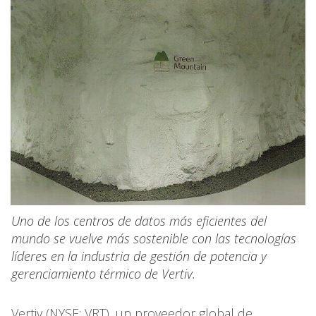
Uno de los centros de datos más eficientes del
mundo se vuelve más sostenible con las tecnologías
líderes en la industria de gestión de potencia y
gerenciamiento térmico de Vertiv.
Vertiv (NYSE: VRT), un proveedor global de