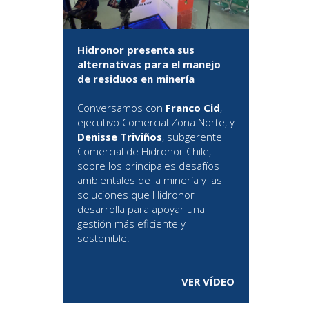
Hidronor presenta sus
alternativas para el manejo
de residuos en minería
Conversamos con
Franco Cid
,
ejecutivo Comercial Zona Norte, y
Denisse Triviños
, subgerente
Comercial de Hidronor Chile,
sobre los principales desafíos
ambientales de la minería y las
soluciones que Hidronor
desarrolla para apoyar una
gestión más eficiente y
sostenible.
VER VÍDEO