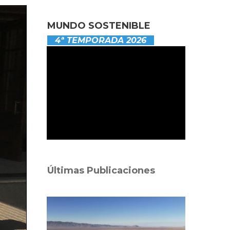
MUNDO SOSTENIBLE
4ª TEMPORADA 2026
Últimas Publicaciones