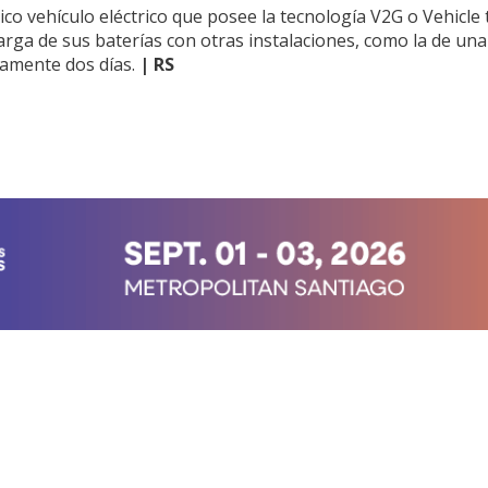
ico vehículo eléctrico que posee la tecnología V2G o Vehicle 
arga de sus baterías con otras instalaciones, como la de una
amente dos días.
| RS