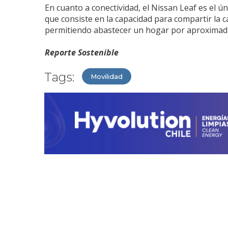
En cuanto a conectividad, el Nissan Leaf es el ún
que consiste en la capacidad para compartir la c
permitiendo abastecer un hogar por aproximad
Reporte Sostenible
Tags:
Movilidad