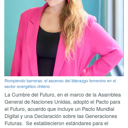
Rompiendo barreras: el ascenso del liderazgo femenino en el
sector energético chileno
La Cumbre del Futuro, en el marco de la Asamblea
General de Naciones Unidas, adoptó el Pacto para
el Futuro, acuerdo que incluye un Pacto Mundial
Digital y una Declaración sobre las Generaciones
Futuras. Se establecieron estándares para el