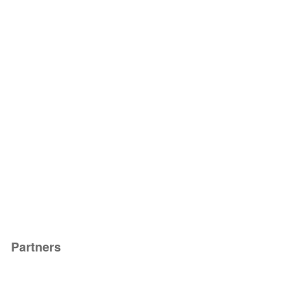
Partners