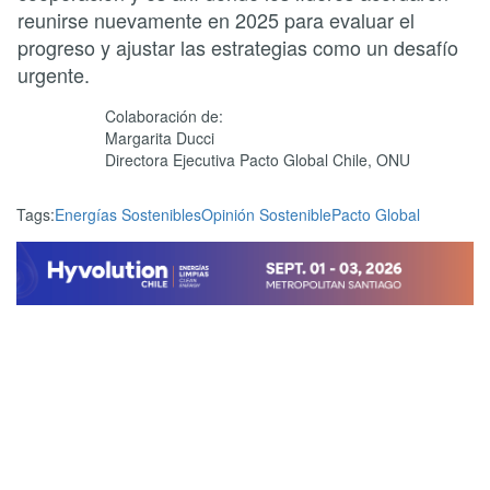
reunirse nuevamente en 2025 para evaluar el
progreso y ajustar las estrategias como un desafío
urgente.
Colaboración de:
Margarita Ducci
Directora Ejecutiva Pacto Global Chile, ONU
Tags:
Energías Sostenibles
Opinión Sostenible
Pacto Global