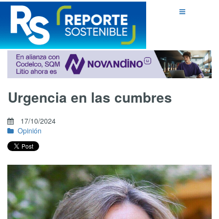
Urgencia en las cumbres
17/10/2024
Opinión