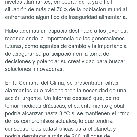
niveles alarmantes, empeorando la ya difícil
situación de más del 70% de la población mundial
enfrentando algún tipo de inseguridad alimentaria.
Hubo además un espacio destinado a los jóvenes,
reconociendo la importancia de las generaciones
futuras, como agentes de cambio y la importancia
de asegurar su participación en la toma de
decisiones y potenciar su creatividad para buscar
soluciones innovadoras.
En la Semana del Clima, se presentaron cifras
alarmantes que evidenciaron la necesidad de una
acción urgente. Un informe destacó que, de no
tomar medidas drásticas, el calentamiento global
podría alcanzar hasta 3 °C si se mantienen el ritmo
de los compromisos actuales, lo que tendría
consecuencias catastróficas para el planeta y
podría desplazar a más de 200 millones de