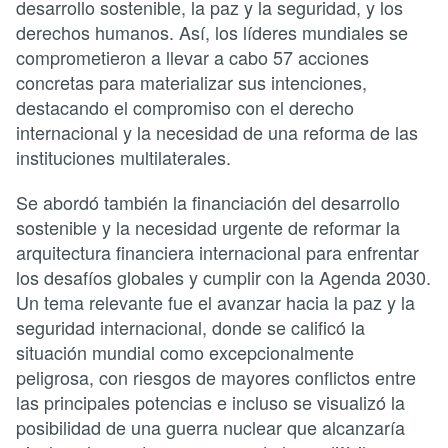
desarrollo sostenible, la paz y la seguridad, y los
derechos humanos. Así, los líderes mundiales se
comprometieron a llevar a cabo 57 acciones
concretas para materializar sus intenciones,
destacando el compromiso con el derecho
internacional y la necesidad de una reforma de las
instituciones multilaterales.
Se abordó también la financiación del desarrollo
sostenible y la necesidad urgente de reformar la
arquitectura financiera internacional para enfrentar
los desafíos globales y cumplir con la Agenda 2030.
Un tema relevante fue el avanzar hacia la paz y la
seguridad internacional, donde se calificó la
situación mundial como excepcionalmente
peligrosa, con riesgos de mayores conflictos entre
las principales potencias e incluso se visualizó la
posibilidad de una guerra nuclear que alcanzaría