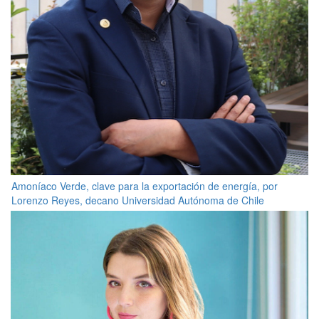
Amoníaco Verde, clave para la exportación de energía, por
Lorenzo Reyes, decano Universidad Autónoma de Chile