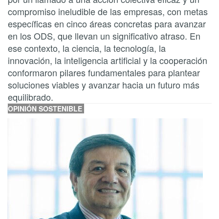
compromiso ineludible de las empresas, con metas
específicas en cinco áreas concretas para avanzar
en los ODS, que llevan un significativo atraso. En
ese contexto, la ciencia, la tecnología, la
innovación, la inteligencia artificial y la cooperación
conformaron pilares fundamentales para plantear
soluciones viables y avanzar hacia un futuro más
equilibrado.
OPINIÓN SOSTENIBLE