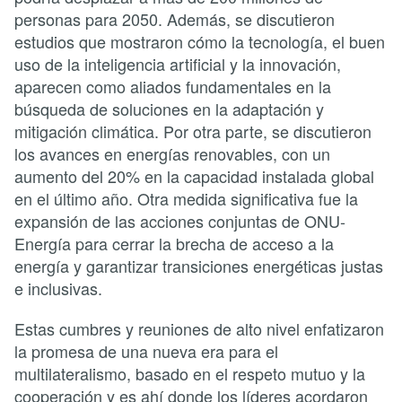
personas para 2050. Además, se discutieron
estudios que mostraron cómo la tecnología, el buen
uso de la inteligencia artificial y la innovación,
aparecen como aliados fundamentales en la
búsqueda de soluciones en la adaptación y
mitigación climática. Por otra parte, se discutieron
los avances en energías renovables, con un
aumento del 20% en la capacidad instalada global
en el último año. Otra medida significativa fue la
expansión de las acciones conjuntas de ONU-
Energía para cerrar la brecha de acceso a la
energía y garantizar transiciones energéticas justas
e inclusivas.
Estas cumbres y reuniones de alto nivel enfatizaron
la promesa de una nueva era para el
multilateralismo, basado en el respeto mutuo y la
cooperación y es ahí donde los líderes acordaron