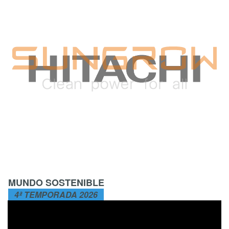
MUNDO SOSTENIBLE
4ª TEMPORADA 2026