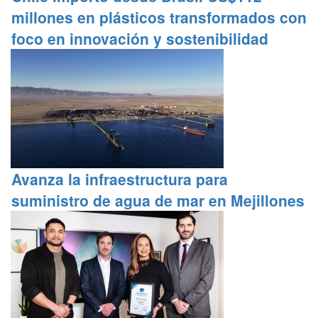
millones en plásticos transformados con
foco en innovación y sostenibilidad
Avanza la infraestructura para
suministro de agua de mar en Mejillones