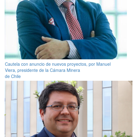
Cautela con anuncio de nuevos proyectos, por Manuel
Viera, presidente de la Cámara Minera
de Chile