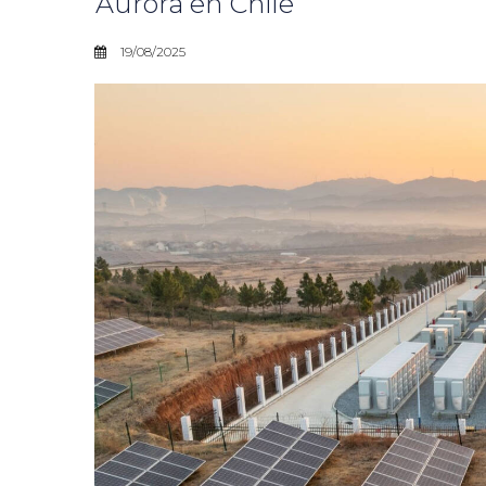
Aurora en Chile
19/08/2025