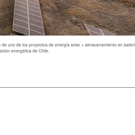
ro de uno de los proyectos de energía solar + almacenamiento en bater
ción energética de Chile.