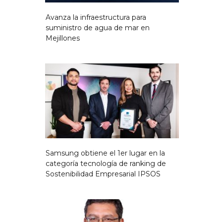
Avanza la infraestructura para
suministro de agua de mar en
Mejillones
Samsung obtiene el 1er lugar en la
categoría tecnología de ranking de
Sostenibilidad Empresarial IPSOS