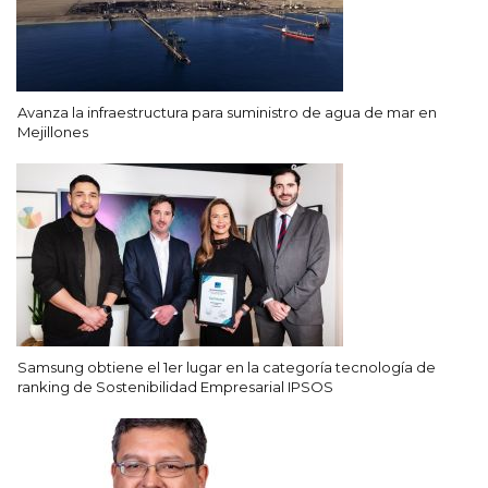
Avanza la infraestructura para suministro de agua de mar en
Mejillones
Samsung obtiene el 1er lugar en la categoría tecnología de
ranking de Sostenibilidad Empresarial IPSOS