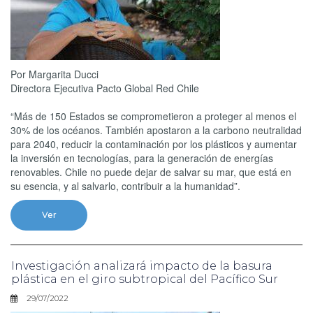
Por Margarita Ducci
Directora Ejecutiva Pacto Global Red Chile
“Más de 150 Estados se comprometieron a proteger al menos el
30% de los océanos. También apostaron a la carbono neutralidad
para 2040, reducir la contaminación por los plásticos y aumentar
la inversión en tecnologías, para la generación de energías
renovables. Chile no puede dejar de salvar su mar, que está en
su esencia, y al salvarlo, contribuir a la humanidad”.
Ver
Investigación analizará impacto de la basura
plástica en el giro subtropical del Pacífico Sur
29/07/2022