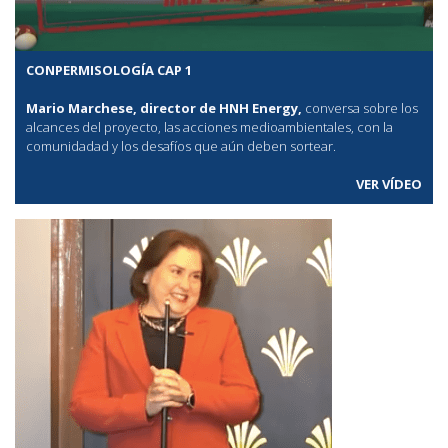
CONPERMISOLOGÍA CAP 1
Mario Marchese, director de HNH Energy,
conversa sobre los
alcances del proyecto, las acciones medioambientales, con la
comunidadad y los desafíos que aún deben sortear.
VER VÍDEO