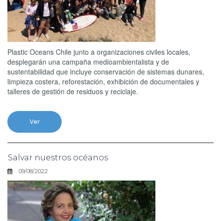
Plastic Oceans Chile junto a organizaciones civiles locales,
desplegarán una campaña medioambientalista y de
sustentabilidad que incluye conservación de sistemas dunares,
limpieza costera, reforestación, exhibición de documentales y
talleres de gestión de residuos y reciclaje.
Ver
Salvar nuestros océanos
09/08/2022