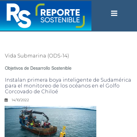
Vida Submarina (ODS-14)
Objetivos de Desarrollo Sostenible
Instalan primera boya inteligente de Sudamérica
para el monitoreo de los océanos en el Golfo
Corcovado de Chiloé
14/10/2022