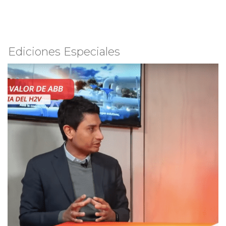
Ediciones Especiales