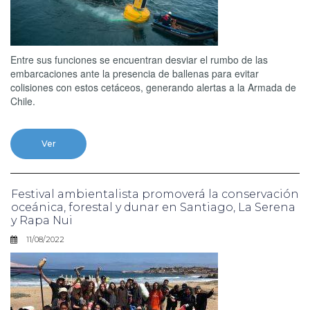
Entre sus funciones se encuentran desviar el rumbo de las
embarcaciones ante la presencia de ballenas para evitar
colisiones con estos cetáceos, generando alertas a la Armada de
Chile.
Ver
Festival ambientalista promoverá la conservación
oceánica, forestal y dunar en Santiago, La Serena
y Rapa Nui
11/08/2022