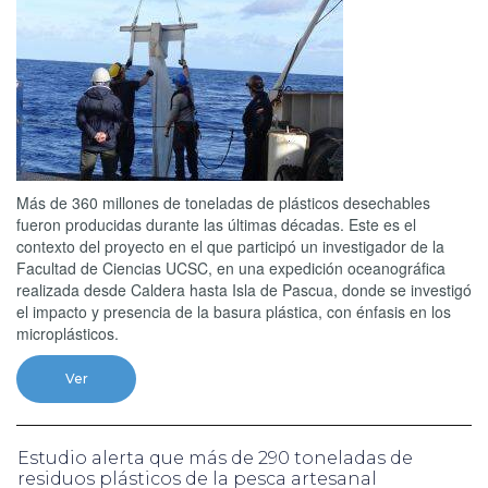
Más de 360 millones de toneladas de plásticos desechables
fueron producidas durante las últimas décadas. Este es el
contexto del proyecto en el que participó un investigador de la
Facultad de Ciencias UCSC, en una expedición oceanográfica
realizada desde Caldera hasta Isla de Pascua, donde se investigó
el impacto y presencia de la basura plástica, con énfasis en los
microplásticos.
Ver
Estudio alerta que más de 290 toneladas de
residuos plásticos de la pesca artesanal