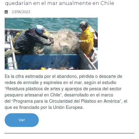
quedarían en el mar anualmente en Chile
23/06/2022
Es la cifra estimada por el abandono, pérdida o descarte de
redes de enmalle y espineles en el mar, según el estudio
“Residuos plásticos de artes y aparejos de pesca del sector
pesquero artesanal en Chile”, desarrollado en el marco
del “Programa para la Circularidad del Plástico en América”, el
que es financiado por la Unión Europea.
Ver