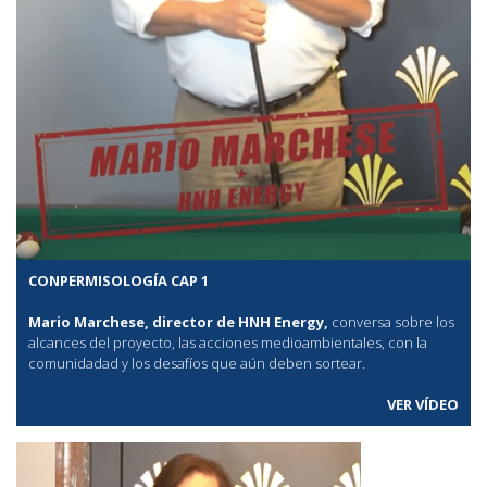
CONPERMISOLOGÍA CAP 1
Mario Marchese, director de HNH Energy,
conversa sobre los
alcances del proyecto, las acciones medioambientales, con la
comunidadad y los desafíos que aún deben sortear.
VER VÍDEO