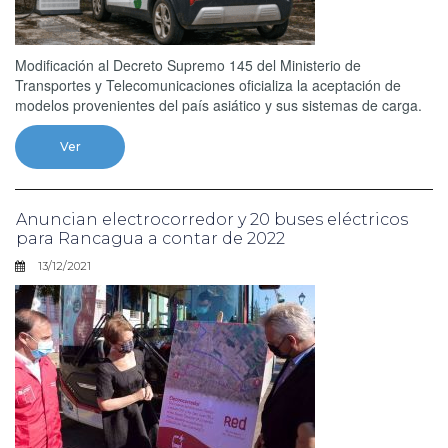
Modificación al Decreto Supremo 145 del Ministerio de
Transportes y Telecomunicaciones oficializa la aceptación de
modelos provenientes del país asiático y sus sistemas de carga.
Ver
Anuncian electrocorredor y 20 buses eléctricos
para Rancagua a contar de 2022
13/12/2021