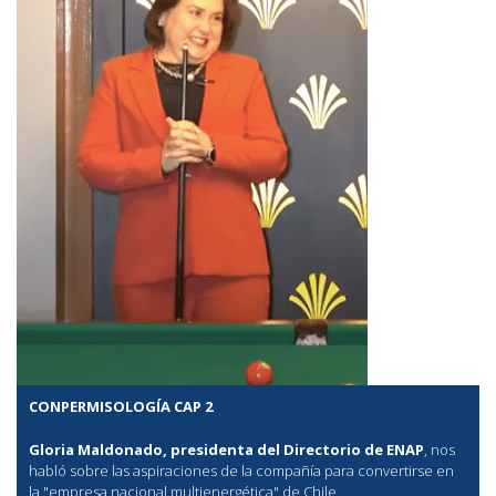
CONPERMISOLOGÍA CAP 2
Gloria Maldonado, presidenta del Directorio de ENAP
, nos
habló sobre las aspiraciones de la compañía para convertirse en
la "empresa nacional multienergética" de Chile.