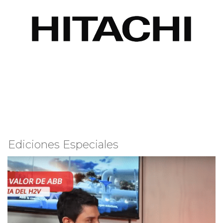
Ediciones Especiales