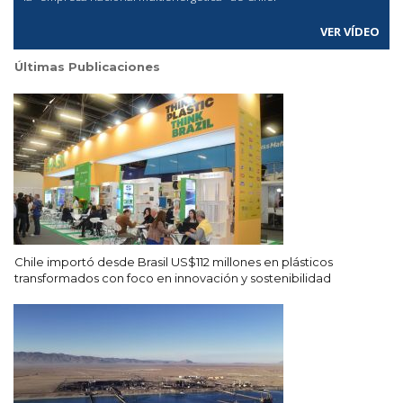
VER VÍDEO
Últimas Publicaciones
Chile importó desde Brasil US$112 millones en plásticos
transformados con foco en innovación y sostenibilidad