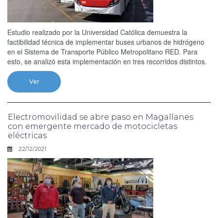
Estudio realizado por la Universidad Católica demuestra la
factibilidad técnica de implementar buses urbanos de hidrógeno
en el Sistema de Transporte Público Metropolitano RED. Para
esto, se analizó esta implementación en tres recorridos distintos.
Ver
Electromovilidad se abre paso en Magallanes
con emergente mercado de motocicletas
eléctricas
22/12/2021