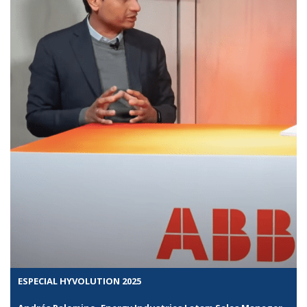
ESPECIAL HYVOLUTION 2025