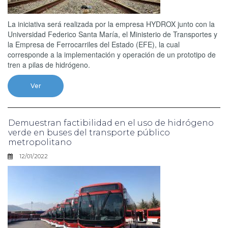
La iniciativa será realizada por la empresa HYDROX junto con la
Universidad Federico Santa María, el Ministerio de Transportes y
la Empresa de Ferrocarriles del Estado (EFE), la cual
corresponde a la implementación y operación de un prototipo de
tren a pilas de hidrógeno.
Ver
Demuestran factibilidad en el uso de hidrógeno
verde en buses del transporte público
metropolitano
12/01/2022