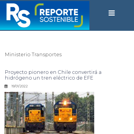
Ministerio Transportes
Proyecto pionero en Chile convertirá a
hidrógeno un tren eléctrico de EFE
19/01/2022