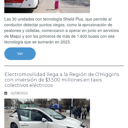
Las 30 unidades con tecnología Shield Plus, que permite al
conductor detectar puntos ciegos, como la aproximación de
peatones y ciclistas, comenzaron a operar en junio en servicios
de Maipú y son los primeros de más de 1.600 buses con esa
tecnología que se sumarán en 2023.
Ver
Electromovilidad llega a la Región de O'Higgins
con inversión de $3.500 millones en taxis
colectivos eléctricos
02/09/2022