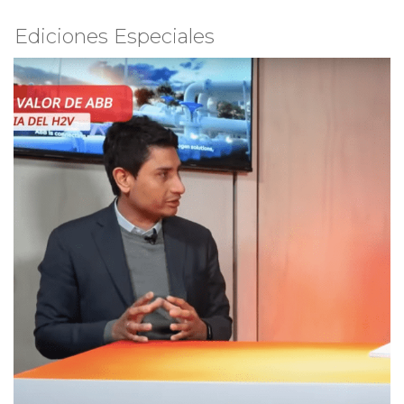
Ediciones Especiales