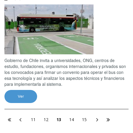
Gobierno de Chile invita a universidades, ONG, centros de
estudio, fundaciones, organismos internacionales y privados son
los convocados para firmar un convenio para operar el bus con
esa tecnología y así analizar los aspectos técnicos y financieros
para implementarla al sistema.
Ver
11
12
13
14
15