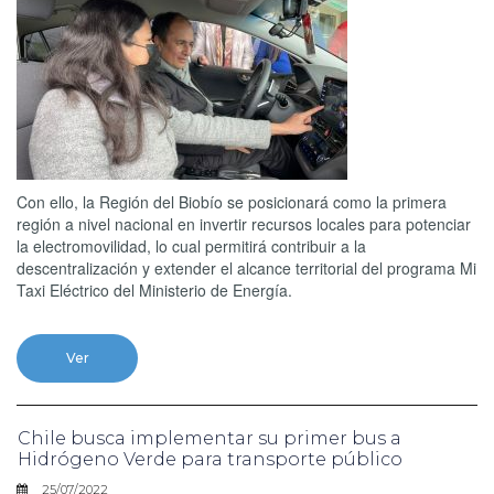
Con ello, la Región del Biobío se posicionará como la primera
región a nivel nacional en invertir recursos locales para potenciar
la electromovilidad, lo cual permitirá contribuir a la
descentralización y extender el alcance territorial del programa Mi
Taxi Eléctrico del Ministerio de Energía.
Ver
Chile busca implementar su primer bus a
Hidrógeno Verde para transporte público
25/07/2022