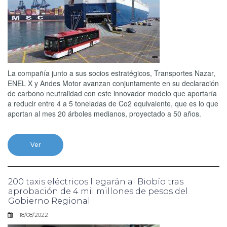
La compañía junto a sus socios estratégicos, Transportes Nazar,
ENEL X y Andes Motor avanzan conjuntamente en su declaración
de carbono neutralidad con este innovador modelo que aportaría
a reducir entre 4 a 5 toneladas de Co2 equivalente, que es lo que
aportan al mes 20 árboles medianos, proyectado a 50 años.
Ver
200 taxis eléctricos llegarán al Biobío tras
aprobación de 4 mil millones de pesos del
Gobierno Regional
18/08/2022