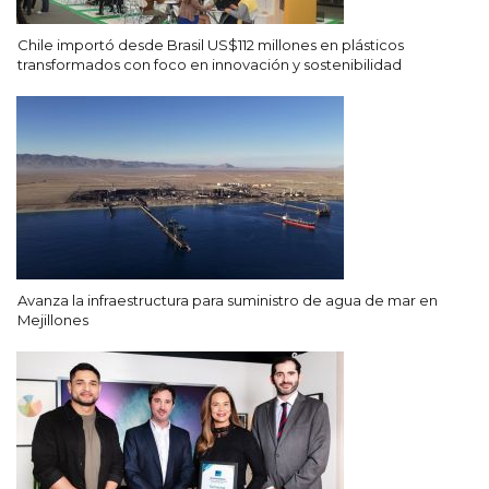
Chile importó desde Brasil US$112 millones en plásticos
transformados con foco en innovación y sostenibilidad
Avanza la infraestructura para suministro de agua de mar en
Mejillones