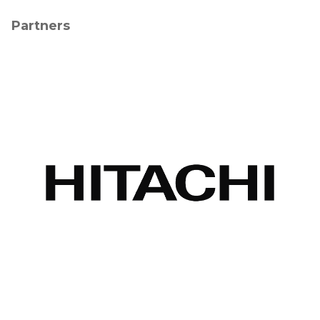
Partners