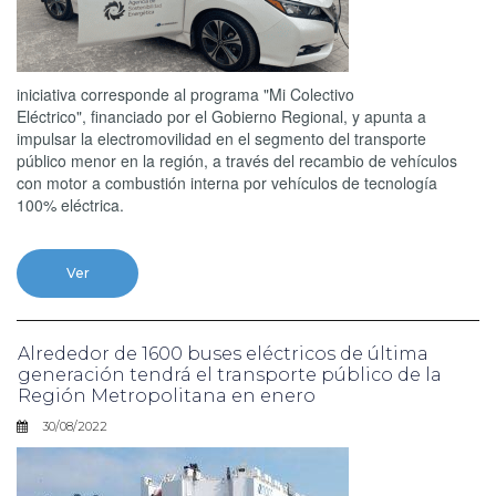
iniciativa corresponde al programa "Mi Colectivo
Eléctrico", financiado por el Gobierno Regional, y apunta a
impulsar la electromovilidad en el segmento del transporte
público menor en la región, a través del recambio de vehículos
con motor a combustión interna por vehículos de tecnología
100% eléctrica.
Ver
Alrededor de 1600 buses eléctricos de última
generación tendrá el transporte público de la
Región Metropolitana en enero
30/08/2022