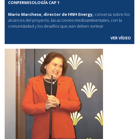
CONPERMISOLOGÍA CAP 1
Mario Marchese, director de HNH Energy,
conversa sobre los
alcances del proyecto, las acciones medioambientales, con la
comunidadad y los desafíos que aún deben sortear.
VER VÍDEO