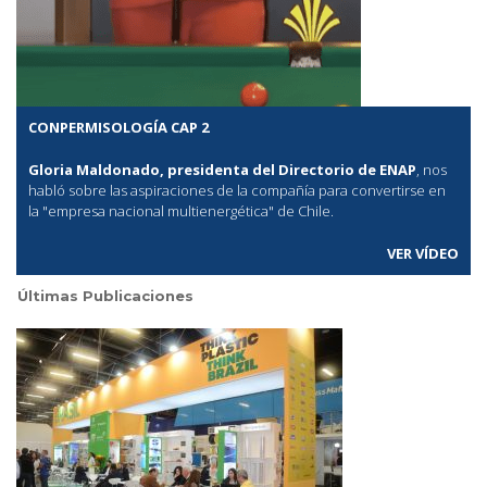
CONPERMISOLOGÍA CAP 2
Gloria Maldonado, presidenta del Directorio de ENAP
, nos
habló sobre las aspiraciones de la compañía para convertirse en
la "empresa nacional multienergética" de Chile.
VER VÍDEO
Últimas Publicaciones