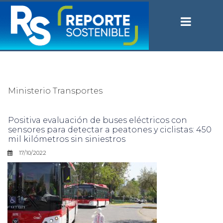
Ministerio Transportes
Positiva evaluación de buses eléctricos con
sensores para detectar a peatones y ciclistas: 450
mil kilómetros sin siniestros
17/10/2022