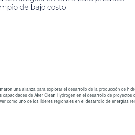
mpio de bajo costo
ron una alianza para explorar el desarrollo de la producción de hid
s capacidades de Aker Clean Hydrogen en el desarrollo de proyectos 
r como uno de los líderes regionales en el desarrollo de energías re