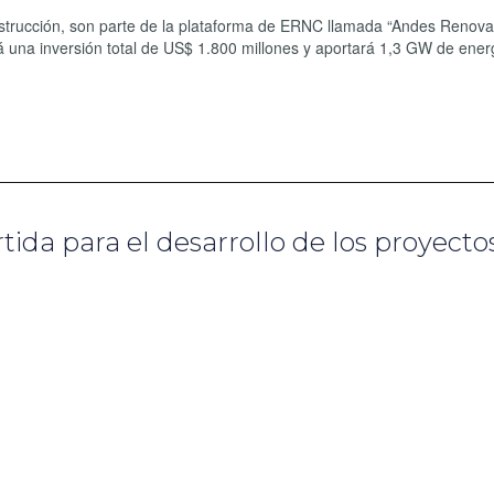
strucción, son parte de la plataforma de ERNC llamada “Andes Renova
 una inversión total de US$ 1.800 millones y aportará 1,3 GW de ener
rtida para el desarrollo de los proyecto