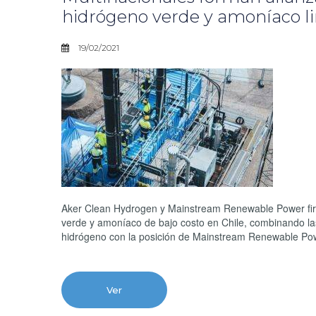
hidrógeno verde y amoníaco li
19/02/2021
Aker Clean Hydrogen y Mainstream Renewable Power firma
verde y amoníaco de bajo costo en Chile, combinando la
hidrógeno con la posición de Mainstream Renewable Powe
Ver