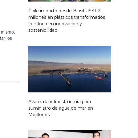
Chile importó desde Brasil US$112
millones en plásticos transformados
con foco en innovación y
sostenibilidad
o mismo.
ar los
Avanza la infraestructura para
suministro de agua de mar en
Mejillones