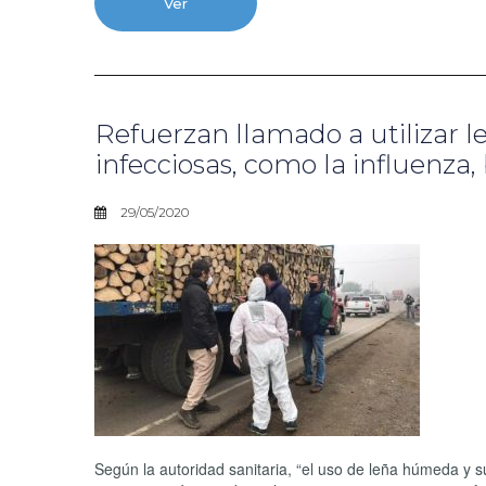
Ver
Refuerzan llamado a utilizar
infecciosas, como la influenza
29/05/2020
Según la autoridad sanitaria, “el uso de leña húmeda y