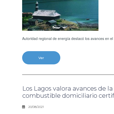
Autoridad regional de energía destacó los avances en el 
Ver
Los Lagos valora avances de l
combustible domiciliario certi
20/08/2021