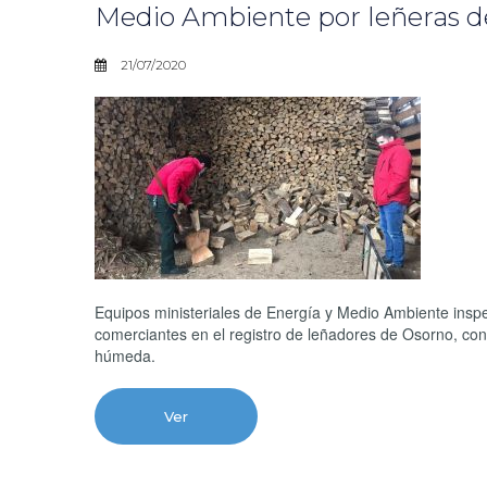
Medio Ambiente por leñeras 
21/07/2020
Equipos ministeriales de Energía y Medio Ambiente inspec
comerciantes en el registro de leñadores de Osorno, con e
húmeda.
Ver