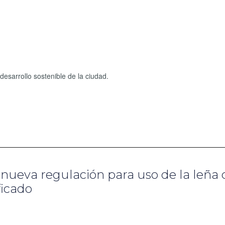
desarrollo sostenible de la ciudad.
a nueva regulación para uso de la leña
ficado