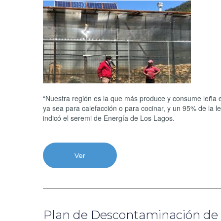
“Nuestra región es la que más produce y consume leña en 
ya sea para calefacción o para cocinar, y un 95% de la 
indicó el seremi de Energía de Los Lagos.
Ver
Plan de Descontaminación de 