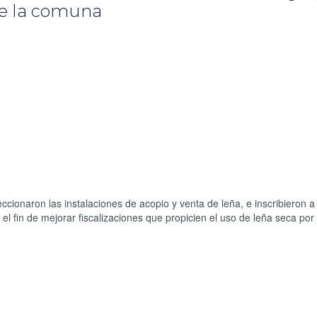
de la comuna
cionaron las instalaciones de acopio y venta de leña, e inscribieron a
l fin de mejorar fiscalizaciones que propicien el uso de leña seca por