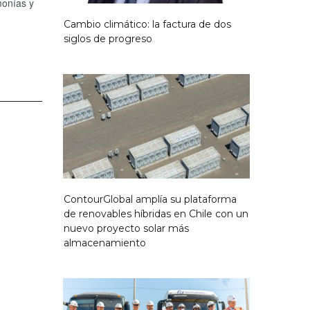
monías y
Cambio climático: la factura de dos
siglos de progreso
ContourGlobal amplía su plataforma
de renovables híbridas en Chile con un
nuevo proyecto solar más
almacenamiento