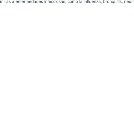
amilias a enfermedades infecciosas, como la influenza, bronquitis, neu