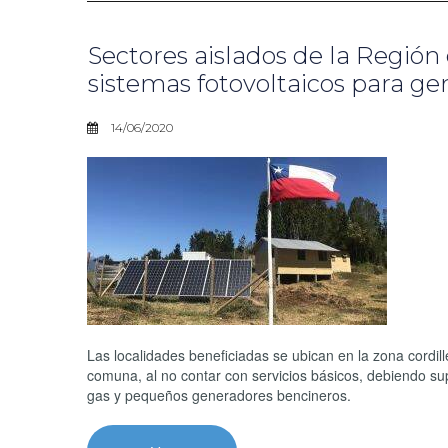
Sectores aislados de la Región
sistemas fotovoltaicos para ge
14/06/2020
Las localidades beneficiadas se ubican en la zona cordi
comuna, al no contar con servicios básicos, debiendo supl
gas y pequeños generadores bencineros.