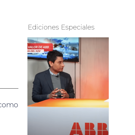
Ediciones Especiales
 como