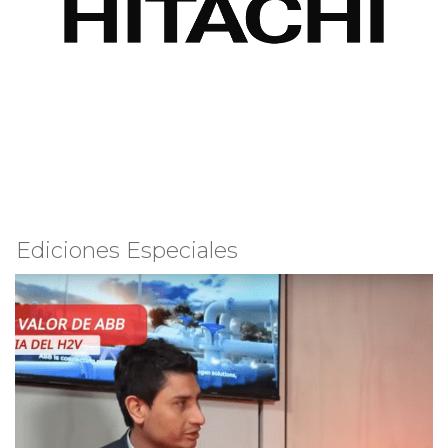
Ediciones Especiales