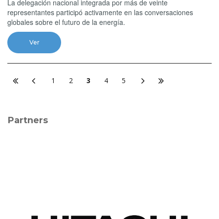
La delegación nacional integrada por más de veinte
representantes participó activamente en las conversaciones
globales sobre el futuro de la energía.
Ver
1
2
3
4
5
Partners