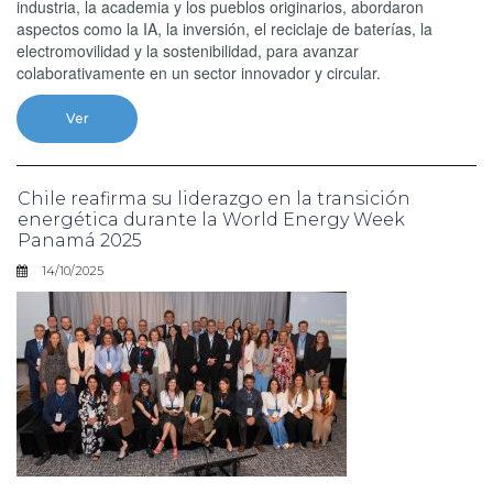
industria, la academia y los pueblos originarios, abordaron
aspectos como la IA, la inversión, el reciclaje de baterías, la
electromovilidad y la sostenibilidad, para avanzar
colaborativamente en un sector innovador y circular.
Ver
Chile reafirma su liderazgo en la transición
energética durante la World Energy Week
Panamá 2025
14/10/2025