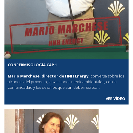
CONPERMISOLOGÍA CAP 1
Mario Marchese, director de HNH Energy,
conversa sobre los
alcances del proyecto, las acciones medioambientales, con la
comunidadad y los desafíos que aún deben sortear.
VER VÍDEO