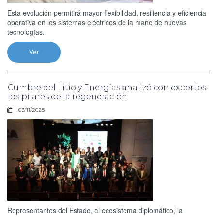
Esta evolución permitirá mayor flexibilidad, resiliencia y eficiencia
operativa en los sistemas eléctricos de la mano de nuevas
tecnologías.
Ver
Cumbre del Litio y Energías analizó con expertos
los pilares de la regeneración
03/11/2025
Representantes del Estado, el ecosistema diplomático, la