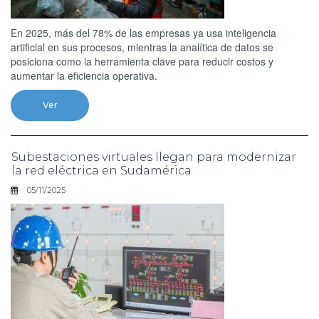
En 2025, más del 78% de las empresas ya usa inteligencia
artificial en sus procesos, mientras la analítica de datos se
posiciona como la herramienta clave para reducir costos y
aumentar la eficiencia operativa.
Ver
Subestaciones virtuales llegan para modernizar
la red eléctrica en Sudamérica
05/11/2025