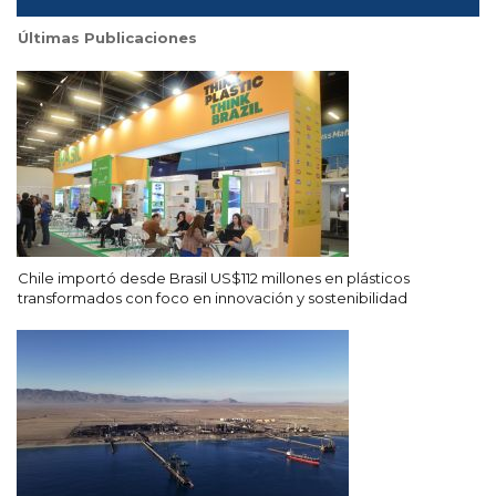
Últimas Publicaciones
Chile importó desde Brasil US$112 millones en plásticos
transformados con foco en innovación y sostenibilidad