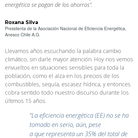
energética se pagan de los ahorros”.
Roxana Silva
Presidenta de la Asociación Nacional de Eficiencia Energética,
Anesco Chile A.G.
Llevamos años escuchando la palabra cambio
climático, sin darle mayor atención. Hoy nos vemos
envueltos en situaciones sensibles para toda la
población, como el alza en los precios de los
combustibles, sequía, escasez hídrica, y entonces
cobra sentido todo nuestro discurso durante los
últimos 15 años.
“La eficiencia energética (EE) no se ha
tomado en serio, aún, pese
a que representa un 35% del total de