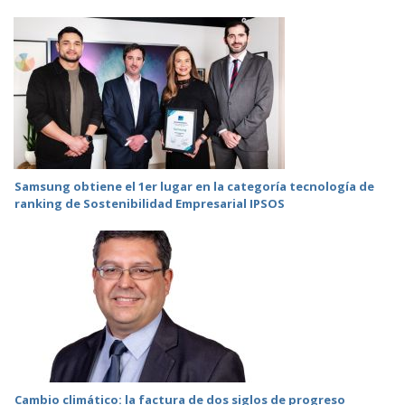
Samsung obtiene el 1er lugar en la categoría tecnología de
ranking de Sostenibilidad Empresarial IPSOS
Cambio climático: la factura de dos siglos de progreso