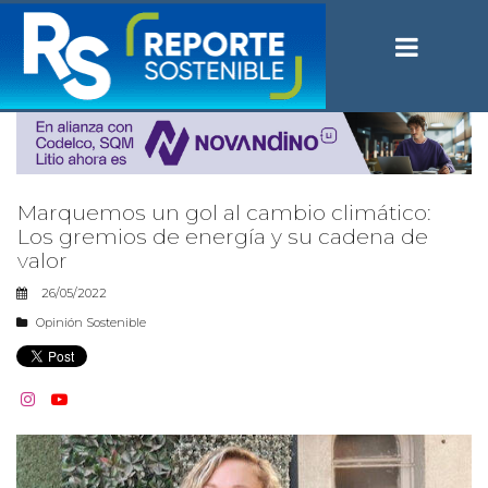
Marquemos un gol al cambio climático:
Los gremios de energía y su cadena de
valor
26/05/2022
Opinión Sostenible

