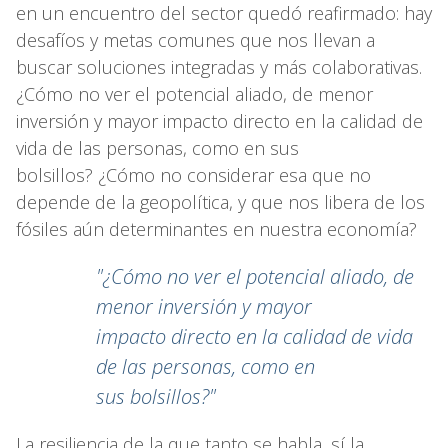
en un encuentro del sector quedó reafirmado: hay
desafíos y metas comunes que nos llevan a
buscar soluciones integradas y más colaborativas.
¿Cómo no ver el potencial aliado, de menor
inversión y mayor impacto directo en la calidad de
vida de las personas, como en sus
bolsillos? ¿Cómo no considerar esa que no
depende de la geopolítica, y que nos libera de los
fósiles aún determinantes en nuestra economía?
"¿Cómo no ver el potencial aliado, de
menor inversión y mayor
impacto directo en la calidad de vida
de las personas, como en
sus bolsillos?"
La resiliencia de la que tanto se habla, sí la