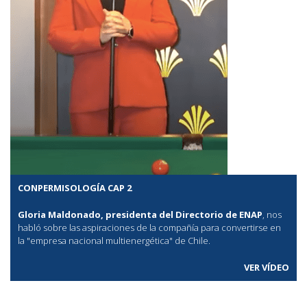
CONPERMISOLOGÍA CAP 2
Gloria Maldonado, presidenta del Directorio de ENAP
, nos
habló sobre las aspiraciones de la compañía para convertirse en
la "empresa nacional multienergética" de Chile.
VER VÍDEO