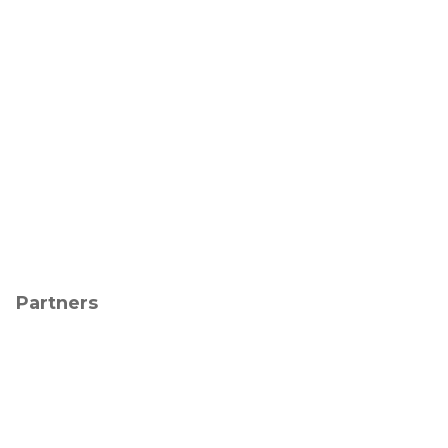
Partners