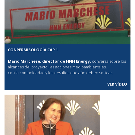
CONPERMISOLOGÍA CAP 1
Mario Marchese, director de HNH Energy,
conversa sobre los
alcances del proyecto, las acciones medioambientales,
con la comunidadad y los desafíos que aún deben sortear.
VER VÍDEO