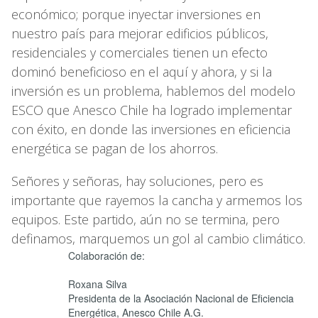
económico; porque inyectar inversiones en
nuestro país para mejorar edificios públicos,
residenciales y comerciales tienen un efecto
dominó beneficioso en el aquí y ahora, y si la
inversión es un problema, hablemos del modelo
ESCO que Anesco Chile ha logrado implementar
con éxito, en donde las inversiones en eficiencia
energética se pagan de los ahorros.
Señores y señoras, hay soluciones, pero es
importante que rayemos la cancha y armemos los
equipos. Este partido, aún no se termina, pero
definamos, marquemos un gol al cambio climático.
Colaboración de:
Roxana Silva
Presidenta de la Asociación Nacional de Eficiencia
Energética, Anesco Chile A.G.