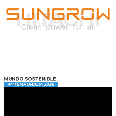
MUNDO SOSTENIBLE
4ª TEMPORADA 2026