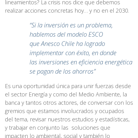
lineamientos? La crisis nos dice que debemos
realizar acciones concretas hoy… y no en el 2030.
“Si la inversión es un problema,
hablemos del modelo ESCO
que Anesco Chile ha logrado
implementar con éxito, en donde
las inversiones en eficiencia energética
se pagan de los ahorros”
Es una oportunidad única para unir fuerzas desde
el sector Energía y como del Medio Ambiente, la
banca y tantos otros actores, de conversar con los
gremios que estamos involucrados y ocupados
del tema, revisar nuestros estudios y estadísticas,
y trabajar en conjunto las soluciones que
impacten lo ambiental, social y también lo