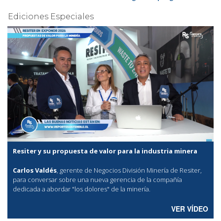
Ediciones Especiales
Resiter y su propuesta de valor para la industria minera
Carlos Valdés
, gerente de Negocios División Minería de Resiter,
para conversar sobre una nueva gerencia de la compañía
dedicada a abordar "los dolores" de la minería.
VER VÍDEO