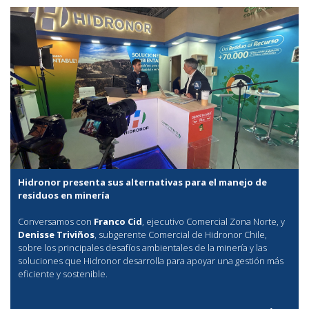
Hidronor presenta sus alternativas para el manejo de
residuos en minería
Conversamos con
Franco Cid
, ejecutivo Comercial Zona Norte, y
Denisse Triviños
, subgerente Comercial de Hidronor Chile,
sobre los principales desafíos ambientales de la minería y las
soluciones que Hidronor desarrolla para apoyar una gestión más
eficiente y sostenible.