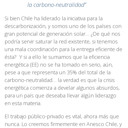
la carbono-neutralidad”
Si bien Chile ha liderado la iniciativa para la
descarbonización, y somos uno de los países con
gran potencial de generación solar… ¿De qué nos
podría servir saturar la red existente, si tenemos
una mala coordinación para la entrega eficiente de
ésta? Y si a ello le sumamos que la eficiencia
energética (EE) no se ha tomado en serio, aún,
pese a que representa un 35% del total de la
carbono-neutralidad… la verdad es que la crisis
energética comienza a develar algunos absurdos,
para un país que deseaba llevar algún liderazgo
en esta materia.
El trabajo público-privado es vital, ahora más que
nunca. Lo creemos firmemente en Anesco Chile, y