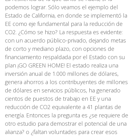
podemos lograr. Sólo veamos el ejemplo del
Estado de California, en donde se implementó la
EE como eje fundamental para la reducción de
CO2. ¿Cómo se hizo? La respuesta es evidente:
con un acuerdo público-privado, dejando metas
de corto y mediano plazo, con opciones de
financiamiento respaldada por el Estado con su
plan ¡GO GREEN HOME! El estado realiza una
inversión anual de 1.000 millones de dólares,
genera ahorros a los contribuyentes de millones
de dólares en servicios públicos, ha generado
cientos de puestos de trabajo en EE y una
reducción de CO2 equivalente a 41 plantas de
energía. Entonces la pregunta es ¿se requiere de
otro estudio para demostrar el potencial de una
alianza? o ¿faltan voluntades para crear esos