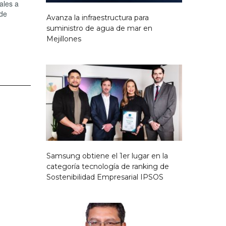
ales a
 de
Avanza la infraestructura para
suministro de agua de mar en
Mejillones
Samsung obtiene el 1er lugar en la
categoría tecnología de ranking de
Sostenibilidad Empresarial IPSOS