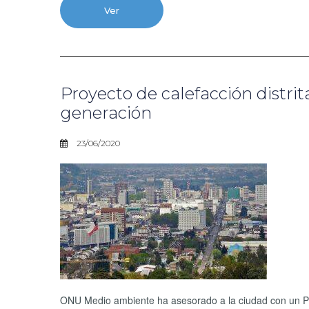
Ver
Proyecto de calefacción distr
generación
23/06/2020
ONU Medio ambiente ha asesorado a la ciudad con un Plan