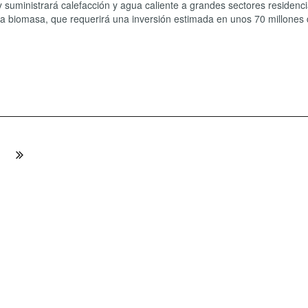
 suministrará calefacción y agua caliente a grandes sectores residenci
 a biomasa, que requerirá una inversión estimada en unos 70 millones