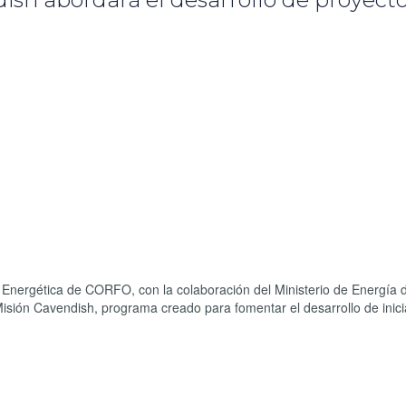
 Energética de CORFO, con la colaboración del Ministerio de Energía d
isión Cavendish, programa creado para fomentar el desarrollo de inici