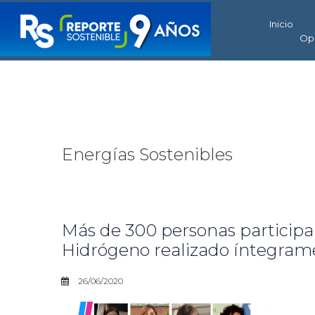
Inicio
Op
Energías Sostenibles
Más de 300 personas participa
Hidrógeno realizado íntegram
26/06/2020