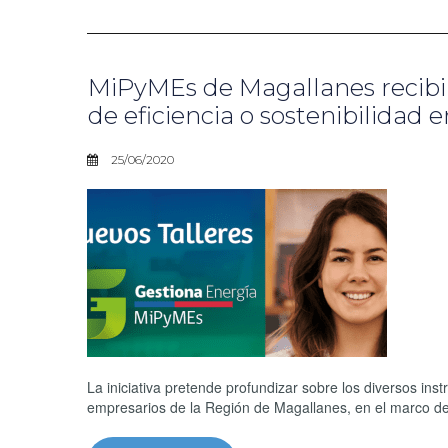
MiPyMEs de Magallanes recibirá
de eficiencia o sostenibilidad 
25/06/2020
La iniciativa pretende profundizar sobre los diversos i
empresarios de la Región de Magallanes, en el marco d