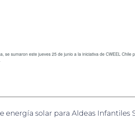
ca, se sumaron este jueves 25 de junio a la iniciativa de CWEEL Chile 
.
 energía solar para Aldeas Infantiles