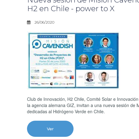
H2 en Chile - power to X
26/06/2020
Club de Innovación, H2 Chile, Comité Solar e Innovación
la agencia alemana GIZ, invitan a una nueva sesión de M
dedicadas al Hidrógeno Verde en Chile.
Ver