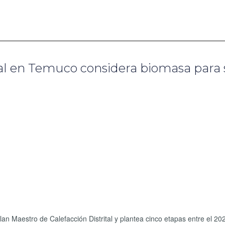
ital en Temuco considera biomasa para
 Maestro de Calefacción Distrital y plantea cinco etapas entre el 202