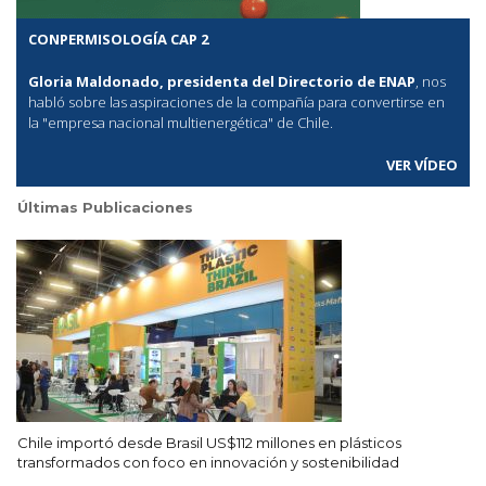
CONPERMISOLOGÍA CAP 2
Gloria Maldonado, presidenta del Directorio de ENAP
, nos
habló sobre las aspiraciones de la compañía para convertirse en
la "empresa nacional multienergética" de Chile.
VER VÍDEO
Últimas Publicaciones
Chile importó desde Brasil US$112 millones en plásticos
transformados con foco en innovación y sostenibilidad