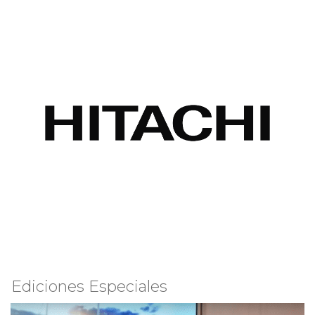
Ediciones Especiales