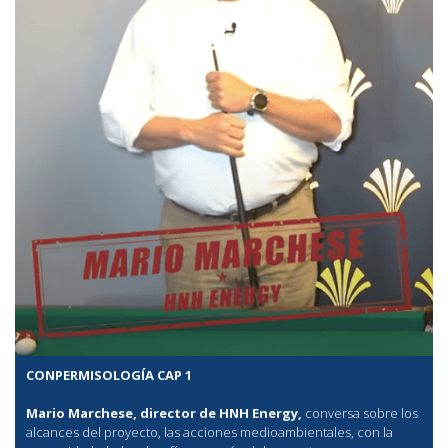
CONPERMISOLOGÍA CAP 1
Mario Marchese, director de HNH Energy,
conversa sobre los
alcances del proyecto, las acciones medioambientales, con la