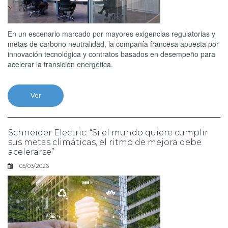
En un escenario marcado por mayores exigencias regulatorias y
metas de carbono neutralidad, la compañía francesa apuesta por
innovación tecnológica y contratos basados en desempeño para
acelerar la transición energética.
Ver
Schneider Electric: “Si el mundo quiere cumplir
sus metas climáticas, el ritmo de mejora debe
acelerarse”
05/03/2026