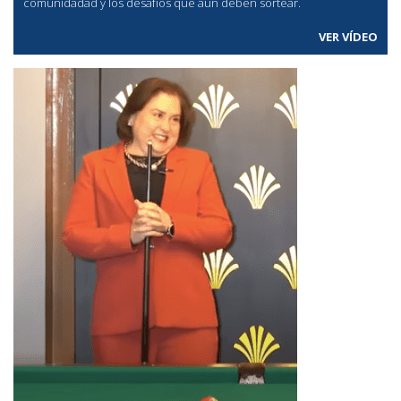
comunidadad y los desafíos que aún deben sortear.
VER VÍDEO