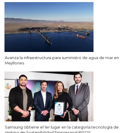
Avanza la infraestructura para suministro de agua de mar en
Mejillones
Samsung obtiene el 1er lugar en la categoría tecnología de
ranking de Sostenibilidad Empresarial IPSOS