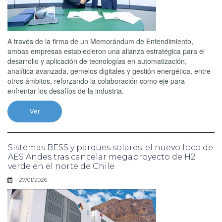
A través de la firma de un Memorándum de Entendimiento,
ambas empresas establecieron una alianza estratégica para el
desarrollo y aplicación de tecnologías en automatización,
analítica avanzada, gemelos digitales y gestión energética, entre
otros ámbitos, reforzando la colaboración como eje para
enfrentar los desafíos de la industria.
Ver
Sistemas BESS y parques solares: el nuevo foco de
AES Andes tras cancelar megaproyecto de H2
verde en el norte de Chile
27/01/2026