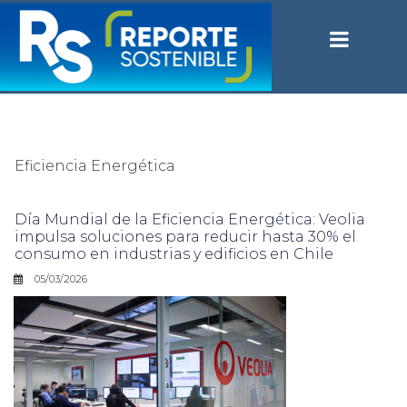
Eficiencia Energética
Día Mundial de la Eficiencia Energética: Veolia
impulsa soluciones para reducir hasta 30% el
consumo en industrias y edificios en Chile
05/03/2026