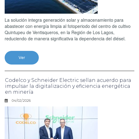
La solución integra generación solar y almacenamiento para
abastecer con energía limpia al fotoperiodo del centro de cultivo
Quintupeu de Ventisqueros, en la Región de Los Lagos,
reduciendo de manera significativa la dependencia del diésel.
Ver
Codelco y Schneider Electric sellan acuerdo para
impulsar la digitalización y eficiencia energética
en minería
04/02/2026