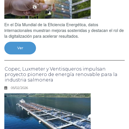
En el Día Mundial de la Eficiencia Energética, datos
internacionales muestran mejoras sostenidas y destacan el rol de
la digitalización para acelerar resultados.
Ver
Copec, Luxmeter y Ventisqueros impulsan
proyecto pionero de energía renovable para la
industria salmonera
05/02/2026