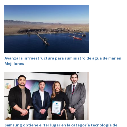
Avanza la infraestructura para suministro de agua de mar en
Mejillones
Samsung obtiene el 1er lugar en la categoría tecnología de