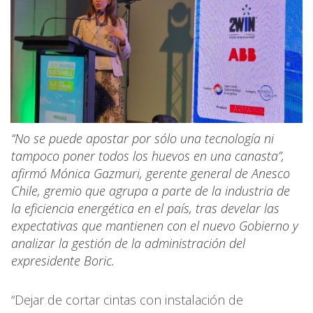
“No se puede apostar por sólo una tecnología ni
tampoco poner todos los huevos en una canasta”,
afirmó Mónica Gazmuri, gerente general de Anesco
Chile, gremio que agrupa a parte de la industria de
la eficiencia energética en el país, tras develar las
expectativas que mantienen con el nuevo Gobierno y
analizar la gestión de la administración del
expresidente Boric.
“Dejar de cortar cintas con instalación de