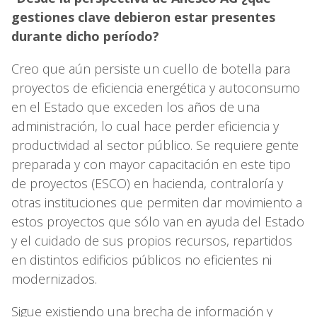
gestiones clave debieron estar presentes
durante dicho período?
Creo que aún persiste un cuello de botella para
proyectos de eficiencia energética y autoconsumo
en el Estado que exceden los años de una
administración, lo cual hace perder eficiencia y
productividad al sector público. Se requiere gente
preparada y con mayor capacitación en este tipo
de proyectos (ESCO) en hacienda, contraloría y
otras instituciones que permiten dar movimiento a
estos proyectos que sólo van en ayuda del Estado
y el cuidado de sus propios recursos, repartidos
en distintos edificios públicos no eficientes ni
modernizados.
Sigue existiendo una brecha de información y