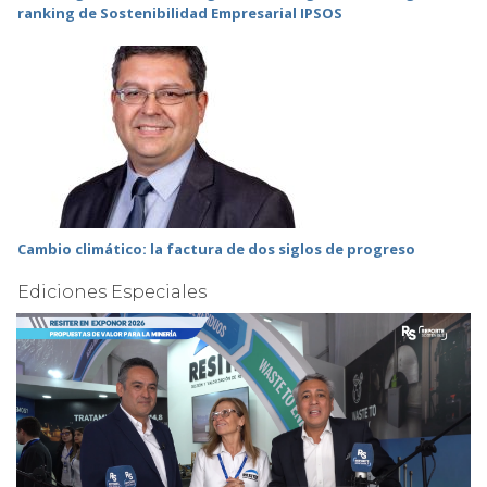
ranking de Sostenibilidad Empresarial IPSOS
Cambio climático: la factura de dos siglos de progreso
Ediciones Especiales