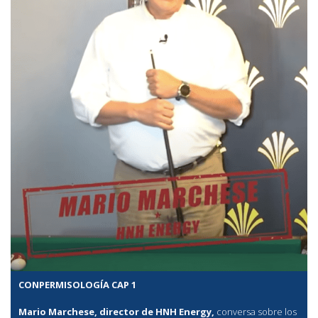
CONPERMISOLOGÍA CAP 1
Mario Marchese, director de HNH Energy,
conversa sobre los