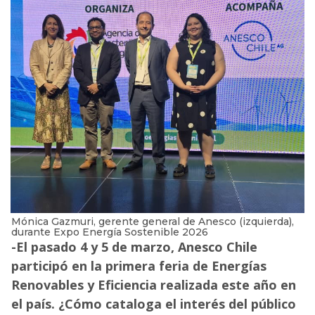
Mónica Gazmuri, gerente general de Anesco (izquierda),
durante Expo Energía Sostenible 2026
-El pasado 4 y 5 de marzo, Anesco Chile
participó en la primera feria de Energías
Renovables y Eficiencia realizada este año en
el país. ¿Cómo cataloga el interés del público