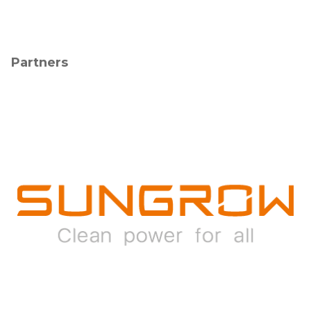
Partners