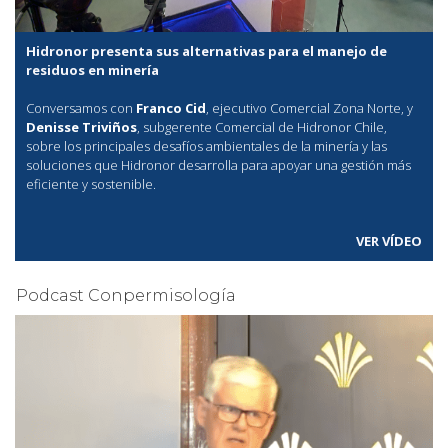
Hidronor presenta sus alternativas para el manejo de
residuos en minería
Conversamos con
Franco Cid
, ejecutivo Comercial Zona Norte, y
Denisse Triviños
, subgerente Comercial de Hidronor Chile,
sobre los principales desafíos ambientales de la minería y las
soluciones que Hidronor desarrolla para apoyar una gestión más
eficiente y sostenible.
VER VÍDEO
Podcast Conpermisología