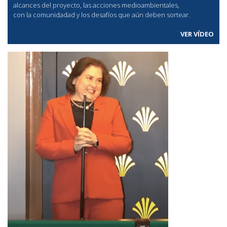
alcances del proyecto, las acciones medioambientales,
con la comunidadad y los desafíos que aún deben sortear.
VER VÍDEO