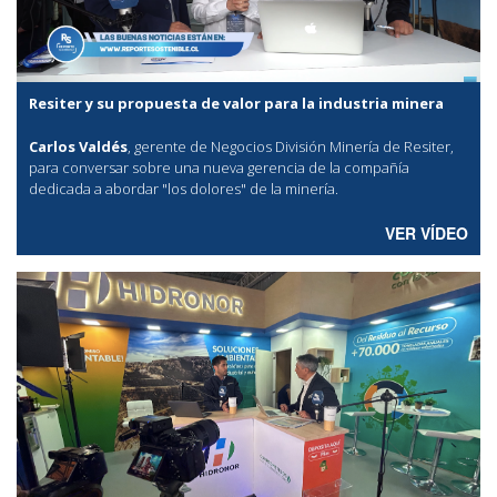
Resiter y su propuesta de valor para la industria minera
Carlos Valdés
, gerente de Negocios División Minería de Resiter,
para conversar sobre una nueva gerencia de la compañía
dedicada a abordar "los dolores" de la minería.
VER VÍDEO