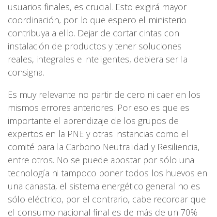
usuarios finales, es crucial. Esto exigirá mayor
coordinación, por lo que espero el ministerio
contribuya a ello. Dejar de cortar cintas con
instalación de productos y tener soluciones
reales, integrales e inteligentes, debiera ser la
consigna.
Es muy relevante no partir de cero ni caer en los
mismos errores anteriores. Por eso es que es
importante el aprendizaje de los grupos de
expertos en la PNE y otras instancias como el
comité para la Carbono Neutralidad y Resiliencia,
entre otros. No se puede apostar por sólo una
tecnología ni tampoco poner todos los huevos en
una canasta, el sistema energético general no es
sólo eléctrico, por el contrario, cabe recordar que
el consumo nacional final es de más de un 70%