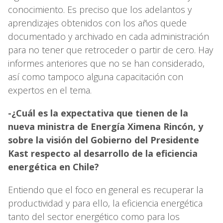
conocimiento. Es preciso que los adelantos y
aprendizajes obtenidos con los años quede
documentado y archivado en cada administración
para no tener que retroceder o partir de cero. Hay
informes anteriores que no se han considerado,
así como tampoco alguna capacitación con
expertos en el tema.
-¿Cuál es la expectativa que tienen de la
nueva ministra de Energía Ximena Rincón, y
sobre la visión del Gobierno del Presidente
Kast respecto al desarrollo de la eficiencia
energética en Chile?
Entiendo que el foco en general es recuperar la
productividad y para ello, la eficiencia energética
tanto del sector energético como para los