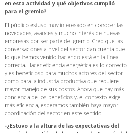
en esta actividad y qué objetivos cumplió
para el gremio?
El público estuvo muy interesado en conocer las
novedades, avances y mucho interés de nuevas
empresas por ser parte del gremio. Creo que las
conversaciones a nivel del sector dan cuenta que
lo que hemos venido haciendo está en la línea
correcta. Hacer eficiencia energética es lo correcto
y es beneficioso para muchos actores del sector
como para la industria productiva que requiere
mayor manejo de sus costos. Ahora que hay más
conciencia de los beneficios y, el contexto exige
más eficiencia, esperamos también haya mayor
coordinación del sector en este sentido.
-¿Estuvo a la altura de las expectativas del