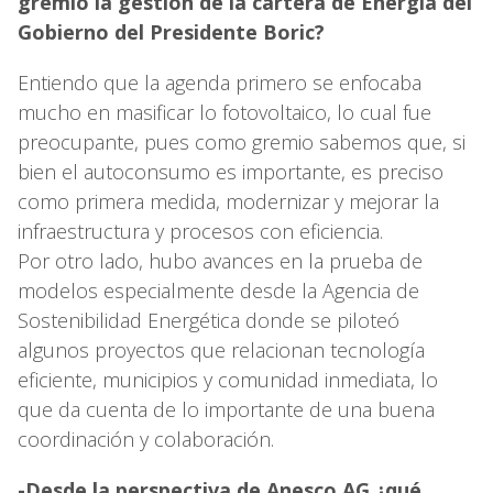
gremio la gestión de la cartera de Energía del
Gobierno del Presidente Boric?
Entiendo que la agenda primero se enfocaba
mucho en masificar lo fotovoltaico, lo cual fue
preocupante, pues como gremio sabemos que, si
bien el autoconsumo es importante, es preciso
como primera medida, modernizar y mejorar la
infraestructura y procesos con eficiencia.
Por otro lado, hubo avances en la prueba de
modelos especialmente desde la Agencia de
Sostenibilidad Energética donde se piloteó
algunos proyectos que relacionan tecnología
eficiente, municipios y comunidad inmediata, lo
que da cuenta de lo importante de una buena
coordinación y colaboración.
-Desde la perspectiva de Anesco AG ¿qué