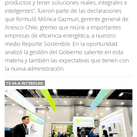
productos y tener soluciones reales, integrales e
inteligentes”, fueron parte de las declaraciones
que formuló Mónica Gazmuri, gerente general de
Anesco Chile, gremio que reúne a importantes
empresas de eficiencia energética, a nuestro
medio Reporte Sostenible. En la oportunidad
analizó la gestión del Gobierno saliente en esta
materia y también las expectativas que tienen con
la nueva administración.
TE VA A INTERESAR: