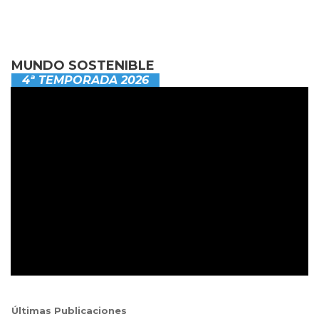
MUNDO SOSTENIBLE
4ª TEMPORADA 2026
Últimas Publicaciones