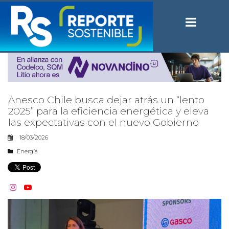
Anesco Chile busca dejar atrás un “lento
2025” para la eficiencia energética y eleva
las expectativas con el nuevo Gobierno
18/03/2026
Energía

