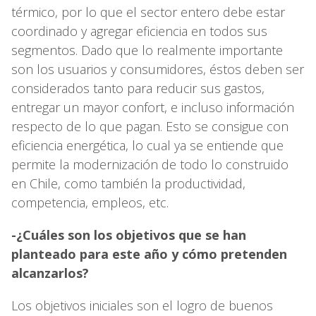
térmico, por lo que el sector entero debe estar
coordinado y agregar eficiencia en todos sus
segmentos. Dado que lo realmente importante
son los usuarios y consumidores, éstos deben ser
considerados tanto para reducir sus gastos,
entregar un mayor confort, e incluso información
respecto de lo que pagan. Esto se consigue con
eficiencia energética, lo cual ya se entiende que
permite la modernización de todo lo construido
en Chile, como también la productividad,
competencia, empleos, etc.
-¿Cuáles son los objetivos que se han
planteado para este año y cómo pretenden
alcanzarlos?
Los objetivos iniciales son el logro de buenos