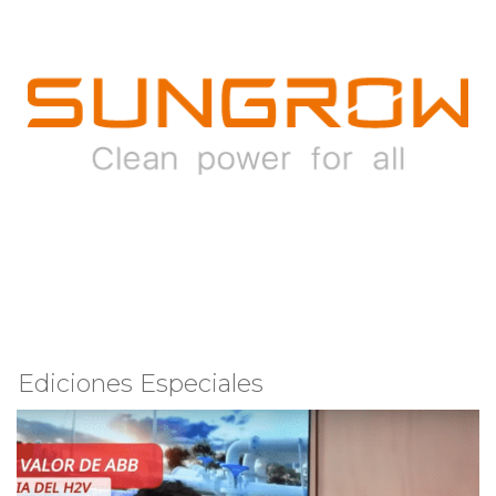
Ediciones Especiales