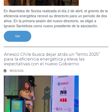
En Asamblea de Socios realizada el día 2 de abril, el gremio de la
eficiencia energética renovó su directorio para un período de dos
años. En la primera sesión del nuevo directorio, se eligió a
Ignacio Santelices como nuevo presidente de la asociación.
Ver
Anesco Chile busca dejar atrás un “lento 2025”
para la eficiencia energética y eleva las
expectativas con el nuevo Gobierno
18/03/2026