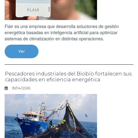
Flair es una empresa que desarrolla soluciones de gestión
energética basadas en inteligencia artificial para optimizar
sistemas de climatización en distintas operaciones.
Ver
Pescadores industriales del Biobío fortalecen sus
capacidades en eficiencia energética
30/04/2026