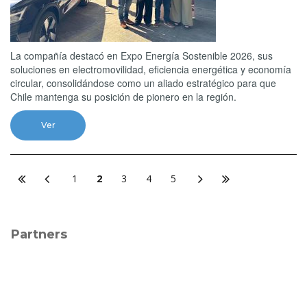
La compañía destacó en Expo Energía Sostenible 2026, sus
soluciones en electromovilidad, eficiencia energética y economía
circular, consolidándose como un aliado estratégico para que
Chile mantenga su posición de pionero en la región.
Ver
1
2
3
4
5
Partners