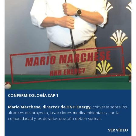
CONPERMISOLOGÍA CAP 1
Mario Marchese, director de HNH Energy,
conversa sobre los
alcances del proyecto, las acciones medioambientales, con la
comunidadad y los desafíos que aún deben sortear.
VER VÍDEO