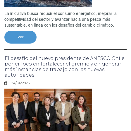
La iniciativa busca reducir el consumo energético, mejorar la
competitividad del sector y avanzar hacia una pesca más
sustentable, en línea con los desafíos del cambio climático.
Ver
El desafío del nuevo presidente de ANESCO Chile:
poner foco en fortalecer el gremio y en generar
más instancias de trabajo con las nuevas
autoridades
24/04/2026