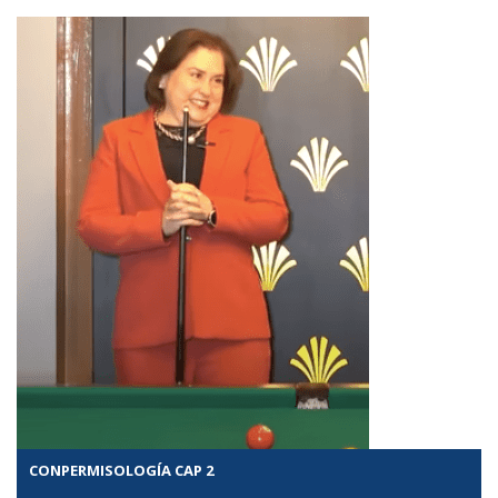
CONPERMISOLOGÍA CAP 2