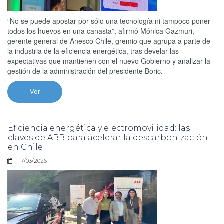
“No se puede apostar por sólo una tecnología ni tampoco poner
todos los huevos en una canasta”, afirmó Mónica Gazmuri,
gerente general de Anesco Chile, gremio que agrupa a parte de
la industria de la eficiencia energética, tras develar las
expectativas que mantienen con el nuevo Gobierno y analizar la
gestión de la administración del presidente Boric.
Ver
Eficiencia energética y electromovilidad: las
claves de ABB para acelerar la descarbonización
en Chile
17/03/2026