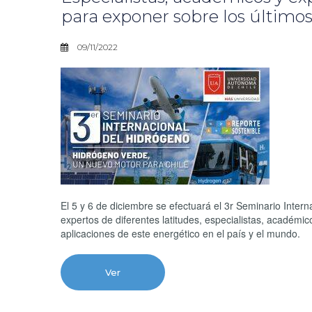
para exponer sobre los último
09/11/2022
El 5 y 6 de diciembre se efectuará el 3r Seminario Inter
expertos de diferentes latitudes, especialistas, académi
aplicaciones de este energético en el país y el mundo.
Ver