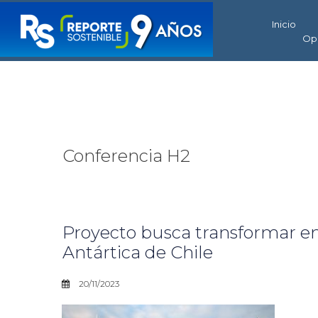
Inicio
Op
Conferencia H2
Proyecto busca transformar en
Antártica de Chile
20/11/2023