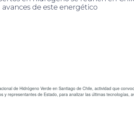
s avances de este energético
nacional de Hidrógeno Verde en Santiago de Chile, actividad que convo
cos y representantes de Estado, para analizar las últimas tecnologías, 