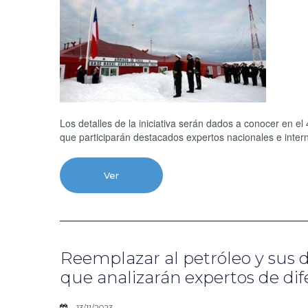
Los detalles de la iniciativa serán dados a conocer en el
que participarán destacados expertos nacionales e inter
Ver
Reemplazar al petróleo y sus 
que analizarán expertos de dif
13/11/2023