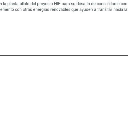
en la planta piloto del proyecto HIF para su desafío de consolidarse co
emento con otras energías renovables que ayuden a transitar hacia la