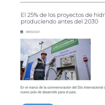
El 25% de los proyectos de hid
produciendo antes del 2030
08/10/2021
En el marco de la conmemoración del Día Internacional d
nuevo polo de desarrollo para el país.