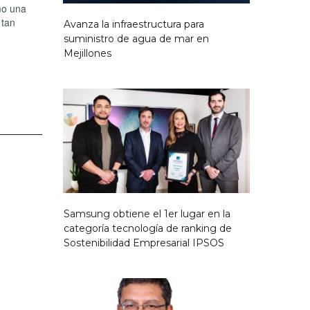
mo una
 tan
Avanza la infraestructura para
suministro de agua de mar en
Mejillones
Samsung obtiene el 1er lugar en la
categoría tecnología de ranking de
Sostenibilidad Empresarial IPSOS