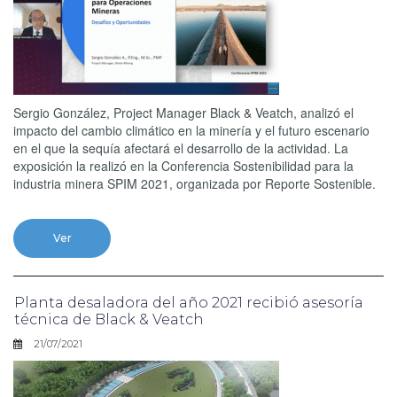
Sergio González, Project Manager Black & Veatch, analizó el
impacto del cambio climático en la minería y el futuro escenario
en el que la sequía afectará el desarrollo de la actividad. La
exposición la realizó en la Conferencia Sostenibilidad para la
industria minera SPIM 2021, organizada por Reporte Sostenible.
Ver
Planta desaladora del año 2021 recibió asesoría
técnica de Black & Veatch
21/07/2021