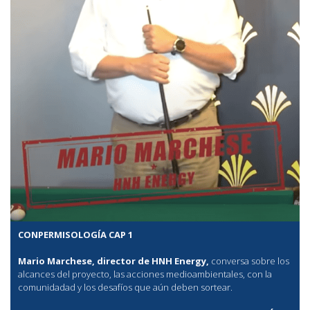
CONPERMISOLOGÍA CAP 1
Mario Marchese, director de HNH Energy,
conversa sobre los
alcances del proyecto, las acciones medioambientales, con la
comunidadad y los desafíos que aún deben sortear.