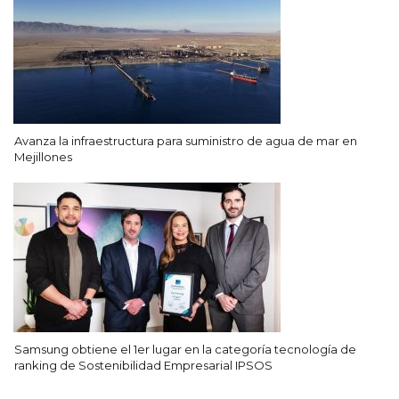
Avanza la infraestructura para suministro de agua de mar en
Mejillones
Samsung obtiene el 1er lugar en la categoría tecnología de
ranking de Sostenibilidad Empresarial IPSOS