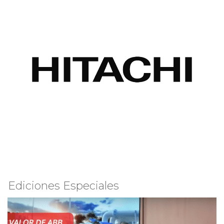
Ediciones Especiales