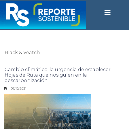
Black & Veatch
Cambio climático: la urgencia de establecer
Hojas de Ruta que nos guíen en la
descarbonización
07/10/2021