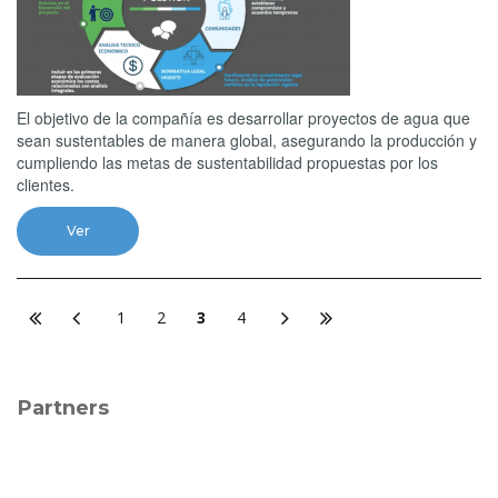
El objetivo de la compañía es desarrollar proyectos de agua que
sean sustentables de manera global, asegurando la producción y
cumpliendo las metas de sustentabilidad propuestas por los
clientes.
Ver
1
2
3
4
Partners