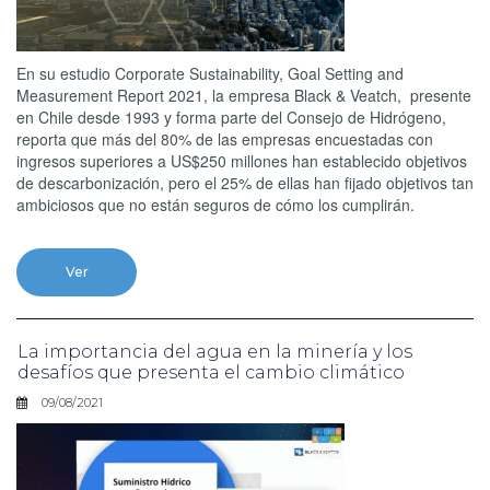
En su estudio Corporate Sustainability, Goal Setting and
Measurement Report 2021, la empresa Black & Veatch, presente
en Chile desde 1993 y forma parte del Consejo de Hidrógeno,
reporta que más del 80% de las empresas encuestadas con
ingresos superiores a US$250 millones han establecido objetivos
de descarbonización, pero el 25% de ellas han fijado objetivos tan
ambiciosos que no están seguros de cómo los cumplirán.
Ver
La importancia del agua en la minería y los
desafíos que presenta el cambio climático
09/08/2021