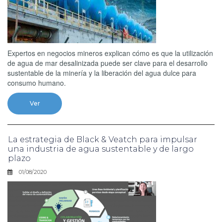
Expertos en negocios mineros explican cómo es que la utilización
de agua de mar desalinizada puede ser clave para el desarrollo
sustentable de la minería y la liberación del agua dulce para
consumo humano.
Ver
La estrategia de Black & Veatch para impulsar
una industria de agua sustentable y de largo
plazo
01/08/2020