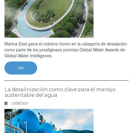
Marina East gana el máximo honor en la categoría de desalación
como parte de los prestigiosos premios Global Water Awards de
Global Water Intelligence.
Ver
La desalinización como clave para el manejo
sustentable del agua
23/06/2021