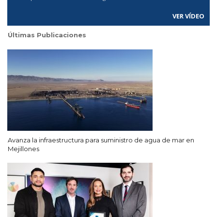
VER VÍDEO
Últimas Publicaciones
Avanza la infraestructura para suministro de agua de mar en
Mejillones