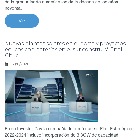
de la gran minería a comienzos de la década de los años
noventa.
Ver
Nuevas plantas solares en el norte y proyectos
eólicos con baterías en el sur construirá Enel
Chile
30/11/2021
En su Investor Day la compañía informó que su Plan Estratégico
2022-2024 incluye incorporación de 3,3GW de capacidad