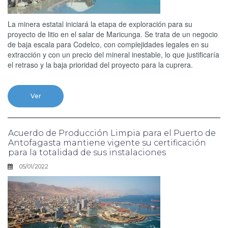
La minera estatal iniciará la etapa de exploración para su
proyecto de litio en el salar de Maricunga. Se trata de un negocio
de baja escala para Codelco, con complejidades legales en su
extracción y con un precio del mineral inestable, lo que justificaría
el retraso y la baja prioridad del proyecto para la cuprera.
Ver
Acuerdo de Producción Limpia para el Puerto de
Antofagasta mantiene vigente su certificación
para la totalidad de sus instalaciones
05/01/2022