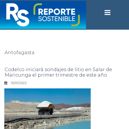
Antofagasta
Codelco iniciará sondajes de litio en Salar de
Maricunga el primer trimestre de este año
10/01/2022