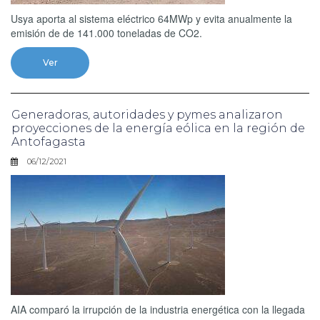
Usya aporta al sistema eléctrico 64MWp y evita anualmente la
emisión de de 141.000 toneladas de CO2.
Ver
Generadoras, autoridades y pymes analizaron
proyecciones de la energía eólica en la región de
Antofagasta
06/12/2021
AIA comparó la irrupción de la industria energética con la llegada