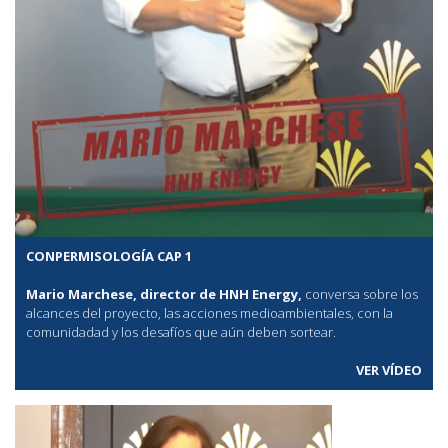
CONPERMISOLOGÍA CAP 1
Mario Marchese, director de HNH Energy,
conversa sobre los
alcances del proyecto, las acciones medioambientales, con la
comunidadad y los desafíos que aún deben sortear.
VER VÍDEO