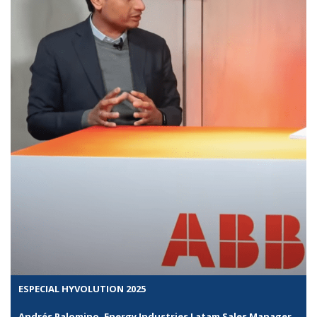
ESPECIAL HYVOLUTION 2025
Andrés Palomino, Energy Industries Latam Sales Manager