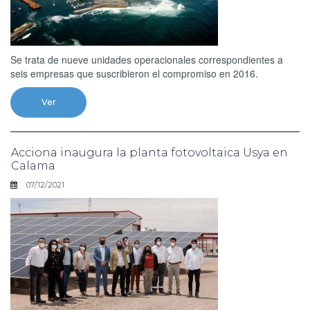
Se trata de nueve unidades operacionales correspondientes a
seis empresas que suscribieron el compromiso en 2016.
Ver
Acciona inaugura la planta fotovoltaica Usya en
Calama
07/12/2021