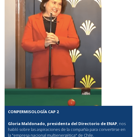
CONPERMISOLOGÍA CAP 2
Gloria Maldonado, presidenta del Directorio de ENAP
, nos
habló sobre las aspiraciones de la compañía para convertirse en
la "empresa nacional multienergética" de Chile.