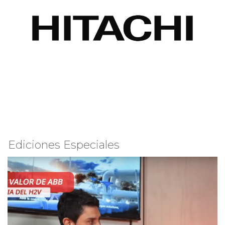
Ediciones Especiales