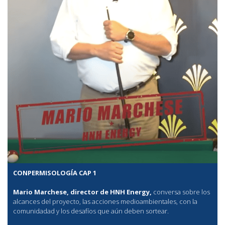
CONPERMISOLOGÍA CAP 1
Mario Marchese, director de HNH Energy,
conversa sobre los
alcances del proyecto, las acciones medioambientales, con la
comunidadad y los desafíos que aún deben sortear.