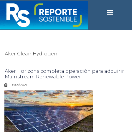
Aker Clean Hydrogen
Aker Horizons completa operación para adquirir
Mainstream Renewable Power
16/05/2021