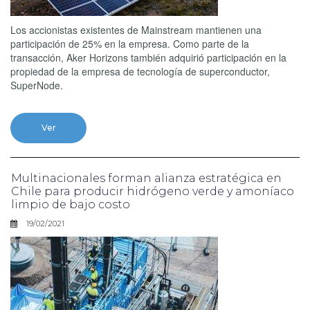
Los accionistas existentes de Mainstream mantienen una
participación de 25% en la empresa. Como parte de la
transacción, Aker Horizons también adquirió participación en la
propiedad de la empresa de tecnología de superconductor,
SuperNode.
Ver
Multinacionales forman alianza estratégica en
Chile para producir hidrógeno verde y amoníaco
limpio de bajo costo
19/02/2021