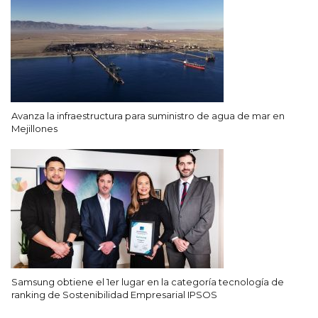
Avanza la infraestructura para suministro de agua de mar en
Mejillones
Samsung obtiene el 1er lugar en la categoría tecnología de
ranking de Sostenibilidad Empresarial IPSOS