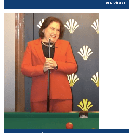
VER VÍDEO