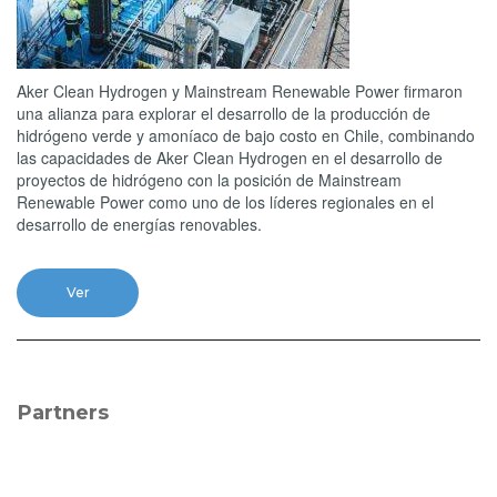
Aker Clean Hydrogen y Mainstream Renewable Power firmaron
una alianza para explorar el desarrollo de la producción de
hidrógeno verde y amoníaco de bajo costo en Chile, combinando
las capacidades de Aker Clean Hydrogen en el desarrollo de
proyectos de hidrógeno con la posición de Mainstream
Renewable Power como uno de los líderes regionales en el
desarrollo de energías renovables.
Ver
Partners