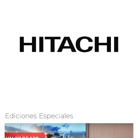
Ediciones Especiales