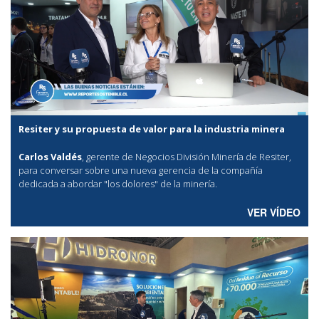
Resiter y su propuesta de valor para la industria minera
Carlos Valdés
, gerente de Negocios División Minería de Resiter,
para conversar sobre una nueva gerencia de la compañía
dedicada a abordar "los dolores" de la minería.
VER VÍDEO