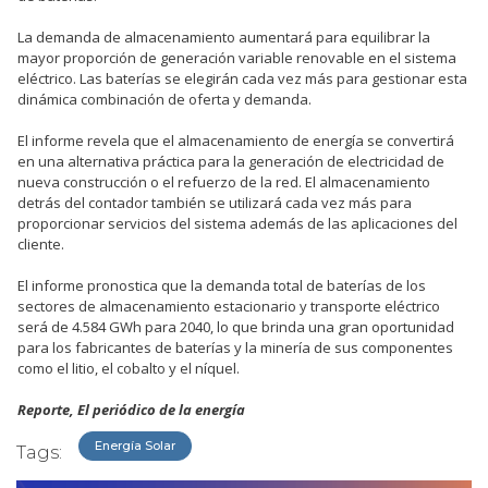
La demanda de almacenamiento aumentará para equilibrar la
mayor proporción de generación variable renovable en el sistema
eléctrico. Las baterías se elegirán cada vez más para gestionar esta
dinámica combinación de oferta y demanda.
El informe revela que el almacenamiento de energía se convertirá
en una alternativa práctica para la generación de electricidad de
nueva construcción o el refuerzo de la red. El almacenamiento
detrás del contador también se utilizará cada vez más para
proporcionar servicios del sistema además de las aplicaciones del
cliente.
El informe pronostica que la demanda total de baterías de los
sectores de almacenamiento estacionario y transporte eléctrico
será de 4.584 GWh para 2040, lo que brinda una gran oportunidad
para los fabricantes de baterías y la minería de sus componentes
como el litio, el cobalto y el níquel.
Reporte, El periódico de la energía
Energía Solar
Tags: