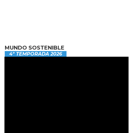
MUNDO SOSTENIBLE
4ª TEMPORADA 2026