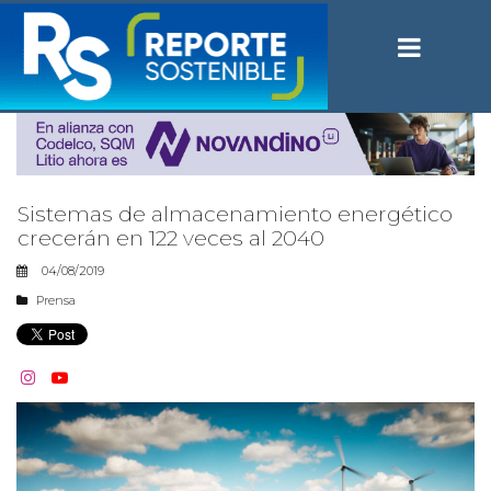
Sistemas de almacenamiento energético
crecerán en 122 veces al 2040
04/08/2019
Prensa

