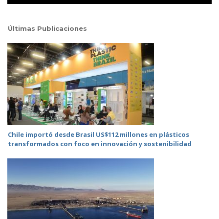
Últimas Publicaciones
Chile importó desde Brasil US$112 millones en plásticos
transformados con foco en innovación y sostenibilidad