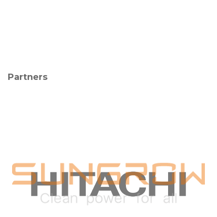
Partners