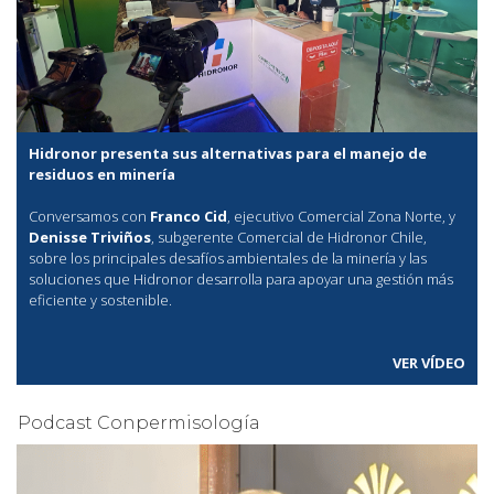
Hidronor presenta sus alternativas para el manejo de
residuos en minería
Conversamos con
Franco Cid
, ejecutivo Comercial Zona Norte, y
Denisse Triviños
, subgerente Comercial de Hidronor Chile,
sobre los principales desafíos ambientales de la minería y las
soluciones que Hidronor desarrolla para apoyar una gestión más
eficiente y sostenible.
VER VÍDEO
Podcast Conpermisología