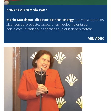
CONPERMISOLOGÍA CAP 1
Mario Marchese, director de HNH Energy,
conversa sobre los
alcances del proyecto, las acciones medioambientales,
con la comunidadad y los desafíos que aún deben sortear.
VER VÍDEO