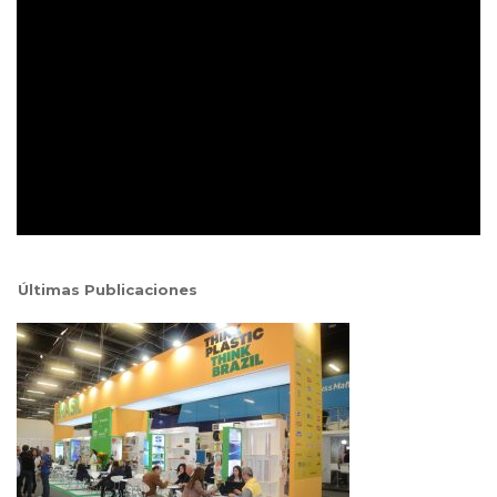
Últimas Publicaciones