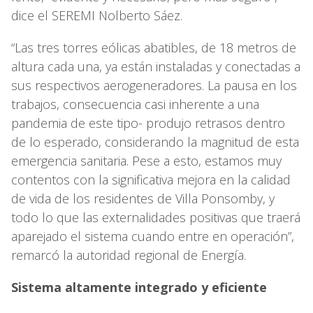
dice el SEREMI Nolberto Sáez.
“Las tres torres eólicas abatibles, de 18 metros de
altura cada una, ya están instaladas y conectadas a
sus respectivos aerogeneradores. La pausa en los
trabajos, consecuencia casi inherente a una
pandemia de este tipo- produjo retrasos dentro
de lo esperado, considerando la magnitud de esta
emergencia sanitaria. Pese a esto, estamos muy
contentos con la significativa mejora en la calidad
de vida de los residentes de Villa Ponsomby, y
todo lo que las externalidades positivas que traerá
aparejado el sistema cuando entre en operación”,
remarcó la autoridad regional de Energía.
Sistema altamente integrado y eficiente