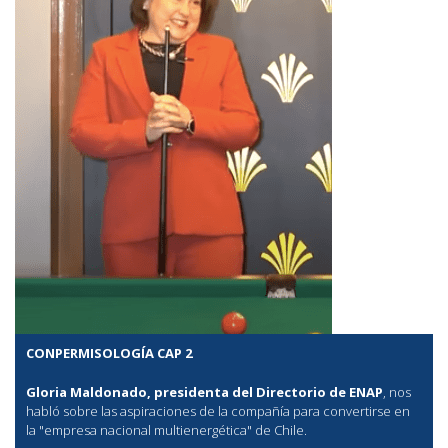
CONPERMISOLOGÍA CAP 2
Gloria Maldonado, presidenta del Directorio de ENAP
, nos
habló sobre las aspiraciones de la compañía para convertirse en
la "empresa nacional multienergética" de Chile.