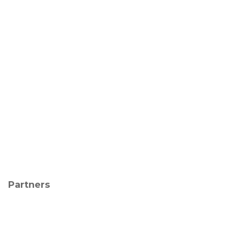
Partners