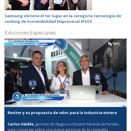
Samsung obtiene el 1er lugar en la categoría tecnología de
ranking de Sostenibilidad Empresarial IPSOS
Ediciones Especiales
Resiter y su propuesta de valor para la industria minera
Carlos Valdés
, gerente de Negocios División Minería de Resiter,
para conversar sobre una nueva gerencia de la compañía