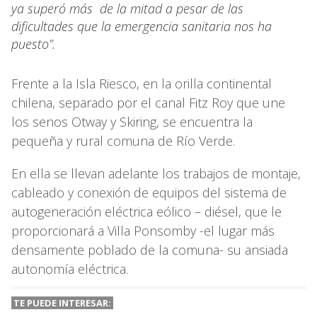
ya superó más de la mitad a pesar de las
dificultades que la emergencia sanitaria nos ha
puesto”.
Frente a la Isla Riesco, en la orilla continental
chilena, separado por el canal Fitz Roy que une
los senos Otway y Skiring, se encuentra la
pequeña y rural comuna de Río Verde.
En ella se llevan adelante los trabajos de montaje,
cableado y conexión de equipos del sistema de
autogeneración eléctrica eólico – diésel, que le
proporcionará a Villa Ponsomby -el lugar más
densamente poblado de la comuna- su ansiada
autonomía eléctrica.
TE PUEDE INTERESAR: