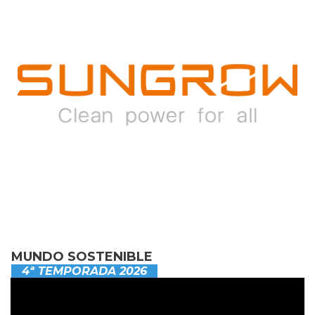
MUNDO SOSTENIBLE
4ª TEMPORADA 2026