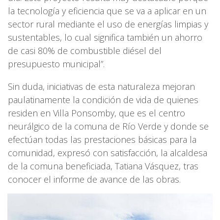
la tecnología y eficiencia que se va a aplicar en un
sector rural mediante el uso de energías limpias y
sustentables, lo cual significa también un ahorro
de casi 80% de combustible diésel del
presupuesto municipal”.
Sin duda, iniciativas de esta naturaleza mejoran
paulatinamente la condición de vida de quienes
residen en Villa Ponsomby, que es el centro
neurálgico de la comuna de Río Verde y donde se
efectúan todas las prestaciones básicas para la
comunidad, expresó con satisfacción, la alcaldesa
de la comuna beneficiada, Tatiana Vásquez, tras
conocer el informe de avance de las obras.