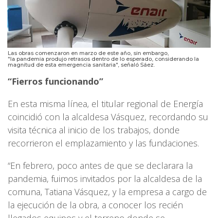
Las obras comenzaron en marzo de este año, sin embargo,
"la pandemia produjo retrasos dentro de lo esperado, considerando la
magnitud de esta emergencia sanitaria", señaló Sáez.
“Fierros funcionando”
En esta misma línea, el titular regional de Energía
coincidió con la alcaldesa Vásquez, recordando su
visita técnica al inicio de los trabajos, donde
recorrieron el emplazamiento y las fundaciones.
“En febrero, poco antes de que se declarara la
pandemia, fuimos invitados por la alcaldesa de la
comuna, Tatiana Vásquez, y la empresa a cargo de
la ejecución de la obra, a conocer los recién
llegados equipos y el terreno donde se