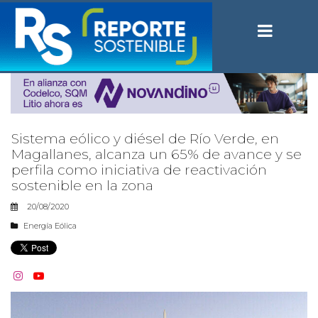
Sistema eólico y diésel de Río Verde, en
Magallanes, alcanza un 65% de avance y se
perfila como iniciativa de reactivación
sostenible en la zona
20/08/2020
Energía Eólica

