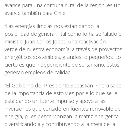
avance para una comuna rural de la región, es un
avance también para Chile.
“Las energías limpias nos están dando la
posibilidad de generar, -tal como lo ha señalado el
ministro Juan Carlos Jobet- una reactivación
verde de nuestra economía, a través de proyectos
energéticos sostenibles, grandes o pequeños. Lo
cierto es que independiente de su tamaño, éstos
generan empleos de calidad.
”El Gobierno del Presidente Sebastián Piñera sabe
de la importancia de esto y es por ello que se le
está dando un fuerte impulso y apoyo a las
inversiones que consideren fuentes renovable de
energía, pues descarbonizan la matriz energética
diversificándola y contribuyendo a la meta de la