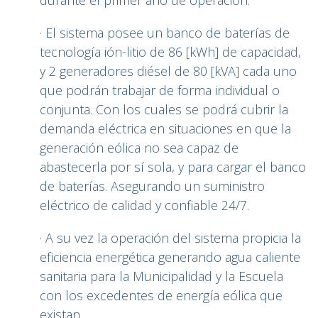
· El sistema posee un banco de baterías de
tecnología ión-litio de 86 [kWh] de capacidad,
y 2 generadores diésel de 80 [kVA] cada uno
que podrán trabajar de forma individual o
conjunta. Con los cuales se podrá cubrir la
demanda eléctrica en situaciones en que la
generación eólica no sea capaz de
abastecerla por sí sola, y para cargar el banco
de baterías. Asegurando un suministro
eléctrico de calidad y confiable 24/7.
· A su vez la operación del sistema propicia la
eficiencia energética generando agua caliente
sanitaria para la Municipalidad y la Escuela
con los excedentes de energía eólica que
existan.