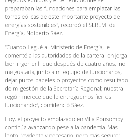
preparaban las fundaciones para emplazar las
torres eólicas de este importante proyecto de
energías sostenibles”, recordó el SEREMI de
Energía, Nolberto Sáez.
“Cuando llegué al Ministerio de Energía, le
comenté a las autoridades de la cartera -en jerga
bien ingenieril- que después de cuatro años, ‘no
me gustaría, junto a mi equipo de funcionarios,
dejar puros papeles o proyectos como resultado
de mi gestión de la Secretaría Regional; nuestra
región merece que le entreguemos fierros
funcionando”, confidenció Sáez.
Hoy, el proyecto emplazado en Villa Ponsomby
continúa avanzando pese a la pandemia. Más
lento, “evidente y necesario, pero más seguro”,