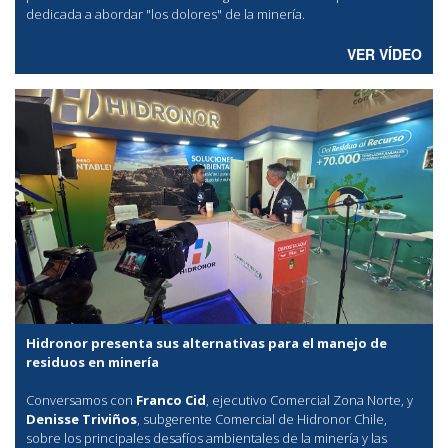
dedicada a abordar "los dolores" de la minería.
VER VÍDEO
Hidronor presenta sus alternativas para el manejo de
residuos en minería
Conversamos con
Franco Cid
, ejecutivo Comercial Zona Norte, y
Denisse Triviños
, subgerente Comercial de Hidronor Chile,
sobre los principales desafíos ambientales de la minería y las