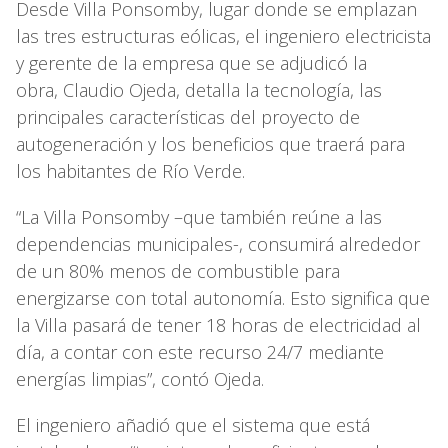
Desde Villa Ponsomby, lugar donde se emplazan
las tres estructuras eólicas, el ingeniero electricista
y gerente de la empresa que se adjudicó la
obra, Claudio Ojeda, detalla la tecnología, las
principales características del proyecto de
autogeneración y los beneficios que traerá para
los habitantes de Río Verde.
“La Villa Ponsomby –que también reúne a las
dependencias municipales-, consumirá alrededor
de un 80% menos de combustible para
energizarse con total autonomía. Esto significa que
la Villa pasará de tener 18 horas de electricidad al
día, a contar con este recurso 24/7 mediante
energías limpias”, contó Ojeda.
El ingeniero añadió que el sistema que está