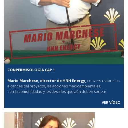
CONPERMISOLOGÍA CAP 1
Mario Marchese, director de HNH Energy,
conversa sobre los
alcances del proyecto, las acciones medioambientales,
con la comunidadad y los desafíos que aún deben sortear.
VER VÍDEO