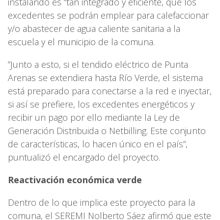
instalando es “tan integrado y eficiente, que los
excedentes se podrán emplear para calefaccionar
y/o abastecer de agua caliente sanitaria a la
escuela y el municipio de la comuna.
”Junto a esto, si el tendido eléctrico de Punta
Arenas se extendiera hasta Río Verde, el sistema
está preparado para conectarse a la red e inyectar,
si así se prefiere, los excedentes energéticos y
recibir un pago por ello mediante la Ley de
Generación Distribuida o Netbilling. Este conjunto
de características, lo hacen único en el país”,
puntualizó el encargado del proyecto.
Reactivación económica verde
Dentro de lo que implica este proyecto para la
comuna, el SEREMI Nolberto Sáez afirmó que este