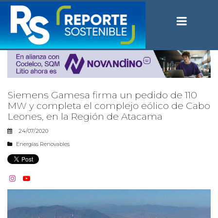
Siemens Gamesa firma un pedido de 110
MW y completa el complejo eólico de Cabo
Leones, en la Región de Atacama
24/07/2020
Energías Renovables

