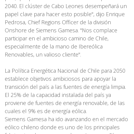
2040. El clúster de Cabo Leones desempeñará un
papel clave para hacer esto posible", dijo Enrique
Pedrosa, Chief Regions Officer de la división
Onshore de Siemens Gamesa. "Nos complace
participar en el ambicioso camino de Chile,
especialmente de la mano de Ibereólica
Renovables, un valioso cliente".
La Política Energética Nacional de Chile para 2050
establece objetivos ambiciosos para apoyar la
transición del país a las fuentes de energía limpia.
El 25% de la capacidad instalada del país ya
proviene de fuentes de energía renovable, de las
cuales el 9% es de energía eólica.
Siemens Gamesa ha ido avanzando en el mercado
eólico chileno donde es uno de los principales