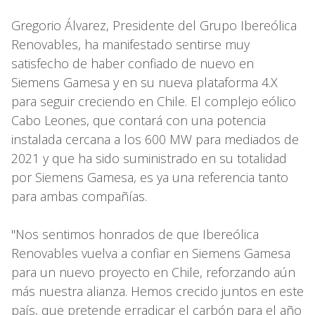
Gregorio Álvarez, Presidente del Grupo Ibereólica
Renovables, ha manifestado sentirse muy
satisfecho de haber confiado de nuevo en
Siemens Gamesa y en su nueva plataforma 4.X
para seguir creciendo en Chile. El complejo eólico
Cabo Leones, que contará con una potencia
instalada cercana a los 600 MW para mediados de
2021 y que ha sido suministrado en su totalidad
por Siemens Gamesa, es ya una referencia tanto
para ambas compañías.
"Nos sentimos honrados de que Ibereólica
Renovables vuelva a confiar en Siemens Gamesa
para un nuevo proyecto en Chile, reforzando aún
más nuestra alianza. Hemos crecido juntos en este
país, que pretende erradicar el carbón para el año