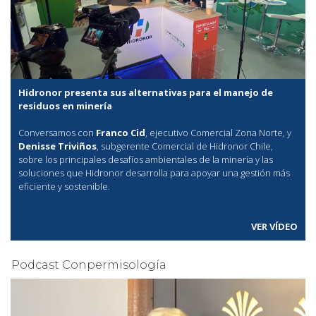
Hidronor presenta sus alternativas para el manejo de
residuos en minería
Conversamos con
Franco Cid
, ejecutivo Comercial Zona Norte, y
Denisse Triviños
, subgerente Comercial de Hidronor Chile,
sobre los principales desafíos ambientales de la minería y las
soluciones que Hidronor desarrolla para apoyar una gestión más
eficiente y sostenible.
VER VÍDEO
Podcast Conpermisología