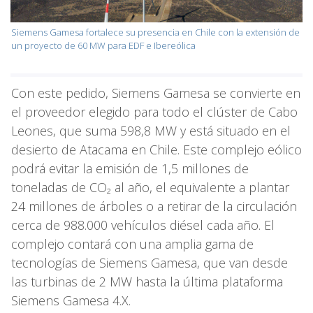
Siemens Gamesa fortalece su presencia en Chile con la extensión de
un proyecto de 60 MW para EDF e Ibereólica
Con este pedido, Siemens Gamesa se convierte en
el proveedor elegido para todo el clúster de Cabo
Leones, que suma 598,8 MW y está situado en el
desierto de Atacama en Chile. Este complejo eólico
podrá evitar la emisión de 1,5 millones de
toneladas de CO₂ al año, el equivalente a plantar
24 millones de árboles o a retirar de la circulación
cerca de 988.000 vehículos diésel cada año. El
complejo contará con una amplia gama de
tecnologías de Siemens Gamesa, que van desde
las turbinas de 2 MW hasta la última plataforma
Siemens Gamesa 4.X.