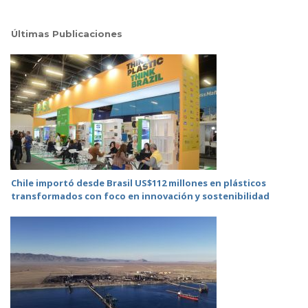
Últimas Publicaciones
Chile importó desde Brasil US$112 millones en plásticos
transformados con foco en innovación y sostenibilidad