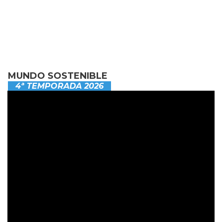
MUNDO SOSTENIBLE
4ª TEMPORADA 2026