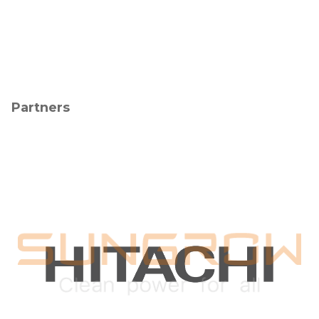
Partners