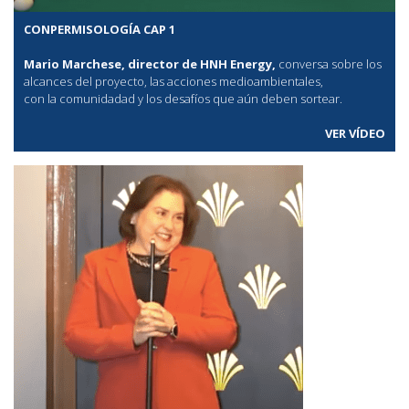
CONPERMISOLOGÍA CAP 1
Mario Marchese, director de HNH Energy,
conversa sobre los
alcances del proyecto, las acciones medioambientales,
con la comunidadad y los desafíos que aún deben sortear.
VER VÍDEO