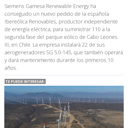
Siemens Gamesa Renewable Energy ha
conseguido un nuevo pedido de la española
Ibereólica Renovables, productor independiente
de energía eléctrica, para suministrar 110 a la
segunda fase del parque eólico de Cabo Leones
III, en Chile. La empresa instalará 22 de sus
aerogeneradores SG 5.0-145, que también operará
y dará mantenimiento durante los primeros 10
años.
TE PUEDE INTERESAR: