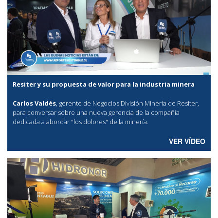
Resiter y su propuesta de valor para la industria minera
Carlos Valdés
, gerente de Negocios División Minería de Resiter,
para conversar sobre una nueva gerencia de la compañía
dedicada a abordar "los dolores" de la minería.
VER VÍDEO