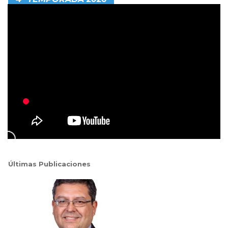
Últimas Publicaciones