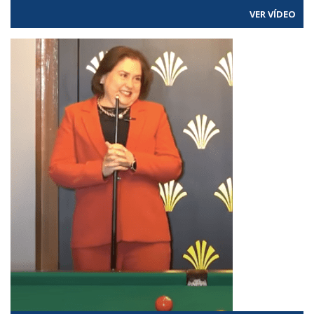
VER VÍDEO