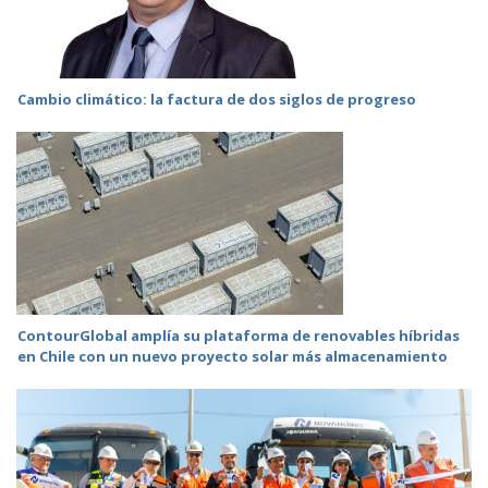
Cambio climático: la factura de dos siglos de progreso
ContourGlobal amplía su plataforma de renovables híbridas
en Chile con un nuevo proyecto solar más almacenamiento