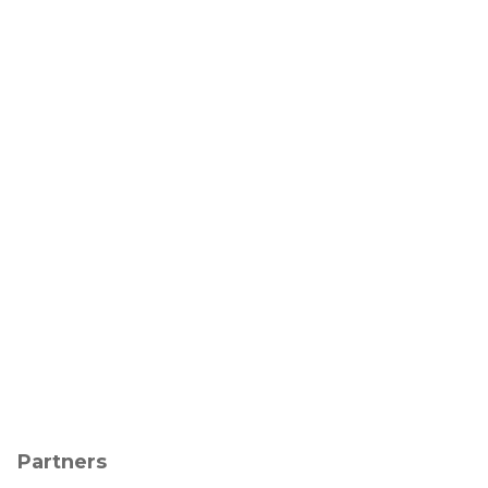
Partners