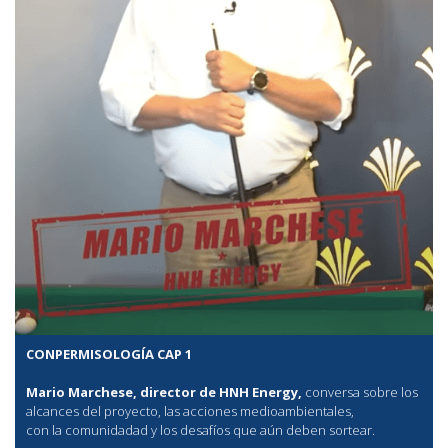
CONPERMISOLOGÍA CAP 1
Mario Marchese, director de HNH Energy,
conversa sobre los
alcances del proyecto, las acciones medioambientales,
con la comunidadad y los desafíos que aún deben sortear.