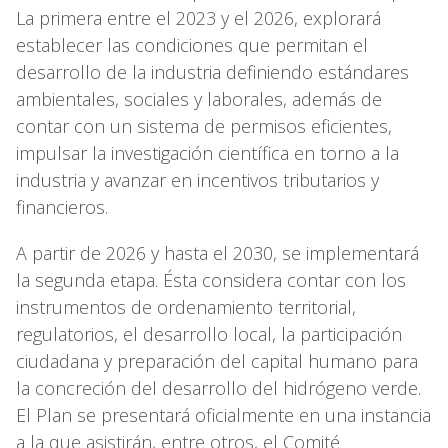
La primera entre el 2023 y el 2026, explorará
establecer las condiciones que permitan el
desarrollo de la industria definiendo estándares
ambientales, sociales y laborales, además de
contar con un sistema de permisos eficientes,
impulsar la investigación científica en torno a la
industria y avanzar en incentivos tributarios y
financieros.
A partir de 2026 y hasta el 2030, se implementará
la segunda etapa. Ésta considera contar con los
instrumentos de ordenamiento territorial,
regulatorios, el desarrollo local, la participación
ciudadana y preparación del capital humano para
la concreción del desarrollo del hidrógeno verde.
El Plan se presentará oficialmente en una instancia
a la que asistirán, entre otros, el Comité