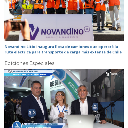
Novandino Litio inaugura flota de camiones que operará la
ruta eléctrica para transporte de carga más extensa de Chile
Ediciones Especiales