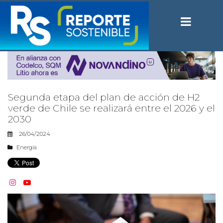
Segunda etapa del plan de acción de H2
verde de Chile se realizará entre el 2026 y el
2030
26/04/2024
Energía

