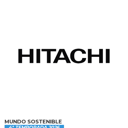
MUNDO SOSTENIBLE
4ª TEMPORADA 2026