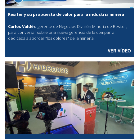
Resiter y su propuesta de valor para la industria minera
Carlos Valdés
, gerente de Negocios División Minería de Resiter,
para conversar sobre una nueva gerencia de la compañía
dedicada a abordar "los dolores" de la minería.
VER VÍDEO