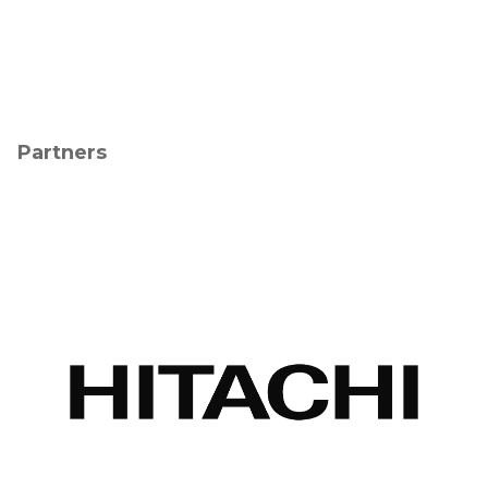
Partners