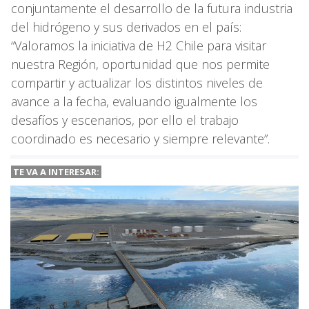
conjuntamente el desarrollo de la futura industria
del hidrógeno y sus derivados en el país:
“Valoramos la iniciativa de H2 Chile para visitar
nuestra Región, oportunidad que nos permite
compartir y actualizar los distintos niveles de
avance a la fecha, evaluando igualmente los
desafíos y escenarios, por ello el trabajo
coordinado es necesario y siempre relevante”.
TE VA A
INTERESAR: