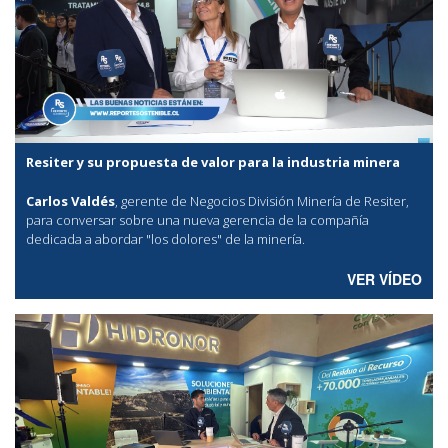
Resiter y su propuesta de valor para la industria minera
Carlos Valdés
, gerente de Negocios División Minería de Resiter,
para conversar sobre una nueva gerencia de la compañía
dedicada a abordar "los dolores" de la minería.
VER VÍDEO