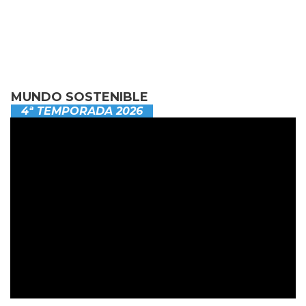
MUNDO SOSTENIBLE
4ª TEMPORADA 2026