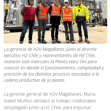
La gerencia de H2V Magallanes junto al director
ejecutivo H2 Chile y representantes de Hif Chile,
visitaron este miércoles la Planta Haru Oni para
conocer en detalle el funcionamiento, complejidad y
precisión de los distintos procesos asociados a la
cadena productiva de la planta.
La gerente general de H2V Magallanes, María
Isabel Muñoz, destacó el trabajo colaborativo
desplegado junto a H2 Chile, para impulsar