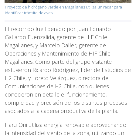
Proyecto de hidrógeno verde en Magallanes utiliza un radar para
identificar tránsito de aves
El recorrido fue liderado por Juan Eduardo
Gallardo Fuenzalida, gerente de HIF Chile
Magallanes, y Marcelo Daller, gerente de
Operaciones y Mantenimiento de HIF Chile
Magallanes. Como parte del grupo visitante
estuvieron Ricardo Rodríguez, líder de Estudios de
H2 Chile, y Loreto Velázquez, directora de
Comunicaciones de H2 Chile, con quienes
conocieron en detalle el funcionamiento,
complejidad y precisión de los distintos procesos
asociados a la cadena productiva de la planta.
Haru Oni utiliza energía renovable aprovechando
la intensidad del viento de la zona, utilizando un