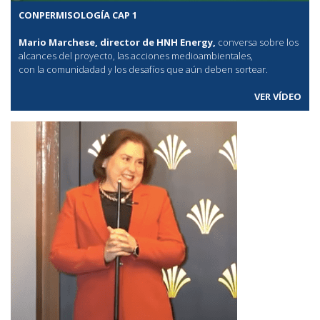
CONPERMISOLOGÍA CAP 1
Mario Marchese, director de HNH Energy,
conversa sobre los
alcances del proyecto, las acciones medioambientales,
con la comunidadad y los desafíos que aún deben sortear.
VER VÍDEO