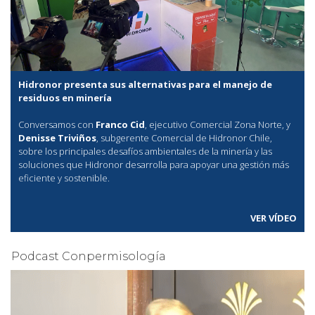
Hidronor presenta sus alternativas para el manejo de
residuos en minería
Conversamos con
Franco Cid
, ejecutivo Comercial Zona Norte, y
Denisse Triviños
, subgerente Comercial de Hidronor Chile,
sobre los principales desafíos ambientales de la minería y las
soluciones que Hidronor desarrolla para apoyar una gestión más
eficiente y sostenible.
VER VÍDEO
Podcast Conpermisología