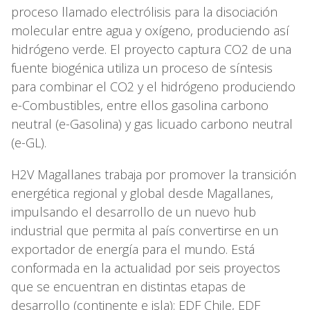
proceso llamado electrólisis para la disociación
molecular entre agua y oxígeno, produciendo así
hidrógeno verde. El proyecto captura CO2 de una
fuente biogénica utiliza un proceso de síntesis
para combinar el CO2 y el hidrógeno produciendo
e-Combustibles, entre ellos gasolina carbono
neutral (e-Gasolina) y gas licuado carbono neutral
(e-GL).
H2V Magallanes trabaja por promover la transición
energética regional y global desde Magallanes,
impulsando el desarrollo de un nuevo hub
industrial que permita al país convertirse en un
exportador de energía para el mundo. Está
conformada en la actualidad por seis proyectos
que se encuentran en distintas etapas de
desarrollo (continente e isla): EDF Chile, EDF