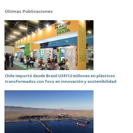
Últimas Publicaciones
Chile importó desde Brasil US$112 millones en plásticos
transformados con foco en innovación y sostenibilidad