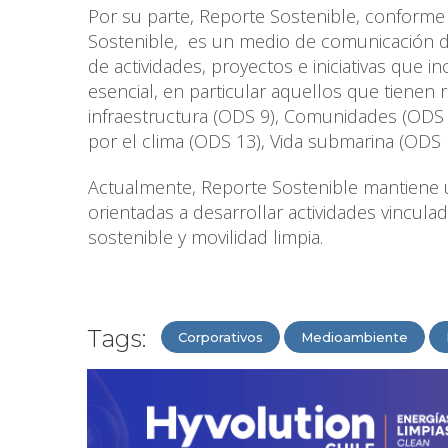
Por su parte, Reporte Sostenible, conforme
Sostenible, es un medio de comunicación dig
de actividades, proyectos e iniciativas que 
esencial, en particular aquellos que tienen r
infraestructura (ODS 9), Comunidades (ODS
por el clima (ODS 13), Vida submarina (ODS 
Actualmente, Reporte Sostenible mantiene u
orientadas a desarrollar actividades vinculad
sostenible y movilidad limpia.
Tags:
Corporativos
Medioambiente