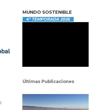
MUNDO SOSTENIBLE
4ª TEMPORADA 2026
Últimas Publicaciones
s