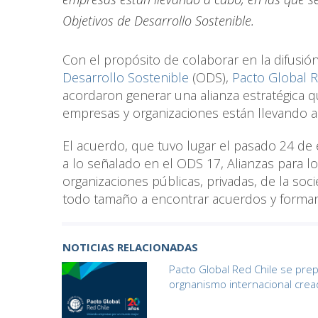
Objetivos de Desarrollo Sostenible.
Con el propósito de colaborar en la difusió
Desarrollo Sostenible
(ODS),
Pacto Global R
acordaron generar una alianza estratégica que
empresas y organizaciones están llevando a
El acuerdo, que tuvo lugar el pasado 24 de
a lo señalado en el ODS 17, Alianzas para log
organizaciones públicas, privadas, de la so
todo tamaño a encontrar acuerdos y formar a
NOTICIAS RELACIONADAS
Pacto Global Red Chile se prep
orgnanismo internacional crea