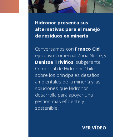
Hidronor presenta sus
alternativas para el manejo
de residuos en minería
Conversamos con
Franco Cid
,
ejecutivo Comercial Zona Norte, y
Denisse Triviños
, subgerente
Comercial de Hidronor Chile,
sobre los principales desafíos
ambientales de la minería y las
soluciones que Hidronor
desarrolla para apoyar una
gestión más eficiente y
sostenible.
VER VÍDEO