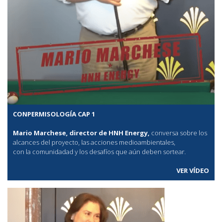
CONPERMISOLOGÍA CAP 1
Mario Marchese, director de HNH Energy,
conversa sobre los
alcances del proyecto, las acciones medioambientales,
con la comunidadad y los desafíos que aún deben sortear.
VER VÍDEO