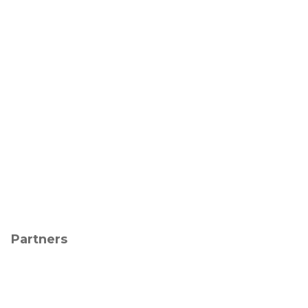
Partners