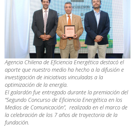
Agencia Chilena de Eficiencia Energética destacó el
aporte que nuestro medio ha hecho a la difusión e
investigación de iniciativas vinculadas a la
optimización de la energía.
El galardón fue entregado durante la premiación del
“Segundo Concurso de Eficiencia Energética en los
Medios de Comunicación”, realizada en el marco de
la celebración de los 7 años de trayectoria de la
fundación.