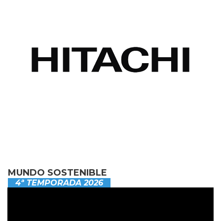
MUNDO SOSTENIBLE
4ª TEMPORADA 2026