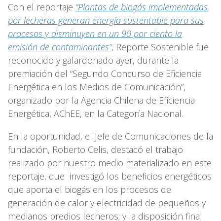
Con el reportaje
“Plantas de biogás implementadas
por lecheras generan energía sustentable para sus
procesos y disminuyen en un 90 por ciento la
emisión de contaminantes”
, Reporte Sostenible fue
reconocido y galardonado ayer, durante la
premiación del “Segundo Concurso de Eficiencia
Energética en los Medios de Comunicación”,
organizado por la Agencia Chilena de Eficiencia
Energética, AChEE, en la Categoría Nacional.
En la oportunidad, el Jefe de Comunicaciones de la
fundación, Roberto Celis, destacó el trabajo
realizado por nuestro medio materializado en este
reportaje, que investigó los beneficios energéticos
que aporta el biogás en los procesos de
generación de calor y electricidad de pequeños y
medianos predios lecheros; y la disposición final