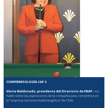
CONPERMISOLOGÍA CAP 2
Gloria Maldonado, presidenta del Directorio de ENAP
, nos
habló sobre las aspiraciones de la compañía para convertirse en
la "empresa nacional multienergética" de Chile.