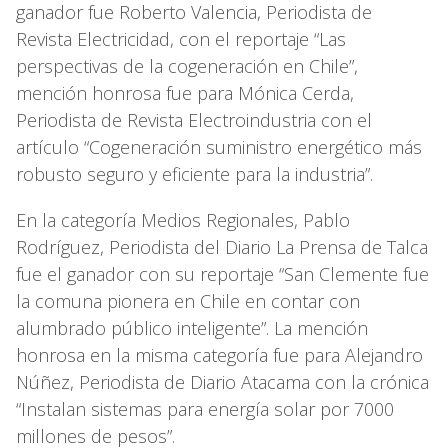
ganador fue Roberto Valencia, Periodista de
Revista Electricidad, con el reportaje “Las
perspectivas de la cogeneración en Chile”,
mención honrosa fue para Mónica Cerda,
Periodista de Revista Electroindustria con el
artículo “Cogeneración suministro energético más
robusto seguro y eficiente para la industria”.
En la categoría Medios Regionales, Pablo
Rodríguez, Periodista del Diario La Prensa de Talca
fue el ganador con su reportaje “San Clemente fue
la comuna pionera en Chile en contar con
alumbrado público inteligente”. La mención
honrosa en la misma categoría fue para Alejandro
Núñez, Periodista de Diario Atacama con la crónica
“Instalan sistemas para energía solar por 7000
millones de pesos”.