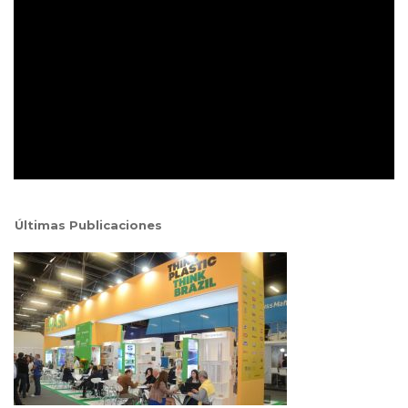
Últimas Publicaciones