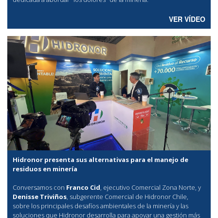
VER VÍDEO
Hidronor presenta sus alternativas para el manejo de
residuos en minería
Conversamos con
Franco Cid
, ejecutivo Comercial Zona Norte, y
Denisse Triviños
, subgerente Comercial de Hidronor Chile,
sobre los principales desafíos ambientales de la minería y las
soluciones que Hidronor desarrolla para apoyar una gestión más