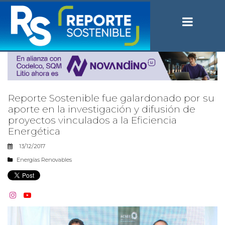
Reporte Sostenible fue galardonado por su
aporte en la investigación y difusión de
proyectos vinculados a la Eficiencia
Energética
13/12/2017
Energías Renovables

