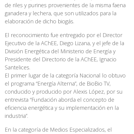
de riles y purines provenientes de la misma faena
ganadera y lechera, que son utilizados para la
elaboración de dicho biogás.
El reconocimiento fue entregado por el Director
Ejecutivo de la AChEE, Diego Lizana, y el jefe de la
División Energética del Ministerio de Energía y
Presidente del Directorio de la AChEE, Ignacio
Santelices.
El primer lugar de la categoría Nacional lo obtuvo
el programa “Energía Alterna”, de BioBio TV,
conducido y producido por Alexis López, por su
entrevista “Fundación aborda el concepto de
eficiencia energética y su implementación en la
industria”.
En la categoría de Medios Especializados, el