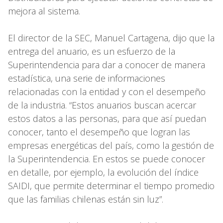
mejora al sistema.
El director de la SEC, Manuel Cartagena, dijo que la
entrega del anuario, es un esfuerzo de la
Superintendencia para dar a conocer de manera
estadística, una serie de informaciones
relacionadas con la entidad y con el desempeño
de la industria. “Estos anuarios buscan acercar
estos datos a las personas, para que así puedan
conocer, tanto el desempeño que logran las
empresas energéticas del país, como la gestión de
la Superintendencia. En estos se puede conocer
en detalle, por ejemplo, la evolución del índice
SAIDI, que permite determinar el tiempo promedio
que las familias chilenas están sin luz”.