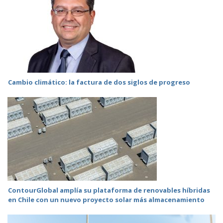
Cambio climático: la factura de dos siglos de progreso
ContourGlobal amplía su plataforma de renovables híbridas
en Chile con un nuevo proyecto solar más almacenamiento