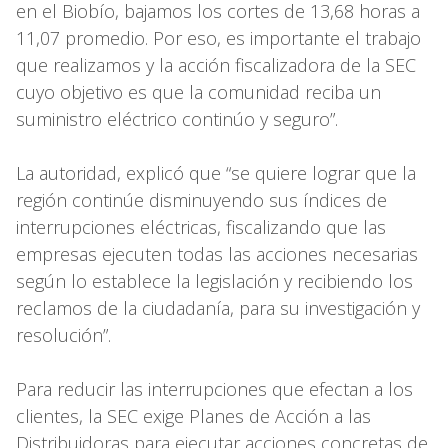
en el Biobío, bajamos los cortes de 13,68 horas a
11,07 promedio. Por eso, es importante el trabajo
que realizamos y la acción fiscalizadora de la SEC
cuyo objetivo es que la comunidad reciba un
suministro eléctrico continúo y seguro”.
La autoridad, explicó que “se quiere lograr que la
región continúe disminuyendo sus índices de
interrupciones eléctricas, fiscalizando que las
empresas ejecuten todas las acciones necesarias
según lo establece la legislación y recibiendo los
reclamos de la ciudadanía, para su investigación y
resolución”.
Para reducir las interrupciones que efectan a los
clientes, la SEC exige Planes de Acción a las
Distribuidoras para ejecutar acciones concretas de