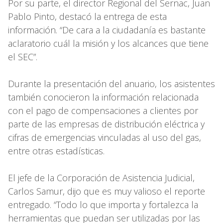
Por su parte, el director Regional del Sernac, Juan
Pablo Pinto, destacó la entrega de esta
información. “De cara a la ciudadanía es bastante
aclaratorio cuál la misión y los alcances que tiene
el SEC”.
Durante la presentación del anuario, los asistentes
también conocieron la información relacionada
con el pago de compensaciones a clientes por
parte de las empresas de distribución eléctrica y
cifras de emergencias vinculadas al uso del gas,
entre otras estadísticas.
El jefe de la Corporación de Asistencia Judicial,
Carlos Samur, dijo que es muy valioso el reporte
entregado. “Todo lo que importa y fortalezca la
herramientas que puedan ser utilizadas por las