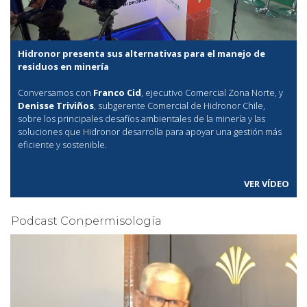
Hidronor presenta sus alternativas para el manejo de
residuos en minería
Conversamos con
Franco Cid
, ejecutivo Comercial Zona Norte, y
Denisse Triviños
, subgerente Comercial de Hidronor Chile,
sobre los principales desafíos ambientales de la minería y las
soluciones que Hidronor desarrolla para apoyar una gestión más
eficiente y sostenible.
VER VÍDEO
Podcast Conpermisología