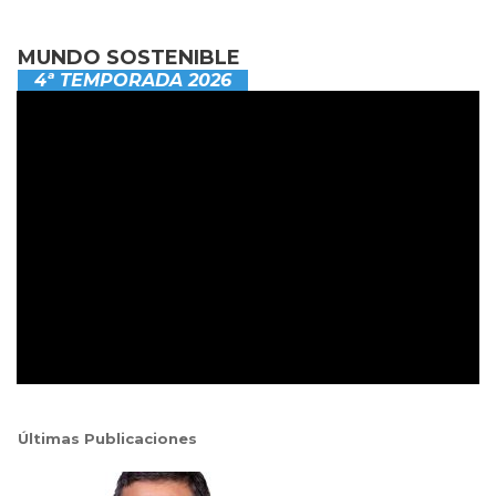
MUNDO SOSTENIBLE
4ª TEMPORADA 2026
Últimas Publicaciones