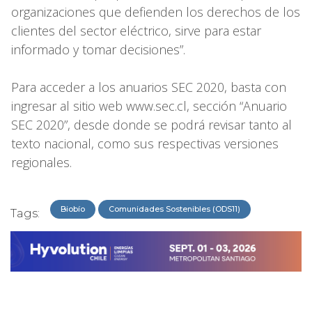
organizaciones que defienden los derechos de los
clientes del sector eléctrico, sirve para estar
informado y tomar decisiones”.
Para acceder a los anuarios SEC 2020, basta con
ingresar al sitio web www.sec.cl, sección “Anuario
SEC 2020”, desde donde se podrá revisar tanto al
texto nacional, como sus respectivas versiones
regionales.
Biobío
Comunidades Sostenibles (ODS11)
Tags: