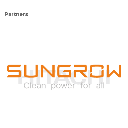
Partners