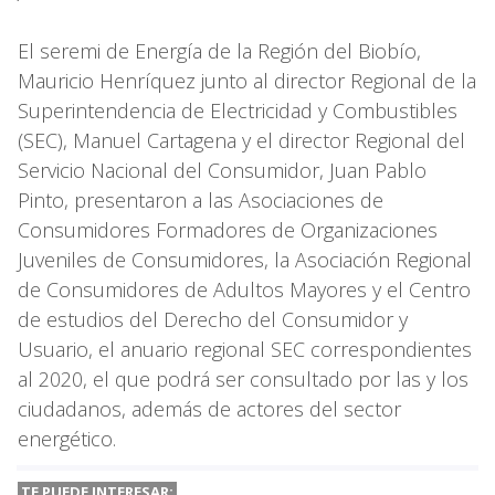
El seremi de Energía de la Región del Biobío,
Mauricio Henríquez junto al director Regional de la
Superintendencia de Electricidad y Combustibles
(SEC), Manuel Cartagena y el director Regional del
Servicio Nacional del Consumidor, Juan Pablo
Pinto, presentaron a las Asociaciones de
Consumidores Formadores de Organizaciones
Juveniles de Consumidores, la Asociación Regional
de Consumidores de Adultos Mayores y el Centro
de estudios del Derecho del Consumidor y
Usuario, el anuario regional SEC correspondientes
al 2020, el que podrá ser consultado por las y los
ciudadanos, además de actores del sector
energético.
TE PUEDE INTERESAR: