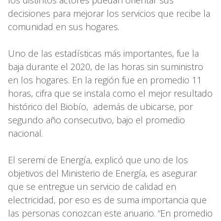
decisiones para mejorar los servicios que recibe la
comunidad en sus hogares.
Uno de las estadísticas más importantes, fue la
baja durante el 2020, de las horas sin suministro
en los hogares. En la región fue en promedio 11
horas, cifra que se instala como el mejor resultado
histórico del Biobío, además de ubicarse, por
segundo año consecutivo, bajo el promedio
nacional.
El seremi de Energía, explicó que uno de los
objetivos del Ministerio de Energía, es asegurar
que se entregue un servicio de calidad en
electricidad, por eso es de suma importancia que
las personas conozcan este anuario. “En promedio