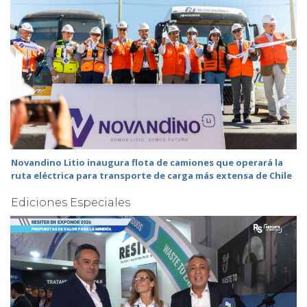
Novandino Litio inaugura flota de camiones que operará la
ruta eléctrica para transporte de carga más extensa de Chile
Ediciones Especiales