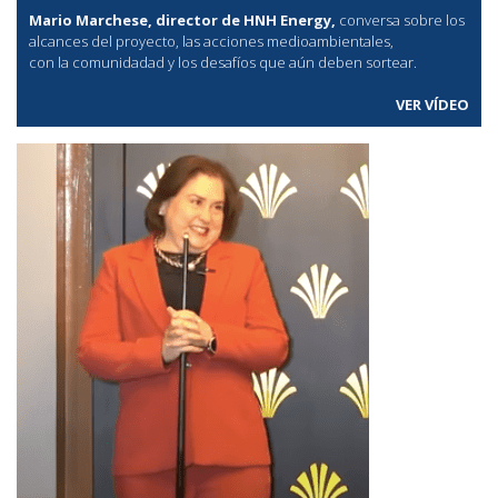
Mario Marchese, director de HNH Energy,
conversa sobre los
alcances del proyecto, las acciones medioambientales,
con la comunidadad y los desafíos que aún deben sortear.
VER VÍDEO