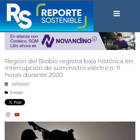
Región del Biobío registra baja histórica en
interrupción de suministro eléctrico: 11
horas durante 2020
03/05/2021
Energía

