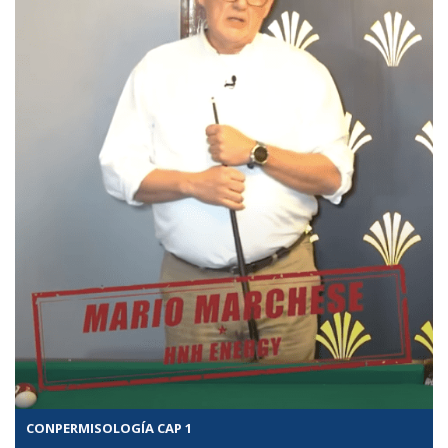
CONPERMISOLOGÍA CAP 1