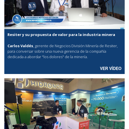
Resiter y su propuesta de valor para la industria minera
Carlos Valdés
, gerente de Negocios División Minería de Resiter,
para conversar sobre una nueva gerencia de la compañía
dedicada a abordar "los dolores" de la minería.
VER VÍDEO