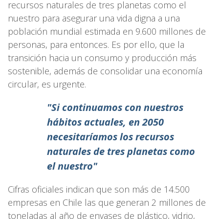
recursos naturales de tres planetas como el
nuestro para asegurar una vida digna a una
población mundial estimada en 9.600 millones de
personas, para entonces. Es por ello, que la
transición hacia un consumo y producción más
sostenible, además de consolidar una economía
circular, es urgente.
"Si continuamos con nuestros
hábitos actuales, en 2050
necesitaríamos
los recursos
naturales de tres planetas como
el nuestro"
Cifras oficiales indican que son más de 14.500
empresas en Chile las que generan 2 millones de
toneladas al año de envases de plástico, vidrio,