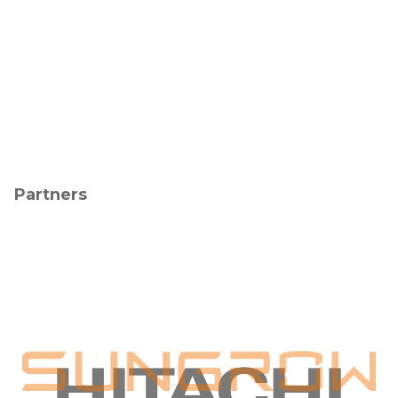
Partners