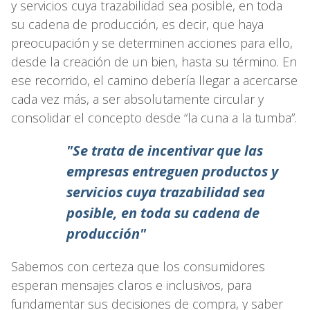
y servicios cuya trazabilidad sea posible, en toda
su cadena de producción, es decir, que haya
preocupación y se determinen acciones para ello,
desde la creación de un bien, hasta su término. En
ese recorrido, el camino debería llegar a acercarse
cada vez más, a ser absolutamente circular y
consolidar el concepto desde “la cuna a la tumba”.
"Se trata de incentivar que las
empresas entreguen productos y
servicios cuya trazabilidad sea
posible, en toda su cadena de
producción"
Sabemos con certeza que los consumidores
esperan mensajes claros e inclusivos, para
fundamentar sus decisiones de compra, y saber