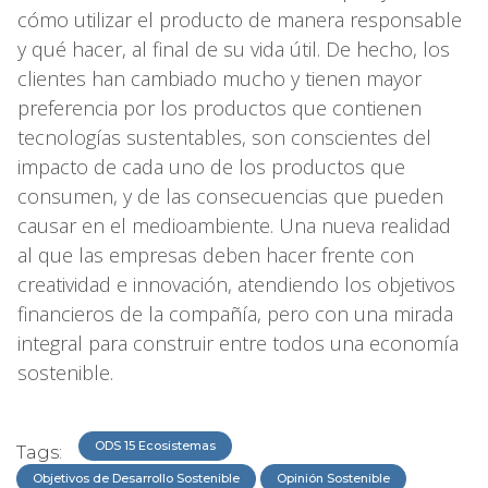
cómo utilizar el producto de manera responsable
y qué hacer, al final de su vida útil. De hecho, los
clientes han cambiado mucho y tienen mayor
preferencia por los productos que contienen
tecnologías sustentables, son conscientes del
impacto de cada uno de los productos que
consumen, y de las consecuencias que pueden
causar en el medioambiente. Una nueva realidad
al que las empresas deben hacer frente con
creatividad e innovación, atendiendo los objetivos
financieros de la compañía, pero con una mirada
integral para construir entre todos una economía
sostenible.
ODS 15 Ecosistemas
Tags:
Objetivos de Desarrollo Sostenible
Opinión Sostenible