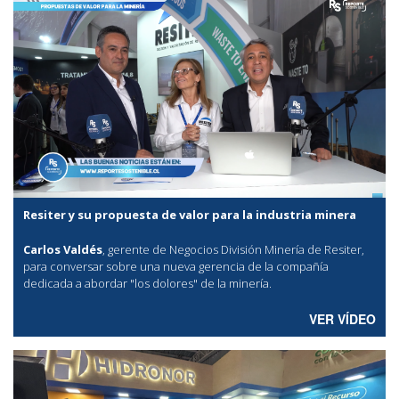
Resiter y su propuesta de valor para la industria minera
Carlos Valdés
, gerente de Negocios División Minería de Resiter,
para conversar sobre una nueva gerencia de la compañía
dedicada a abordar "los dolores" de la minería.
VER VÍDEO