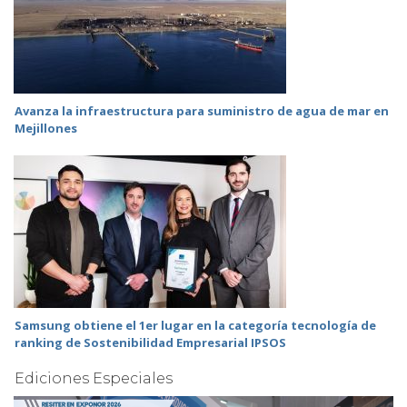
Avanza la infraestructura para suministro de agua de mar en
Mejillones
Samsung obtiene el 1er lugar en la categoría tecnología de
ranking de Sostenibilidad Empresarial IPSOS
Ediciones Especiales