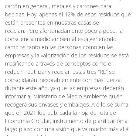
cartón en general, metales y cartones para
bebidas. Hoy, apenas el 12% de esos residuos que
están presentes en nuestras casas se
reciclan. Pero afortunadamente poco a poco, la
consciencia medio ambiental está generando
cambios tanto en las personas como en las
empresas y la valorización de los residuos se está
masificando a través de conceptos como el
reducir, reutilizar y reciclar. Estas tres “RE” se
consolidarán inexorablemente con más fuerza,
durante este año, ya que las empresas deberán
informar al Ministerio de Medio Ambiente quién
recogerá sus envases y embalajes. A ello se suma
que en 2021 fue publicada la hoja de ruta de
Economía Circular, instrumento de planificación a
largo plazo con una visión que va mucho más allá