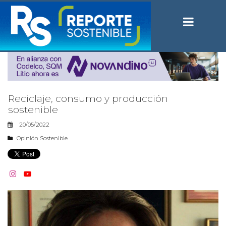
Reciclaje, consumo y producción
sostenible
20/05/2022
Opinión Sostenible

