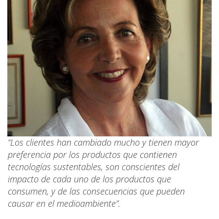
“Los clientes han cambiado mucho y tienen mayor
preferencia por los productos que contienen
tecnologías sustentables, son conscientes del
impacto de cada uno de los productos que
consumen, y de las consecuencias que pueden
causar en el medioambiente”.