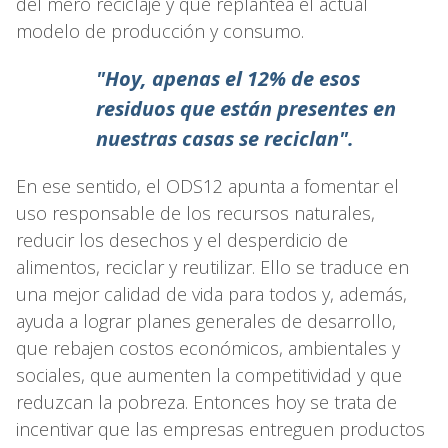
del mero reciclaje y que replantea el actual
modelo de producción y consumo.
"Hoy, apenas el 12% de esos
residuos que están presentes en
nuestras casas se reciclan".
En ese sentido, el ODS12 apunta a fomentar el
uso responsable de los recursos naturales,
reducir los desechos y el desperdicio de
alimentos, reciclar y reutilizar. Ello se traduce en
una mejor calidad de vida para todos y, además,
ayuda a lograr planes generales de desarrollo,
que rebajen costos económicos, ambientales y
sociales, que aumenten la competitividad y que
reduzcan la pobreza. Entonces hoy se trata de
incentivar que las empresas entreguen productos