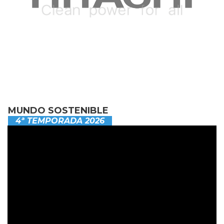
MUNDO SOSTENIBLE
4ª TEMPORADA 2026