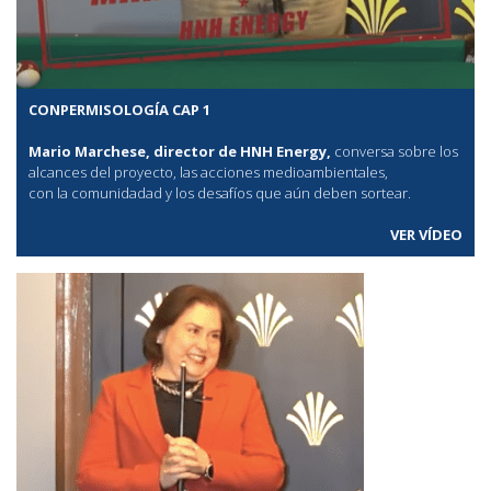
CONPERMISOLOGÍA CAP 1
Mario Marchese, director de HNH Energy,
conversa sobre los
alcances del proyecto, las acciones medioambientales,
con la comunidadad y los desafíos que aún deben sortear.
VER VÍDEO