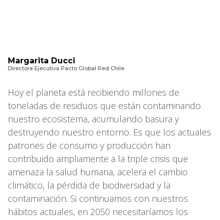
Margarita Ducci
Directora Ejecutiva Pacto Global Red Chile
Hoy el planeta está recibiendo millones de
toneladas de residuos que están contaminando
nuestro ecosistema, acumulando basura y
destruyendo nuestro entorno. Es que los actuales
patrones de consumo y producción han
contribuido ampliamente a la triple crisis que
amenaza la salud humana, acelera el cambio
climático, la pérdida de biodiversidad y la
contaminación. Si continuamos con nuestros
hábitos actuales, en 2050 necesitaríamos los