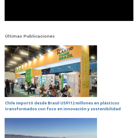
Últimas Publicaciones
Chile importó desde Brasil US$112 millones en plásticos
transformados con foco en innovación y sostenibilidad