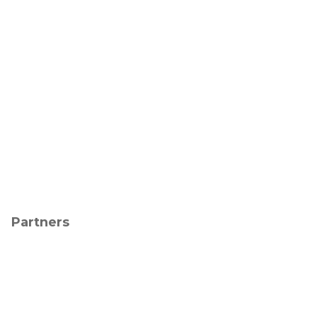
Partners