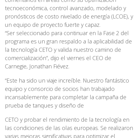
tecnoeconómica, control avanzado, modelado y
pronósticos de costo nivelado de energía (LCOE), y
un equipo de proyecto fuerte y capaz.
“Ser seleccionado para continuar en la Fase 2 del
programa es un gran respaldo a la aplicabilidad de
la tecnología CETO y valida nuestro camino de
comercialización”, dijo el viernes el CEO de
Carnegie, Jonathan Fiévez.
“Este ha sido un viaje increíble. Nuestro fantástico
equipo y consorcio de socios han trabajado
incansablemente para completar la campaña de
prueba de tanques y diseño de
CETO y probar el rendimiento de la tecnología en
las condiciones de las olas europeas. Se realizaron
varias mejoras significativas para optimizar el