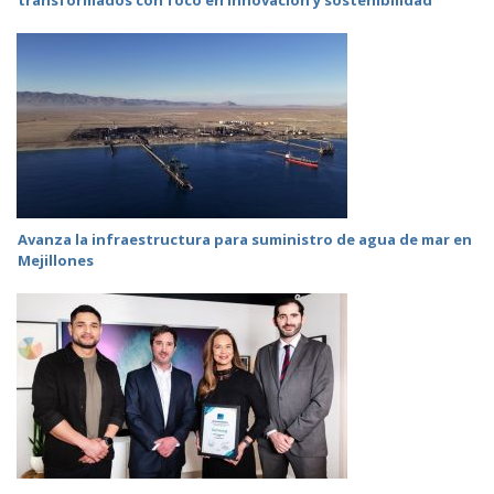
transformados con foco en innovación y sostenibilidad
Avanza la infraestructura para suministro de agua de mar en
Mejillones