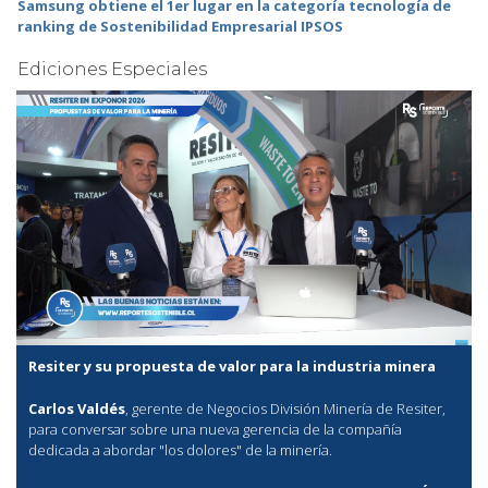
Samsung obtiene el 1er lugar en la categoría tecnología de
ranking de Sostenibilidad Empresarial IPSOS
Ediciones Especiales
Resiter y su propuesta de valor para la industria minera
Carlos Valdés
, gerente de Negocios División Minería de Resiter,
para conversar sobre una nueva gerencia de la compañía
dedicada a abordar "los dolores" de la minería.