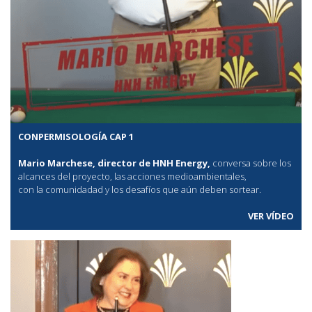
CONPERMISOLOGÍA CAP 1
Mario Marchese, director de HNH Energy,
conversa sobre los
alcances del proyecto, las acciones medioambientales,
con la comunidadad y los desafíos que aún deben sortear.
VER VÍDEO