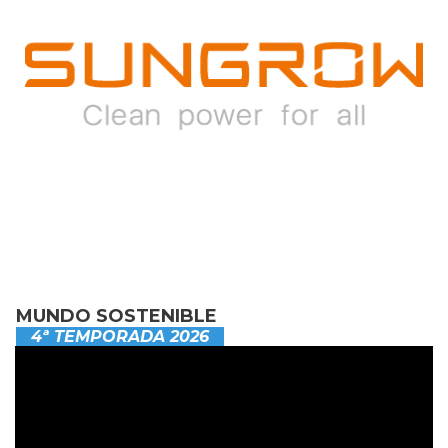
MUNDO SOSTENIBLE
4ª TEMPORADA 2026