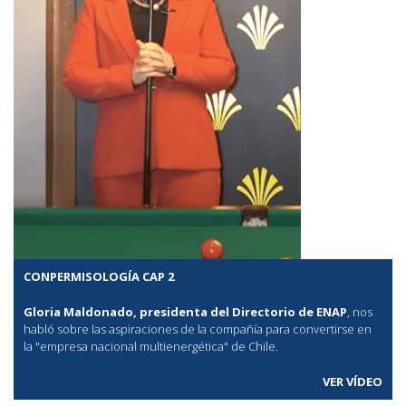
CONPERMISOLOGÍA CAP 2
Gloria Maldonado, presidenta del Directorio de ENAP
, nos
habló sobre las aspiraciones de la compañía para convertirse en
la "empresa nacional multienergética" de Chile.
VER VÍDEO