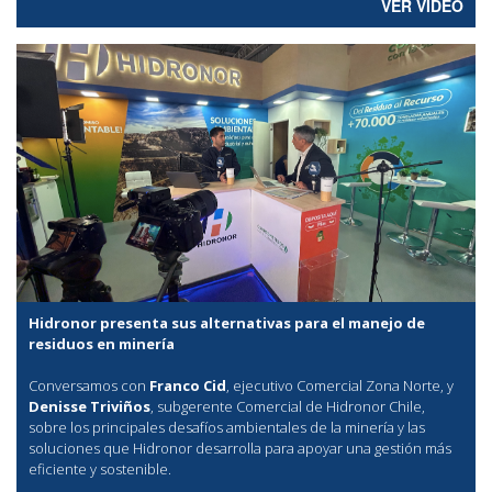
VER VÍDEO
Hidronor presenta sus alternativas para el manejo de
residuos en minería
Conversamos con
Franco Cid
, ejecutivo Comercial Zona Norte, y
Denisse Triviños
, subgerente Comercial de Hidronor Chile,
sobre los principales desafíos ambientales de la minería y las
soluciones que Hidronor desarrolla para apoyar una gestión más
eficiente y sostenible.