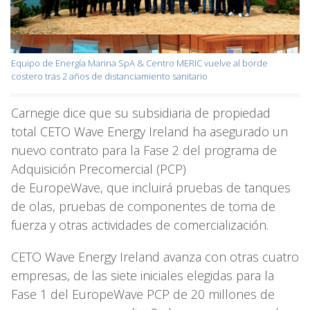
Equipo de Energía Marina SpA & Centro MERIC vuelve al borde
costero tras 2 años de distanciamiento sanitario
Carnegie dice que su subsidiaria de propiedad
total CETO Wave Energy Ireland ha asegurado un
nuevo contrato para la Fase 2 del programa de
Adquisición Precomercial (PCP)
de EuropeWave, que incluirá pruebas de tanques
de olas, pruebas de componentes de toma de
fuerza y otras actividades de comercialización.
CETO Wave Energy Ireland avanza con otras cuatro
empresas, de las siete iniciales elegidas para la
Fase 1 del EuropeWave PCP de 20 millones de