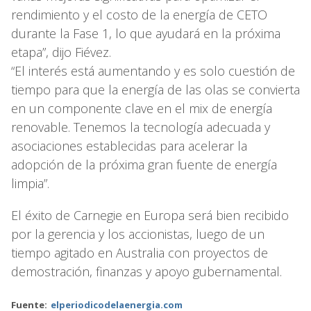
rendimiento y el costo de la energía de CETO
durante la Fase 1, lo que ayudará en la próxima
etapa”, dijo Fiévez.
“El interés está aumentando y es solo cuestión de
tiempo para que la energía de las olas se convierta
en un componente clave en el mix de energía
renovable. Tenemos la tecnología adecuada y
asociaciones establecidas para acelerar la
adopción de la próxima gran fuente de energía
limpia”.
El éxito de Carnegie en Europa será bien recibido
por la gerencia y los accionistas, luego de un
tiempo agitado en Australia con proyectos de
demostración, finanzas y apoyo gubernamental.
Fuente:
elperiodicodelaenergia.com