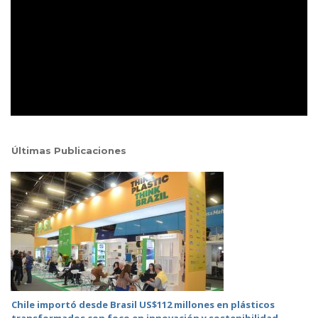
Últimas Publicaciones
Chile importó desde Brasil US$112 millones en plásticos