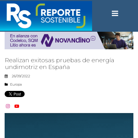
Realizan exitosas pruebas de energía
undimotriz en España
26/09/2022
Europa

