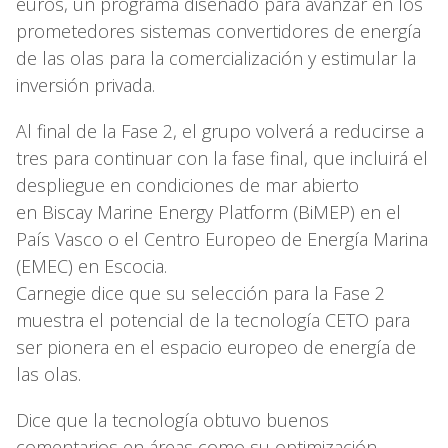
euros, un programa diseñado para avanzar en los
prometedores sistemas convertidores de energía
de las olas para la comercialización y estimular la
inversión privada.
Al final de la Fase 2, el grupo volverá a reducirse a
tres para continuar con la fase final, que incluirá el
despliegue en condiciones de mar abierto
en Biscay Marine Energy Platform (BiMEP) en el
País Vasco o el Centro Europeo de Energía Marina
(EMEC) en Escocia.
Carnegie dice que su selección para la Fase 2
muestra el potencial de la tecnología CETO para
ser pionera en el espacio europeo de energía de
las olas.
Dice que la tecnología obtuvo buenos
comentarios en áreas como su optimización