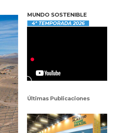
MUNDO SOSTENIBLE
4ª TEMPORADA 2026
Últimas Publicaciones