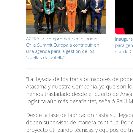
ACERA se compromete en el primer
Inaugura
Chile Summit Europa a contribuir en
para gen
una agenda para la gestión de los
sur de C
“cuellos de botella”
“La llegada de los transformadores de pode
Atacama y nuestra Compañía, ya que son lo
hemos trasladado desde el puerto de Angam
logística aún más desafiante”, señaló Raúl 
Desde la fase de fabricación hasta su llega
deben supervisar de manera continua. Por e
proyecto utilizando técnicas y equipos de tr