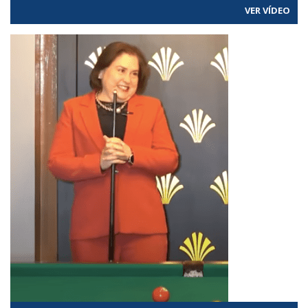
VER VÍDEO