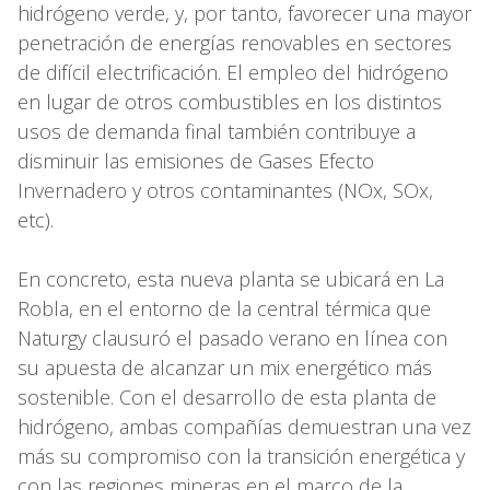
hidrógeno verde, y, por tanto, favorecer una mayor
penetración de energías renovables en sectores
de difícil electrificación. El empleo del hidrógeno
en lugar de otros combustibles en los distintos
usos de demanda final también contribuye a
disminuir las emisiones de Gases Efecto
Invernadero y otros contaminantes (NOx, SOx,
etc).
En concreto, esta nueva planta se ubicará en La
Robla, en el entorno de la central térmica que
Naturgy clausuró el pasado verano en línea con
su apuesta de alcanzar un mix energético más
sostenible. Con el desarrollo de esta planta de
hidrógeno, ambas compañías demuestran una vez
más su compromiso con la transición energética y
con las regiones mineras en el marco de la