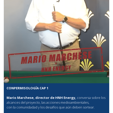
CONPERMISOLOGÍA CAP 1
Mario Marchese, director de HNH Energy,
conversa sobre los
alcances del proyecto, las acciones medioambientales,
con la comunidadad y los desafíos que aún deben sortear.