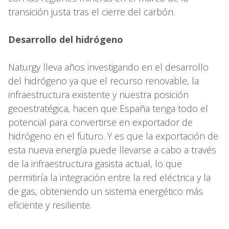
transición justa tras el cierre del carbón.
Desarrollo del hidrógeno
Naturgy lleva años investigando en el desarrollo
del hidrógeno ya que el recurso renovable, la
infraestructura existente y nuestra posición
geoestratégica, hacen que España tenga todo el
potencial para convertirse en exportador de
hidrógeno en el futuro. Y es que la exportación de
esta nueva energía puede llevarse a cabo a través
de la infraestructura gasista actual, lo que
permitiría la integración entre la red eléctrica y la
de gas, obteniendo un sistema energético más
eficiente y resiliente.