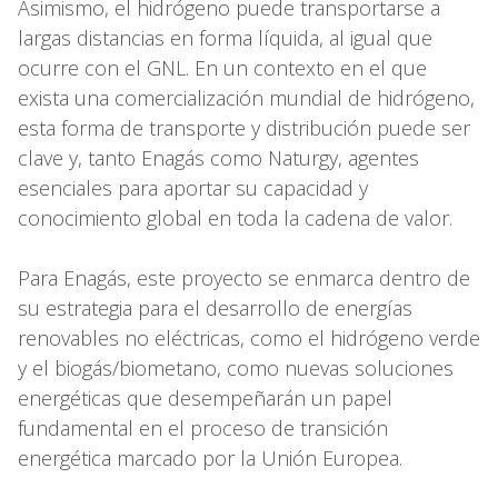
Asimismo, el hidrógeno puede transportarse a
largas distancias en forma líquida, al igual que
ocurre con el GNL. En un contexto en el que
exista una comercialización mundial de hidrógeno,
esta forma de transporte y distribución puede ser
clave y, tanto Enagás como Naturgy, agentes
esenciales para aportar su capacidad y
conocimiento global en toda la cadena de valor.
Para Enagás, este proyecto se enmarca dentro de
su estrategia para el desarrollo de energías
renovables no eléctricas, como el hidrógeno verde
y el biogás/biometano, como nuevas soluciones
energéticas que desempeñarán un papel
fundamental en el proceso de transición
energética marcado por la Unión Europea.