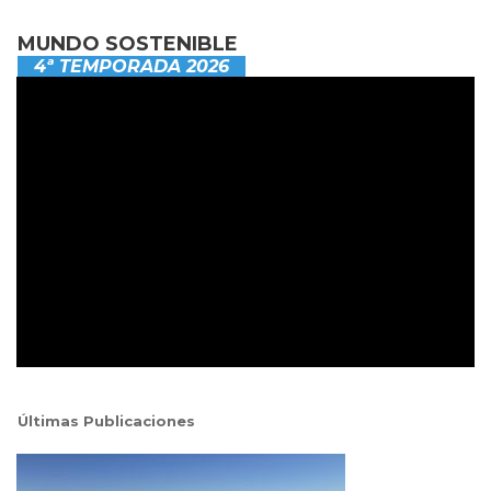
MUNDO SOSTENIBLE
4ª TEMPORADA 2026
Últimas Publicaciones