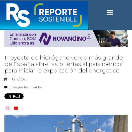
Proyecto de hidrógeno verde más grande
de España abre las puertas al país ibérico
para iniciar la exportación del energético
18/12/2020
Energías Renovables

