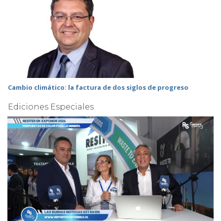
Cambio climático: la factura de dos siglos de progreso
Ediciones Especiales