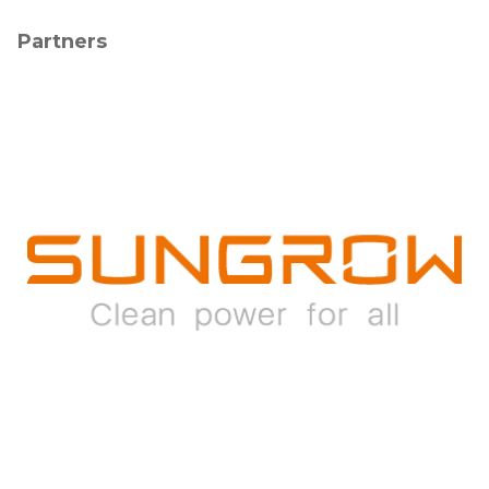
Partners