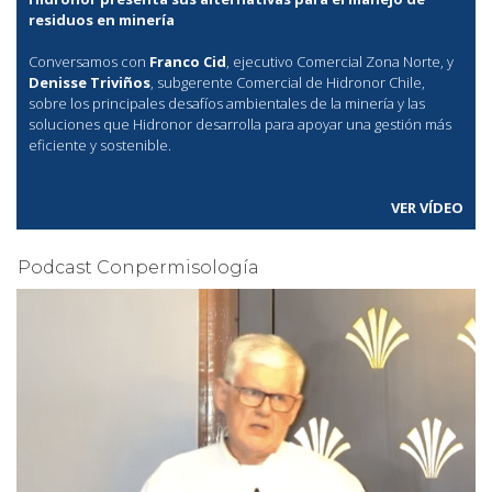
residuos en minería
Conversamos con
Franco Cid
, ejecutivo Comercial Zona Norte, y
Denisse Triviños
, subgerente Comercial de Hidronor Chile,
sobre los principales desafíos ambientales de la minería y las
soluciones que Hidronor desarrolla para apoyar una gestión más
eficiente y sostenible.
VER VÍDEO
Podcast Conpermisología