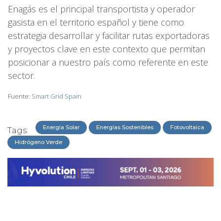
Enagás es el principal transportista y operador
gasista en el territorio español y tiene como
estrategia desarrollar y facilitar rutas exportadoras
y proyectos clave en este contexto que permitan
posicionar a nuestro país como referente en este
sector.
Fuente:
Smart Grid Spain
Energía Solar
Energías Sostenibles
Fotovoltaica
Tags:
Hidrógeno Verde