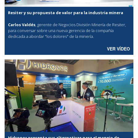
Resiter y su propuesta de valor para la industria minera
Carlos Valdés
, gerente de Negocios División Minería de Resiter,
para conversar sobre una nueva gerencia de la compañía
dedicada a abordar "los dolores" de la minería.
VER VÍDEO
Hidronor presenta sus alternativas para el manejo de