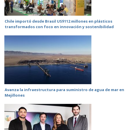
Chile importó desde Brasil US$112 millones en plásticos
transformados con foco en innovación y sostenibilidad
Avanza la infraestructura para suministro de agua de mar en
Mejillones