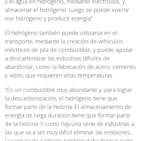
y el agua en hidrógeno, mediante electrólisis, y
almacenar el hidrógeno. Luego se puede invertir
ese hidrógeno y producir energía".
El hidrógeno también puede utilizarse en el
transporte, mediante la creación de vehículos
eléctricos de pila de combustible, y puede ayudar
a descarbonizar las industrias difíciles de
abandonar, como la fabricación de acero, cemento
y vidrio, que requieren altas temperaturas.
"Es un combustible muy abundante y, para lograr
la descarbonización, el hidrógeno tiene que
formar parte de la historia. El almacenamiento de
energía de larga duración tiene que formar parte
de la historia. Y como hay una serie de industrias a
las que va a ser muy difícil eliminar las emisiones,
la captura de carbono también debe formar parte