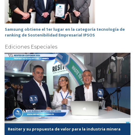
Samsung obtiene el 1er lugar en la categoría tecnología de
ranking de Sostenibilidad Empresarial IPSOS
Ediciones Especiales
Resiter y su propuesta de valor para la industria minera