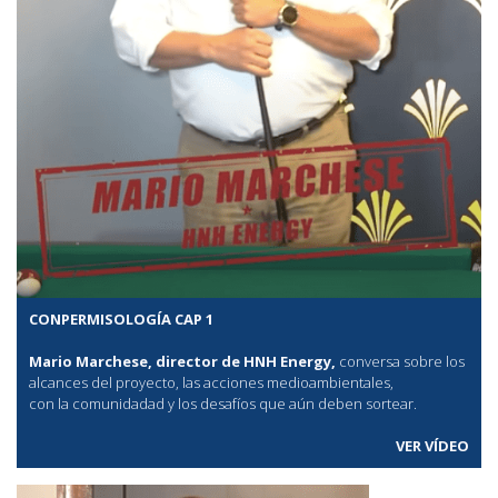
CONPERMISOLOGÍA CAP 1
Mario Marchese, director de HNH Energy,
conversa sobre los
alcances del proyecto, las acciones medioambientales,
con la comunidadad y los desafíos que aún deben sortear.
VER VÍDEO