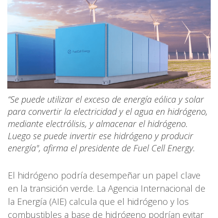
“Se puede utilizar el exceso de energía eólica y solar
para convertir la electricidad y el agua en hidrógeno,
mediante electrólisis, y almacenar el hidrógeno.
Luego se puede invertir ese hidrógeno y producir
energía", afirma el presidente de Fuel Cell Energy.
El hidrógeno podría desempeñar un papel clave
en la transición verde. La Agencia Internacional de
la Energía (AIE) calcula que el hidrógeno y los
combustibles a base de hidrógeno podrían evitar