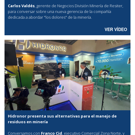
Carlos Valdés
, gerente de Negocios División Minería de Resiter,
para conversar sobre una nueva gerencia de la compañía
dedicada a abordar "los dolores" de la minería.
VER VÍDEO
Hidronor presenta sus alternativas para el manejo de
residuos en minería
Conversamos con
Franco Cid
, ejecutivo Comercial Zona Norte, y