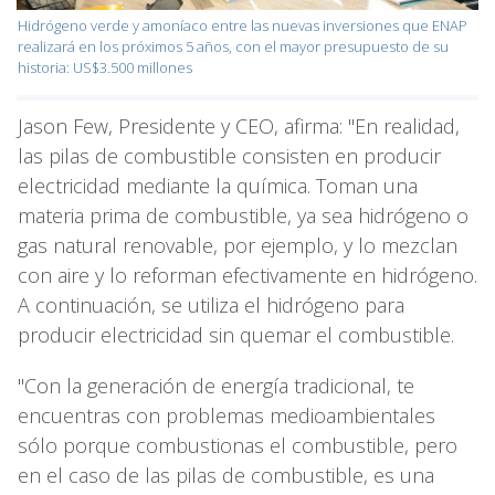
Hidrógeno verde y amoníaco entre las nuevas inversiones que ENAP
realizará en los próximos 5 años, con el mayor presupuesto de su
historia: US$3.500 millones
Jason Few, Presidente y CEO, afirma: "En realidad,
las pilas de combustible consisten en producir
electricidad mediante la química. Toman una
materia prima de combustible, ya sea hidrógeno o
gas natural renovable, por ejemplo, y lo mezclan
con aire y lo reforman efectivamente en hidrógeno.
A continuación, se utiliza el hidrógeno para
producir electricidad sin quemar el combustible.
"Con la generación de energía tradicional, te
encuentras con problemas medioambientales
sólo porque combustionas el combustible, pero
en el caso de las pilas de combustible, es una