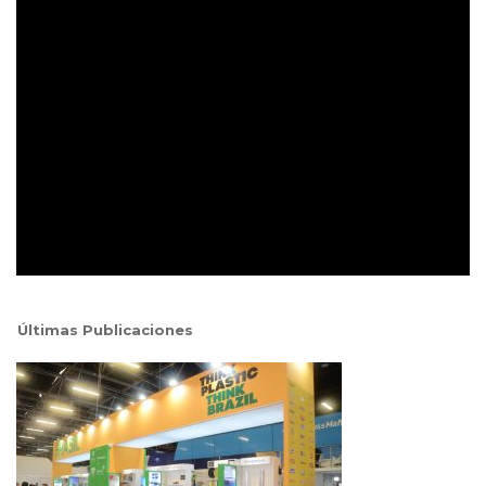
Últimas Publicaciones