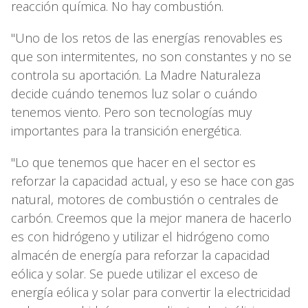
reacción química. No hay combustión.
"Uno de los retos de las energías renovables es
que son intermitentes, no son constantes y no se
controla su aportación. La Madre Naturaleza
decide cuándo tenemos luz solar o cuándo
tenemos viento. Pero son tecnologías muy
importantes para la transición energética.
"Lo que tenemos que hacer en el sector es
reforzar la capacidad actual, y eso se hace con gas
natural, motores de combustión o centrales de
carbón. Creemos que la mejor manera de hacerlo
es con hidrógeno y utilizar el hidrógeno como
almacén de energía para reforzar la capacidad
eólica y solar. Se puede utilizar el exceso de
energía eólica y solar para convertir la electricidad