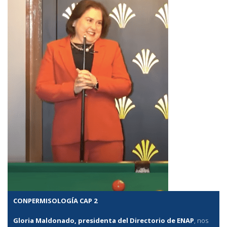
CONPERMISOLOGÍA CAP 2
Gloria Maldonado, presidenta del Directorio de ENAP
, nos