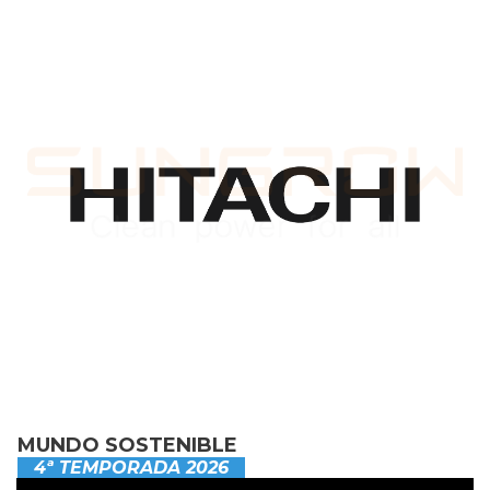
MUNDO SOSTENIBLE
4ª TEMPORADA 2026