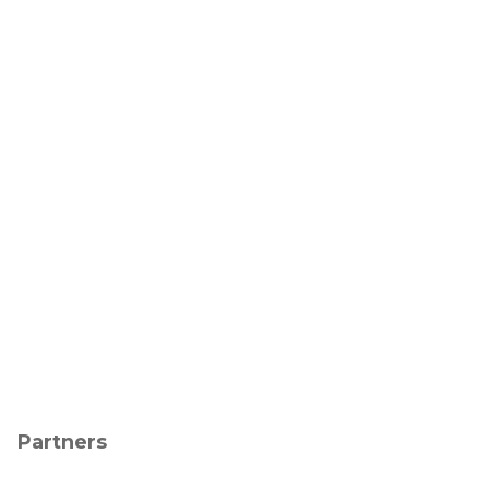
Partners