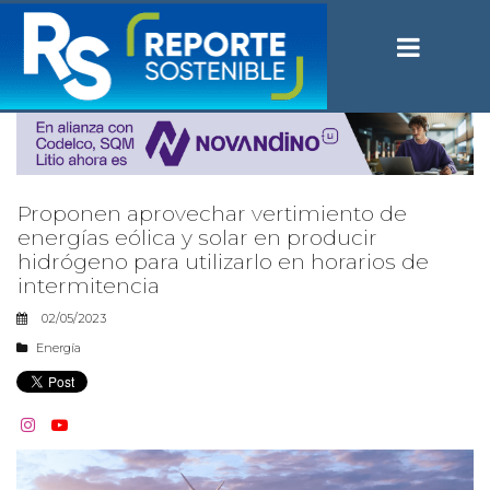
Proponen aprovechar vertimiento de
energías eólica y solar en producir
hidrógeno para utilizarlo en horarios de
intermitencia
02/05/2023
Energía

