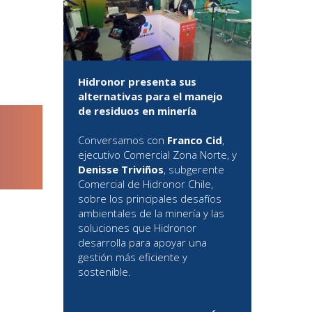
Hidronor presenta sus
alternativas para el manejo
de residuos en minería
Conversamos con
Franco Cid
,
ejecutivo Comercial Zona Norte, y
Denisse Triviños
, subgerente
Comercial de Hidronor Chile,
sobre los principales desafíos
ambientales de la minería y las
soluciones que Hidronor
desarrolla para apoyar una
gestión más eficiente y
sostenible.