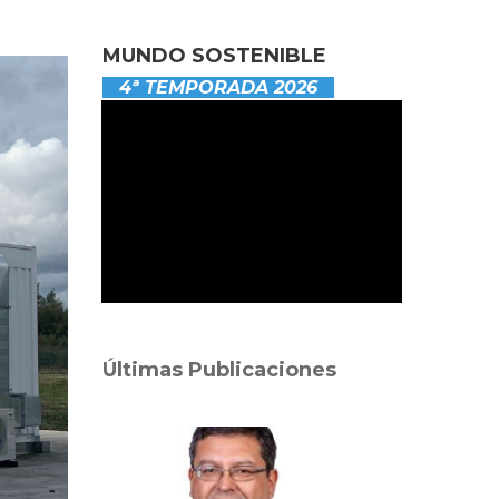
MUNDO SOSTENIBLE
4ª TEMPORADA 2026
Últimas Publicaciones