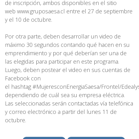
de inscripción, ambos disponibles en el sitio
web www.gruposaesa.cl entre el 27 de septiembre
y el 10 de octubre.
Por otra parte, deben desarrollar un video de
máximo 30 segundos contando qué hacen en su
emprendimiento y por qué deberían ser una de
las elegidas para participar en este programa.
Luego, deben postear el video en sus cuentas de
Facebook con
el hashtag #MujeresconEnergiaSaesa/Frontel/Edealy
dependiendo de cuál sea su empresa eléctrica.
Las seleccionadas serán contactadas vía telefónica
y correo electrónico a partir del lunes 11 de
octubre.