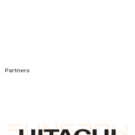
Partners