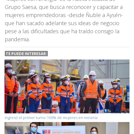
Grupo Saesa, que busca reconocer y capacitar a
mujeres emprendedoras -desde Ñuble a Aysén-
que han sacado adelante sus ideas de negocio
pese a las dificultades que ha traído consigo la
pandemia.
TE PUEDE INTERESAR:
Ingresó el primer turno 100% de mujeres en minería