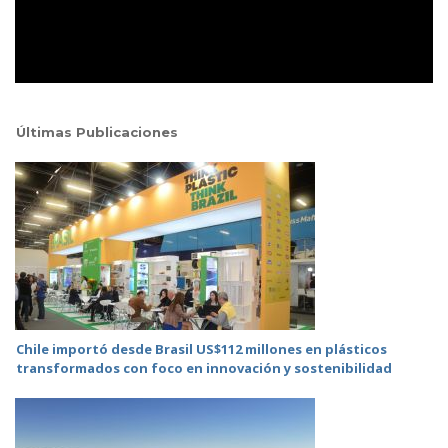
Últimas Publicaciones
Chile importó desde Brasil US$112 millones en plásticos
transformados con foco en innovación y sostenibilidad