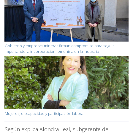
Gobierno y empresas mineras firman compromiso para seguir
impulsando la incorporación femenina en la industria
Mujeres, discapacidad y participación laboral
Según explica Alondra Leal, subgerente de