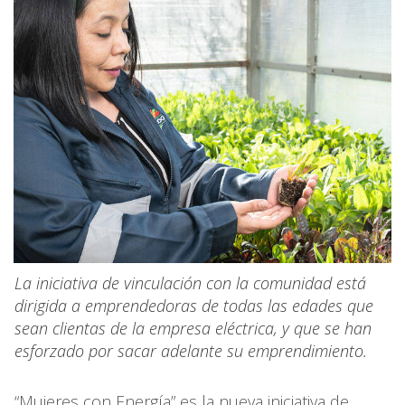
La iniciativa de vinculación con la comunidad está
dirigida a emprendedoras de todas las edades que
sean clientas de la empresa eléctrica, y que se han
esforzado por sacar adelante su emprendimiento.
“Mujeres con Energía” es la nueva iniciativa de