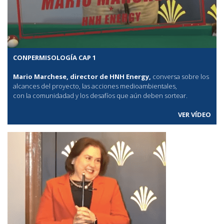
CONPERMISOLOGÍA CAP 1
Mario Marchese, director de HNH Energy,
conversa sobre los
alcances del proyecto, las acciones medioambientales,
con la comunidadad y los desafíos que aún deben sortear.
VER VÍDEO