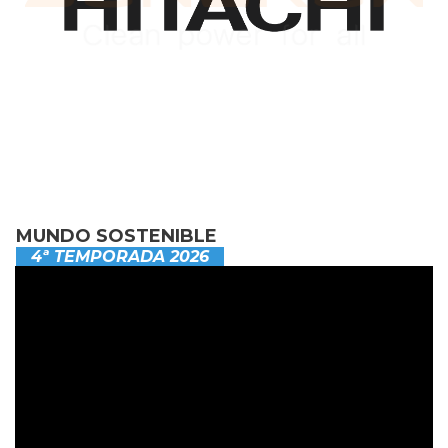
MUNDO SOSTENIBLE
4ª TEMPORADA 2026