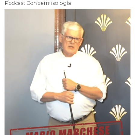
Podcast Conpermisología