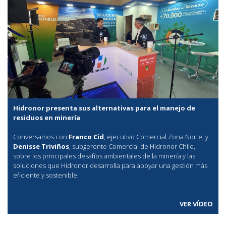
Hidronor presenta sus alternativas para el manejo de
residuos en minería
Conversamos con
Franco Cid
, ejecutivo Comercial Zona Norte, y
Denisse Triviños
, subgerente Comercial de Hidronor Chile,
sobre los principales desafíos ambientales de la minería y las
soluciones que Hidronor desarrolla para apoyar una gestión más
eficiente y sostenible.
VER VÍDEO