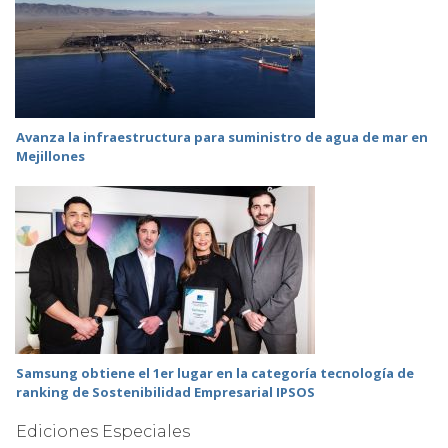
Avanza la infraestructura para suministro de agua de mar en
Mejillones
Samsung obtiene el 1er lugar en la categoría tecnología de
ranking de Sostenibilidad Empresarial IPSOS
Ediciones Especiales