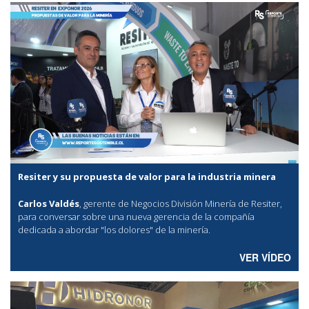
Resiter y su propuesta de valor para la industria minera
Carlos Valdés
, gerente de Negocios División Minería de Resiter,
para conversar sobre una nueva gerencia de la compañía
dedicada a abordar "los dolores" de la minería.
VER VÍDEO