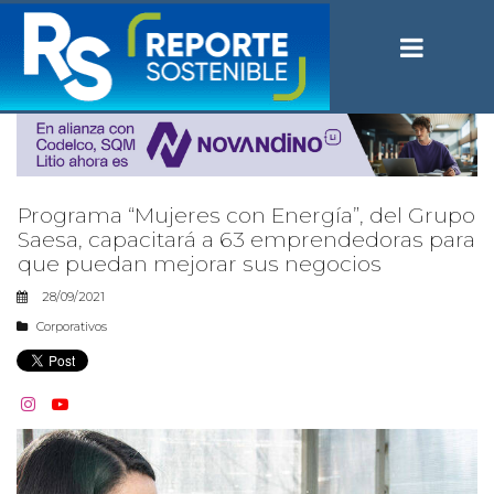
Programa “Mujeres con Energía”, del Grupo
Saesa, capacitará a 63 emprendedoras para
que puedan mejorar sus negocios
28/09/2021
Corporativos

