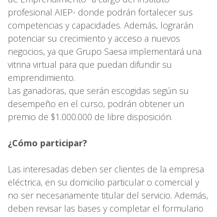
profesional AIEP- donde podrán fortalecer sus
competencias y capacidades. Además, lograrán
potenciar su crecimiento y acceso a nuevos
negocios, ya que Grupo Saesa implementará una
vitrina virtual para que puedan difundir su
emprendimiento.
Las ganadoras, que serán escogidas según su
desempeño en el curso, podrán obtener un
premio de $1.000.000 de libre disposición.
¿Cómo participar?
Las interesadas deben ser clientes de la empresa
eléctrica, en su domicilio particular o comercial y
no ser necesariamente titular del servicio. Además,
deben revisar las bases y completar el formulario