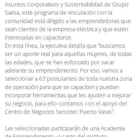
Asuntos Corporativos y Sustentabilidad de Grupo
Saesa, este programa de vinculación con la
comunidad está dirigido a las emprendedoras que
sean clientes de la empresa eléctrica y que estén
interesadas en capacitarse.
En esta línea, la ejecutiva detalla que “buscamos
ser un aporte real para aquellas mujeres, de todas
las edades, que se han esforzado por sacar
adelante su emprendimiento. Por eso, vamos a
seleccionar a 63 postulantes de toda nuestra zona
de operación para que se capaciten y puedan
incorporar herramientas que les ayuden a mejorar
su negocio, para ello contamos con el apoyo del
Centro de Negocios Sercotec Puerto Varas”.
Las seleccionadas participarán de una Academia
de Emprendimiento -a cargo del instituto