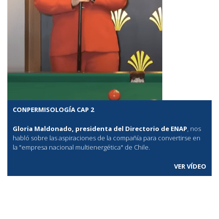
CONPERMISOLOGÍA CAP 2
Gloria Maldonado, presidenta del Directorio de ENAP
, nos
habló sobre las aspiraciones de la compañía para convertirse en
la "empresa nacional multienergética" de Chile.
VER VÍDEO