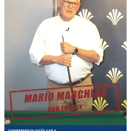
CONPERMISOLOGÍA CAP 1