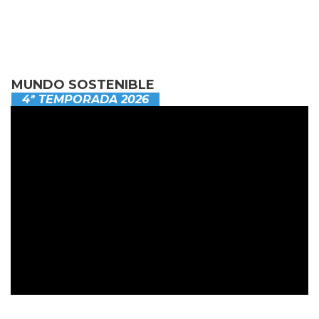
MUNDO SOSTENIBLE
4ª TEMPORADA 2026