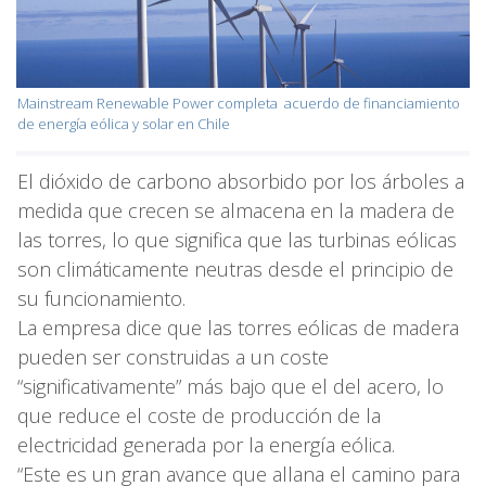
Mainstream Renewable Power completa acuerdo de financiamiento
de energía eólica y solar en Chile
El dióxido de carbono absorbido por los árboles a
medida que crecen se almacena en la madera de
las torres, lo que significa que las turbinas eólicas
son climáticamente neutras desde el principio de
su funcionamiento.
La empresa dice que las torres eólicas de madera
pueden ser construidas a un coste
“significativamente” más bajo que el del acero, lo
que reduce el coste de producción de la
electricidad generada por la energía eólica.
“Este es un gran avance que allana el camino para