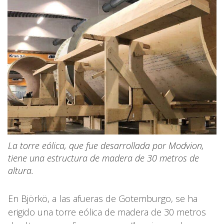
La torre eólica, que fue desarrollada por Modvion,
tiene una estructura de madera de 30 metros de
altura.
En Björkö, a las afueras de Gotemburgo, se ha
erigido una torre eólica de madera de 30 metros