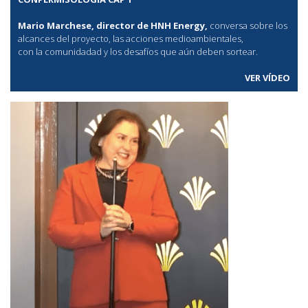
Mario Marchese, director de HNH Energy,
conversa sobre los
alcances del proyecto, las acciones medioambientales,
con la comunidadad y los desafíos que aún deben sortear.
VER VÍDEO