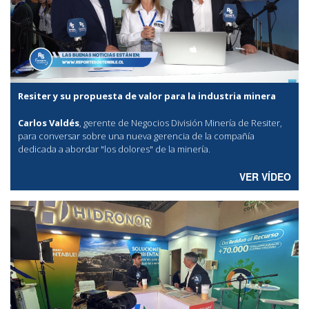
Resiter y su propuesta de valor para la industria minera
Carlos Valdés
, gerente de Negocios División Minería de Resiter,
para conversar sobre una nueva gerencia de la compañía
dedicada a abordar "los dolores" de la minería.
VER VÍDEO