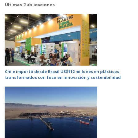
Últimas Publicaciones
Chile importó desde Brasil US$112 millones en plásticos
transformados con foco en innovación y sostenibilidad