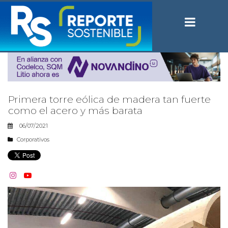
Primera torre eólica de madera tan fuerte
como el acero y más barata
06/07/2021
Corporativos

