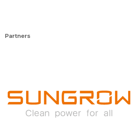
Partners