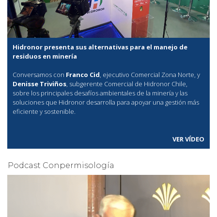
Hidronor presenta sus alternativas para el manejo de
residuos en minería
Conversamos con
Franco Cid
, ejecutivo Comercial Zona Norte, y
Denisse Triviños
, subgerente Comercial de Hidronor Chile,
sobre los principales desafíos ambientales de la minería y las
soluciones que Hidronor desarrolla para apoyar una gestión más
eficiente y sostenible.
VER VÍDEO
Podcast Conpermisología