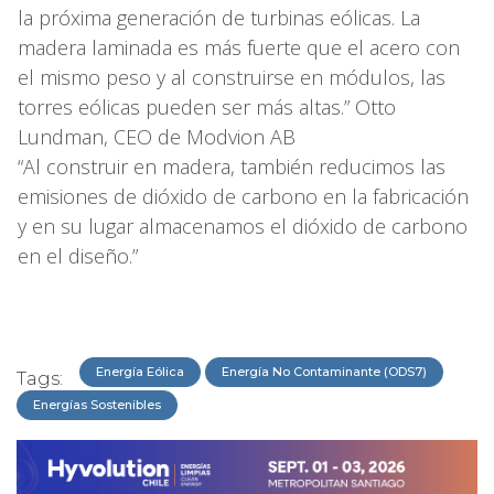
la próxima generación de turbinas eólicas. La
madera laminada es más fuerte que el acero con
el mismo peso y al construirse en módulos, las
torres eólicas pueden ser más altas.” Otto
Lundman, CEO de Modvion AB
“Al construir en madera, también reducimos las
emisiones de dióxido de carbono en la fabricación
y en su lugar almacenamos el dióxido de carbono
en el diseño.”
Energía Eólica
Energía No Contaminante (ODS7)
Tags:
Energías Sostenibles