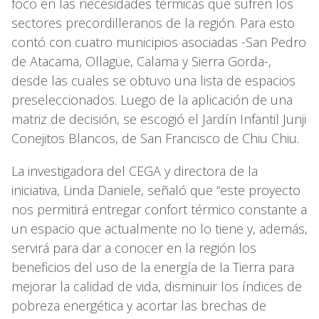
foco en las necesidades térmicas que sufren los
sectores precordilleranos de la región. Para esto
contó con cuatro municipios asociadas -San Pedro
de Atacama, Ollagüe, Calama y Sierra Gorda-,
desde las cuales se obtuvo una lista de espacios
preseleccionados. Luego de la aplicación de una
matriz de decisión, se escogió el Jardín Infantil Junji
Conejitos Blancos, de San Francisco de Chiu Chiu.
La investigadora del CEGA y directora de la
iniciativa, Linda Daniele, señaló que “este proyecto
nos permitirá entregar confort térmico constante a
un espacio que actualmente no lo tiene y, además,
servirá para dar a conocer en la región los
beneficios del uso de la energía de la Tierra para
mejorar la calidad de vida, disminuir los índices de
pobreza energética y acortar las brechas de