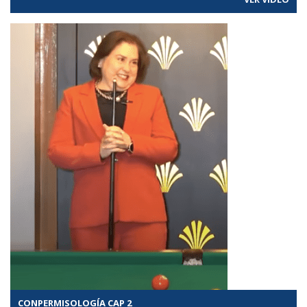
CONPERMISOLOGÍA CAP 2