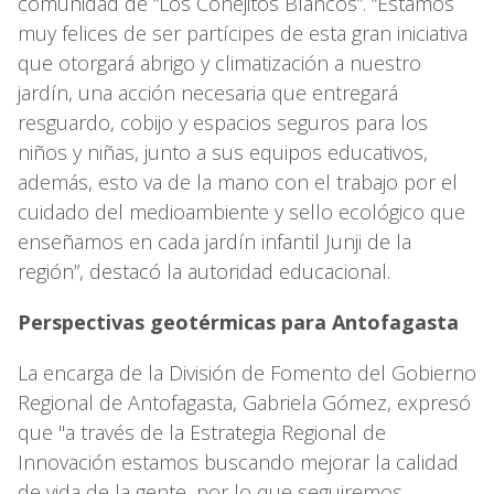
comunidad de “Los Conejitos Blancos”. “Estamos
muy felices de ser partícipes de esta gran iniciativa
que otorgará abrigo y climatización a nuestro
jardín, una acción necesaria que entregará
resguardo, cobijo y espacios seguros para los
niños y niñas, junto a sus equipos educativos,
además, esto va de la mano con el trabajo por el
cuidado del medioambiente y sello ecológico que
enseñamos en cada jardín infantil Junji de la
región”, destacó la autoridad educacional.
Perspectivas geotérmicas para Antofagasta
La encarga de la División de Fomento del Gobierno
Regional de Antofagasta, Gabriela Gómez, expresó
que "a través de la Estrategia Regional de
Innovación estamos buscando mejorar la calidad
de vida de la gente, por lo que seguiremos