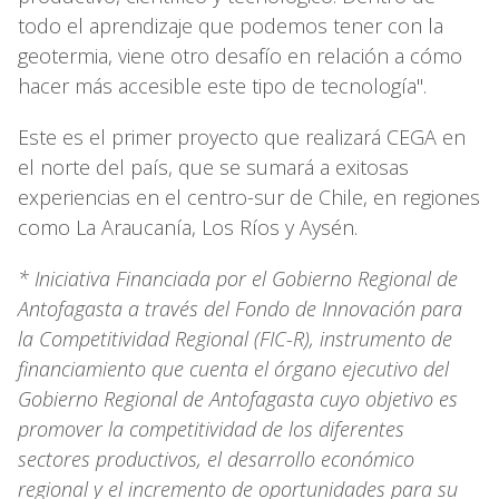
todo el aprendizaje que podemos tener con la
geotermia, viene otro desafío en relación a cómo
hacer más accesible este tipo de tecnología".
Este es el primer proyecto que realizará CEGA en
el norte del país, que se sumará a exitosas
experiencias en el centro-sur de Chile, en regiones
como La Araucanía, Los Ríos y Aysén.
* Iniciativa Financiada por el Gobierno Regional de
Antofagasta a través del Fondo de Innovación para
la Competitividad Regional (FIC-R), instrumento de
financiamiento que cuenta el órgano ejecutivo del
Gobierno Regional de Antofagasta cuyo objetivo es
promover la competitividad de los diferentes
sectores productivos, el desarrollo económico
regional y el incremento de oportunidades para su