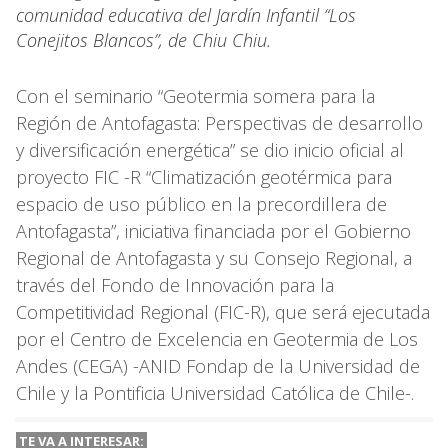
comunidad educativa del Jardín Infantil “Los
Conejitos Blancos”, de Chiu Chiu.
Con el seminario “Geotermia somera para la
Región de Antofagasta: Perspectivas de desarrollo
y diversificación energética” se dio inicio oficial al
proyecto FIC -R “Climatización geotérmica para
espacio de uso público en la precordillera de
Antofagasta”, iniciativa financiada por el Gobierno
Regional de Antofagasta y su Consejo Regional, a
través del Fondo de Innovación para la
Competitividad Regional (FIC-R), que será ejecutada
por el Centro de Excelencia en Geotermia de Los
Andes (CEGA) -ANID Fondap de la Universidad de
Chile y la Pontificia Universidad Católica de Chile-.
TE VA A INTERESAR: