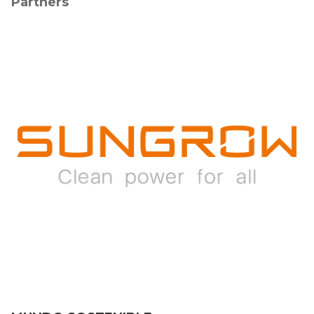
Partners