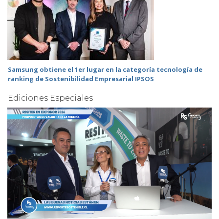
Samsung obtiene el 1er lugar en la categoría tecnología de
ranking de Sostenibilidad Empresarial IPSOS
Ediciones Especiales