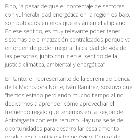
Pino, "a pesar de que el porcentaje de sectores
con vulnerabilidad energética en la región es bajo,
son poblados enteros que están en el altiplano.
En ese sentido, es muy relevante poder tener
sistemas de climatización centralizados porque va
en orden de poder mejorar la calidad de vida de
las personas, junto con ir en el sentido de la
justicia climática, ambiental y energética".
En tanto, el representante de la Seremi de Ciencia
de la Macrozona Norte, Iván Ramírez, sostuvo que
"hemos estado perdiendo mucho tiempo al no
dedicarnos a aprender cómo aprovechar el
tremendo regalo que tenemos en la Región de
Antofagasta con este recurso. Hay una serie de
oportunidades para desarrollar escalamiento
productivo, científico y tecnológico. Dentro de