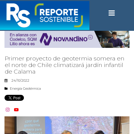
Primer proyecto de geotermia somera en
el norte de Chile climatizará jardín infantil
de Calama
24/10/2022
Energía Geotérmica

