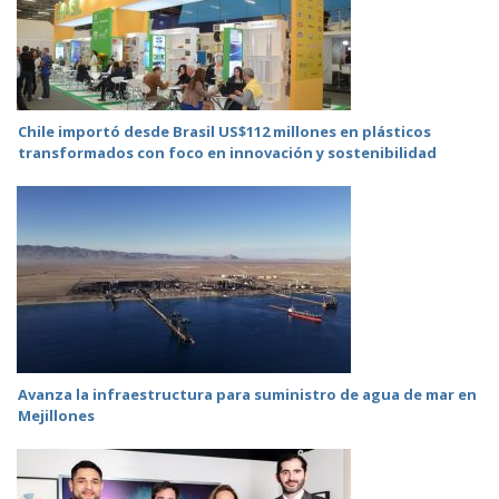
Chile importó desde Brasil US$112 millones en plásticos
transformados con foco en innovación y sostenibilidad
Avanza la infraestructura para suministro de agua de mar en
Mejillones