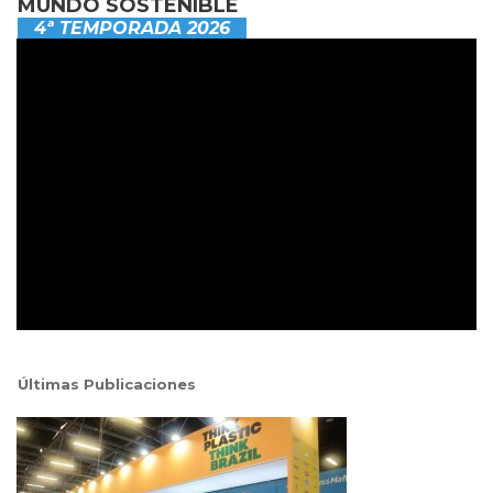
MUNDO SOSTENIBLE
4ª TEMPORADA 2026
Últimas Publicaciones