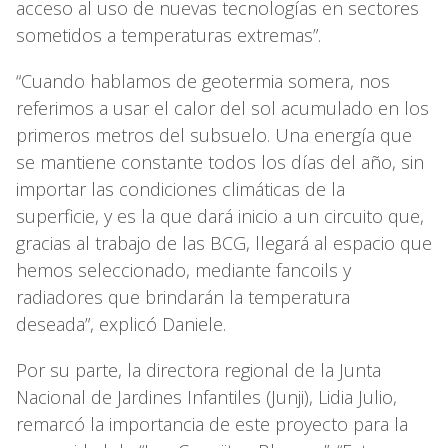
acceso al uso de nuevas tecnologías en sectores
sometidos a temperaturas extremas”.
“Cuando hablamos de geotermia somera, nos
referimos a usar el calor del sol acumulado en los
primeros metros del subsuelo. Una energía que
se mantiene constante todos los días del año, sin
importar las condiciones climáticas de la
superficie, y es la que dará inicio a un circuito que,
gracias al trabajo de las BCG, llegará al espacio que
hemos seleccionado, mediante fancoils y
radiadores que brindarán la temperatura
deseada”, explicó Daniele.
Por su parte, la directora regional de la Junta
Nacional de Jardines Infantiles (Junji), Lidia Julio,
remarcó la importancia de este proyecto para la