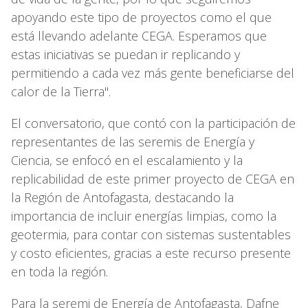
apoyando este tipo de proyectos como el que
está llevando adelante CEGA. Esperamos que
estas iniciativas se puedan ir replicando y
permitiendo a cada vez más gente beneficiarse del
calor de la Tierra".
El conversatorio, que contó con la participación de
representantes de las seremis de Energía y
Ciencia, se enfocó en el escalamiento y la
replicabilidad de este primer proyecto de CEGA en
la Región de Antofagasta, destacando la
importancia de incluir energías limpias, como la
geotermia, para contar con sistemas sustentables
y costo eficientes, gracias a este recurso presente
en toda la región.
Para la seremi de Energía de Antofagasta, Dafne