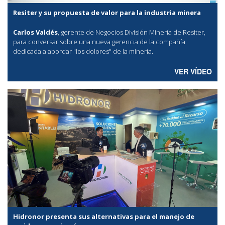
Resiter y su propuesta de valor para la industria minera
Carlos Valdés
, gerente de Negocios División Minería de Resiter,
para conversar sobre una nueva gerencia de la compañía
dedicada a abordar "los dolores" de la minería.
VER VÍDEO
Hidronor presenta sus alternativas para el manejo de