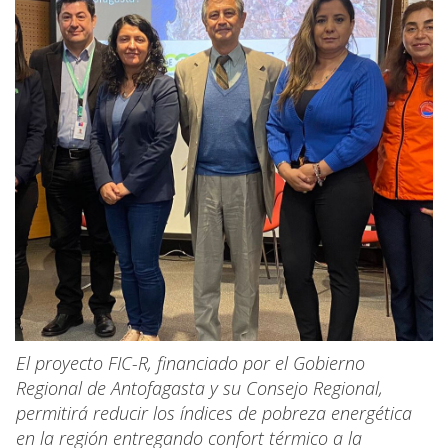
El proyecto FIC-R, financiado por el Gobierno
Regional de Antofagasta y su Consejo Regional,
permitirá reducir los índices de pobreza energética
en la región entregando confort térmico a la