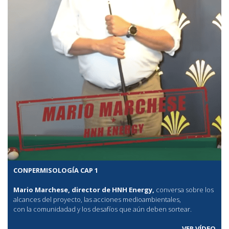
CONPERMISOLOGÍA CAP 1
Mario Marchese, director de HNH Energy,
conversa sobre los
alcances del proyecto, las acciones medioambientales,
con la comunidadad y los desafíos que aún deben sortear.
VER VÍDEO