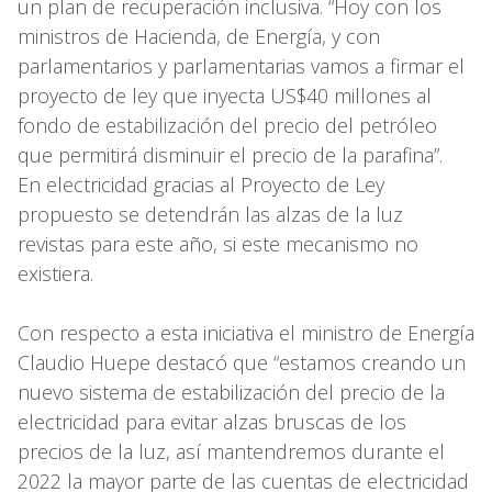
un plan de recuperación inclusiva. “Hoy con los
ministros de Hacienda, de Energía, y con
parlamentarios y parlamentarias vamos a firmar el
proyecto de ley que inyecta US$40 millones al
fondo de estabilización del precio del petróleo
que permitirá disminuir el precio de la parafina”.
En electricidad gracias al Proyecto de Ley
propuesto se detendrán las alzas de la luz
revistas para este año, si este mecanismo no
existiera.
Con respecto a esta iniciativa el ministro de Energía
Claudio Huepe destacó que “estamos creando un
nuevo sistema de estabilización del precio de la
electricidad para evitar alzas bruscas de los
precios de la luz, así mantendremos durante el
2022 la mayor parte de las cuentas de electricidad