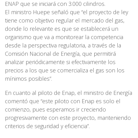
ENAP que se iniciará con 3.000 cilindros.
El ministro Huepe señaló que “el proyecto de ley
tiene como objetivo regular el mercado del gas,
donde lo relevante es que se establecerá un
organismo que va a monitorear la competencia
desde la perspectiva regulatoria, a través de la
Comisión Nacional de Energía, que permitirá
analizar periódicamente si efectivamente los
precios a los que se comercializa el gas son los
mínimos posibles”.
En cuanto al piloto de Enap, el ministro de Energía
comentó que “este piloto con Enap es solo el
comienzo, pues esperamos ir creciendo
progresivamente con este proyecto, manteniendo
criterios de seguridad y eficiencia”.