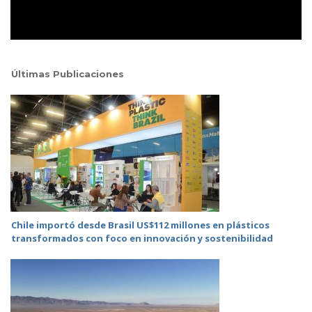
Últimas Publicaciones
Chile importó desde Brasil US$112 millones en plásticos
transformados con foco en innovación y sostenibilidad