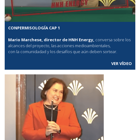
CONPERMISOLOGÍA CAP 1
Mario Marchese, director de HNH Energy,
conversa sobre los
alcances del proyecto, las acciones medioambientales,
con la comunidadad y los desafíos que aún deben sortear.
VER VÍDEO