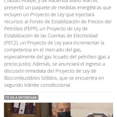
Claudio Huepe, y de Hacienda Mario Marcel,
presentó un paquete de medidas energéticas que
incluyen un Proyecto de Ley que inyectará
recursos al Fondo de Estabilización de Precios del
Petróleo (FEPP), un Proyecto de Ley de
Estabilización de las Cuentas de Electricidad
(PEC2), un Proyecto de Ley para incrementar la
competencia en el mercado del gas,
especialmente del gas licuado del petróleo (gas a
precio justo). Además, se anunciará el ingreso a
discusión inmediata del Proyecto de Ley de
Biocombustibles Sólidos, que se encuentra en
segundo trámite constitucional.
TE VA A
INTERESAR: