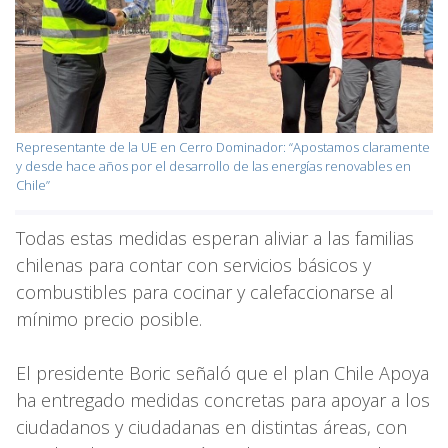
Representante de la UE en Cerro Dominador: “Apostamos claramente
y desde hace años por el desarrollo de las energías renovables en
Chile”
Todas estas medidas esperan aliviar a las familias
chilenas para contar con servicios básicos y
combustibles para cocinar y calefaccionarse al
mínimo precio posible.
El presidente Boric señaló que el plan Chile Apoya
ha entregado medidas concretas para apoyar a los
ciudadanos y ciudadanas en distintas áreas, con