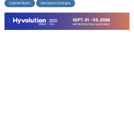
Gabriel Boric
Ministerio Energía