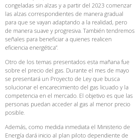
congeladas sin alzas y a partir del 2023 comenzar
las alzas correspondientes de manera gradual
para que se vayan adaptando a la realidad, pero
de manera suave y progresiva. También tendremos
señales para beneficiar a quienes realicen
eficiencia energética”.
Otro de los temas presentados esta mañana fue
sobre el precio del gas. Durante el mes de mayo
se presentará un Proyecto de Ley que busca
solucionar el encarecimiento del gas licuado y la
competencia en el mercado. El objetivo es que las
personas puedan acceder al gas al menor precio
posible.
Además, como medida inmediata el Ministerio de
Energía dará inicio al plan piloto dependiente de