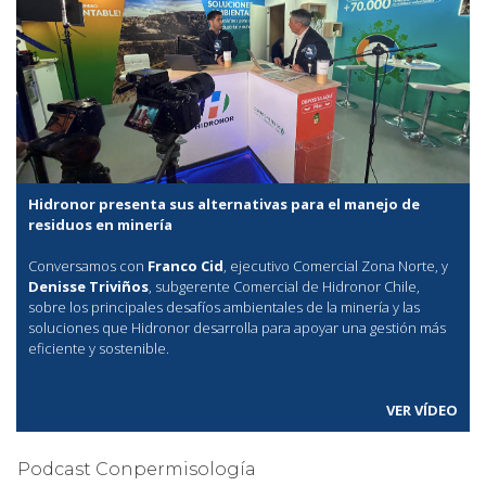
Hidronor presenta sus alternativas para el manejo de
residuos en minería
Conversamos con
Franco Cid
, ejecutivo Comercial Zona Norte, y
Denisse Triviños
, subgerente Comercial de Hidronor Chile,
sobre los principales desafíos ambientales de la minería y las
soluciones que Hidronor desarrolla para apoyar una gestión más
eficiente y sostenible.
VER VÍDEO
Podcast Conpermisología