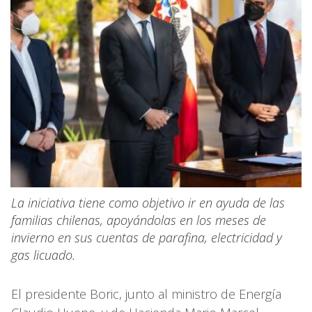
La iniciativa tiene como objetivo ir en ayuda de las
familias chilenas, apoyándolas en los meses de
invierno en sus cuentas de parafina, electricidad y
gas licuado.
El presidente Boric, junto al ministro de Energía