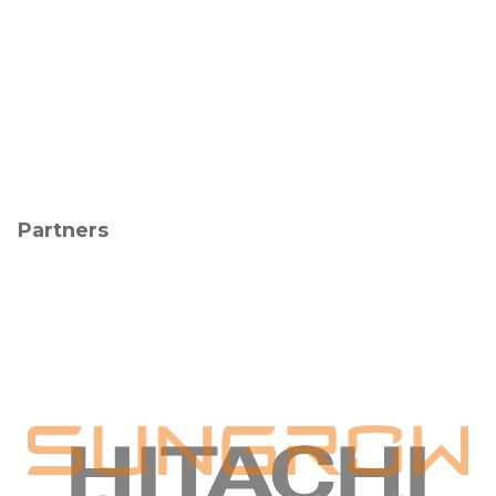
Partners