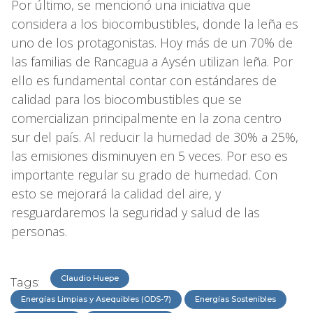
Por último, se mencionó una iniciativa que
considera a los biocombustibles, donde la leña es
uno de los protagonistas. Hoy más de un 70% de
las familias de Rancagua a Aysén utilizan leña. Por
ello es fundamental contar con estándares de
calidad para los biocombustibles que se
comercializan principalmente en la zona centro
sur del país. Al reducir la humedad de 30% a 25%,
las emisiones disminuyen en 5 veces. Por eso es
importante regular su grado de humedad. Con
esto se mejorará la calidad del aire, y
resguardaremos la seguridad y salud de las
personas.
Claudio Huepe
Tags:
Energías Limpias y Asequibles (ODS-7)
Energías Sostenibles