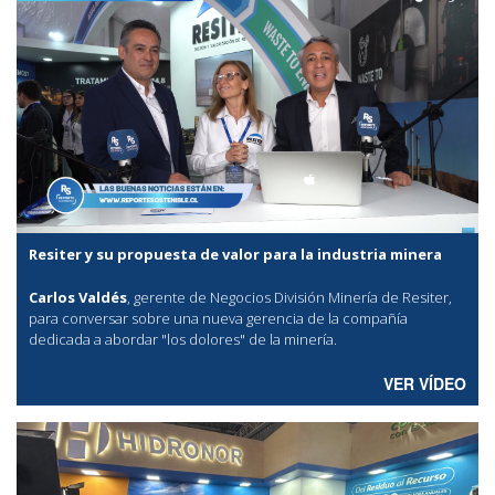
Resiter y su propuesta de valor para la industria minera
Carlos Valdés
, gerente de Negocios División Minería de Resiter,
para conversar sobre una nueva gerencia de la compañía
dedicada a abordar "los dolores" de la minería.
VER VÍDEO