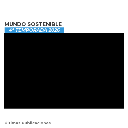
MUNDO SOSTENIBLE
4ª TEMPORADA 2026
Últimas Publicaciones