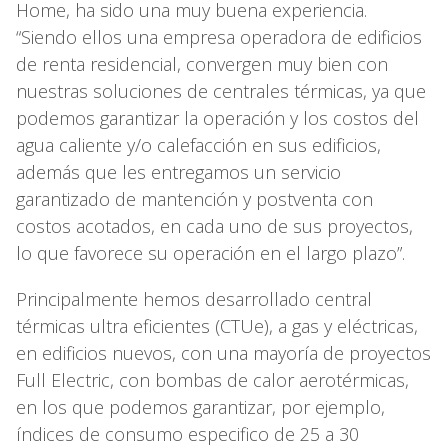
Home, ha sido una muy buena experiencia.
“Siendo ellos una empresa operadora de edificios
de renta residencial, convergen muy bien con
nuestras soluciones de centrales térmicas, ya que
podemos garantizar la operación y los costos del
agua caliente y/o calefacción en sus edificios,
además que les entregamos un servicio
garantizado de mantención y postventa con
costos acotados, en cada uno de sus proyectos,
lo que favorece su operación en el largo plazo”.
Principalmente hemos desarrollado central
térmicas ultra eficientes (CTUe), a gas y eléctricas,
en edificios nuevos, con una mayoría de proyectos
Full Electric, con bombas de calor aerotérmicas,
en los que podemos garantizar, por ejemplo,
índices de consumo especifico de 25 a 30