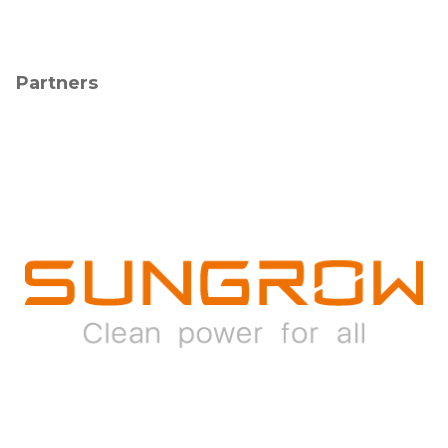
Partners