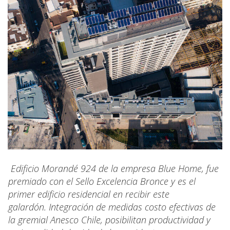
Edificio Morandé 924 de la empresa Blue Home, fue
premiado con el Sello Excelencia Bronce y es el
primer edificio residencial en recibir este
galardón. Integración de medidas costo efectivas de
la gremial Anesco Chile, posibilitan productividad y