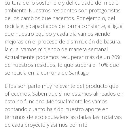
cultura de lo sostenible y del cuidado del medio
ambiente. Nuestros residentes son protagonistas
de los cambios que hacemos. Por ejemplo, del
reciclaje, y capacitados de forma constante, al igual
que nuestro equipo y cada día vamos viendo
mejoras en el proceso de disminución de basura,
la cual vamos midiendo de manera semanal.
Actualmente podemos recuperar más de un 20%
de nuestros residuos, lo que supera el 10% que
se recicla en la comuna de Santiago.
Ellos son parte muy relevante del producto que
ofrecemos. Saben que si no estamos alineados en
esto no funciona. Mensualmente les vamos
contando cuanto ha sido nuestro aporte en
términos de eco equivalencias dadas las iniciativas
de cada proyecto y así nos permite