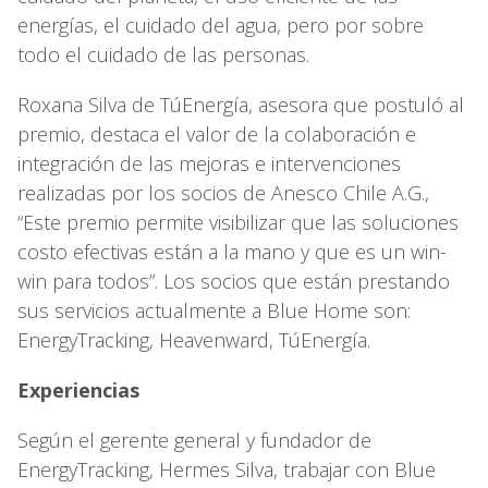
energías, el cuidado del agua, pero por sobre
todo el cuidado de las personas.
Roxana Silva de TúEnergía, asesora que postuló al
premio, destaca el valor de la colaboración e
integración de las mejoras e intervenciones
realizadas por los socios de Anesco Chile A.G.,
“Este premio permite visibilizar que las soluciones
costo efectivas están a la mano y que es un win-
win para todos”. Los socios que están prestando
sus servicios actualmente a Blue Home son:
EnergyTracking, Heavenward, TúEnergía.
Experiencias
Según el gerente general y fundador de
EnergyTracking, Hermes Silva, trabajar con Blue