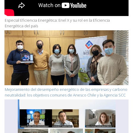
Especial Eficiencia Energética: Enel X y su rol en la Eficiencia
Energética del país
Mejoramiento del desempeño energético de las empresas y carbono
neutralidad: los objetivos comunes de Anesco Chile y la Agencia SCC