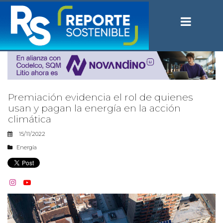
Premiación evidencia el rol de quienes
usan y pagan la energía en la acción
climática
15/11/2022
Energía

