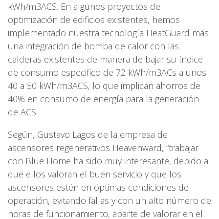
kWh/m3ACS. En algunos proyectos de
optimización de edificios existentes, hemos
implementado nuestra tecnología HeatGuard más
una integración de bomba de calor con las
calderas existentes de manera de bajar su índice
de consumo especifico de 72 kWh/m3ACs a unos
40 a 50 kWh/m3ACS, lo que implican ahorros de
40% en consumo de energía para la generación
de ACS.
Según, Gustavo Lagos de la empresa de
ascensores regenerativos Heavenward, “trabajar
con Blue Home ha sido muy interesante, debido a
que ellos valoran el buen servicio y que los
ascensores estén en óptimas condiciones de
operación, evitando fallas y con un alto número de
horas de funcionamiento, aparte de valorar en el