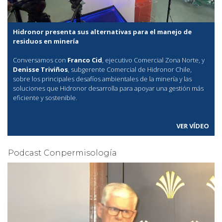
Hidronor presenta sus alternativas para el manejo de
residuos en minería
Conversamos con
Franco Cid
, ejecutivo Comercial Zona Norte, y
Denisse Triviños
, subgerente Comercial de Hidronor Chile,
sobre los principales desafíos ambientales de la minería y las
soluciones que Hidronor desarrolla para apoyar una gestión más
eficiente y sostenible.
VER VÍDEO
Podcast Conpermisología