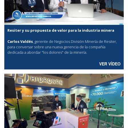
Resiter y su propuesta de valor para la industria minera
Carlos Valdés
, gerente de Negocios División Minería de Resiter,
para conversar sobre una nueva gerencia de la compañía
dedicada a abordar "los dolores" de la minería.
VER VÍDEO