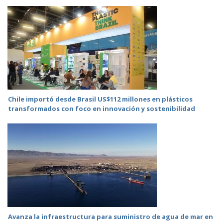
Chile importó desde Brasil US$112 millones en plásticos
transformados con foco en innovación y sostenibilidad
Avanza la infraestructura para suministro de agua de mar en