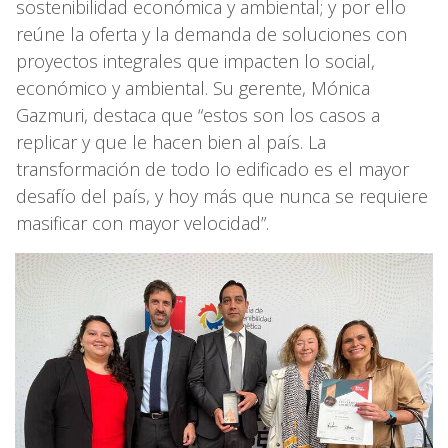
sostenibilidad económica y ambiental; y por ello
reúne la oferta y la demanda de soluciones con
proyectos integrales que impacten lo social,
económico y ambiental. Su gerente, Mónica
Gazmuri, destaca que “estos son los casos a
replicar y que le hacen bien al país. La
transformación de todo lo edificado es el mayor
desafío del país, y hoy más que nunca se requiere
masificar con mayor velocidad”.