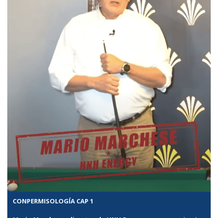
CONPERMISOLOGÍA CAP 1