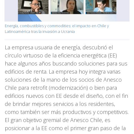
Energía, combustibles y commodities: el impacto en Chile y
Latinoamérica tras la invasión a Ucrania
La empresa usuaria de energía, descubrió el
círculo virtuoso de la eficiencia energética (EE)
hace algunos años buscando soluciones para sus
edificios de renta. La empresa hoy integra varias
soluciones de la mano de los socios de Anesco
Chile para retrofit (modernización) o bien para
edificios nuevos con EE desde el diseño, con el fin
de brindar mejores servicios a los residentes,
como también ser más productivos y competitivos.
El gran objetivo gremial de Anesco Chile, es
posicionar a la EE como el primer gran paso de la