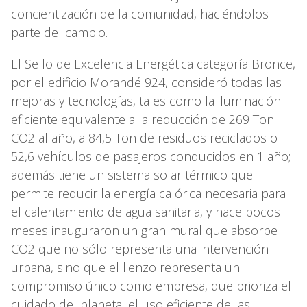
concientización de la comunidad, haciéndolos
parte del cambio.
El Sello de Excelencia Energética categoría Bronce,
por el edificio Morandé 924, consideró todas las
mejoras y tecnologías, tales como la iluminación
eficiente equivalente a la reducción de 269 Ton
CO2 al año, a 84,5 Ton de residuos reciclados o
52,6 vehículos de pasajeros conducidos en 1 año;
además tiene un sistema solar térmico que
permite reducir la energía calórica necesaria para
el calentamiento de agua sanitaria, y hace pocos
meses inauguraron un gran mural que absorbe
CO2 que no sólo representa una intervención
urbana, sino que el lienzo representa un
compromiso único como empresa, que prioriza el
cuidado del planeta, el uso eficiente de las