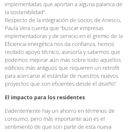
implementadas que aportan a alguna palanca de
la sostenibilidad”.
Respecto de la integración de socios de Anesco,
Paula Vera cuenta que “buscar empresas
implementadoras y de servicio en el gremio de la
Eficiencia energética nos da confianza, hemos
recibido apoyo técnico, asesoría y sabemos que
podemos mejorar aún más sobre todo aquellos
edificios más antiguos que requieren un retrofit
para acercarse al estándar de nuestros nuevos
proyectos que son eficientes desde el diseño”.
El impacto para los residentes
Evidentemente hay un ahorro en términos de
consumo, pero más importante aún es el
sentimiento de que son parte de esta nueva