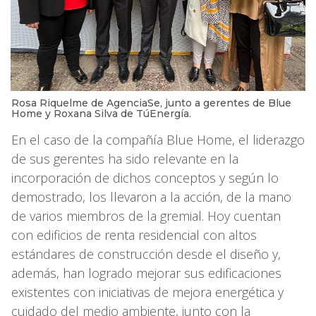
Rosa Riquelme de AgenciaSe, junto a gerentes de Blue
Home y Roxana Silva de TúEnergía.
En el caso de la compañía Blue Home, el liderazgo
de sus gerentes ha sido relevante en la
incorporación de dichos conceptos y según lo
demostrado, los llevaron a la acción, de la mano
de varios miembros de la gremial. Hoy cuentan
con edificios de renta residencial con altos
estándares de construcción desde el diseño y,
además, han logrado mejorar sus edificaciones
existentes con iniciativas de mejora energética y
cuidado del medio ambiente, junto con la