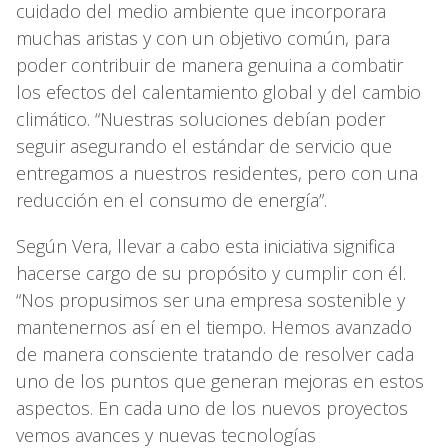
cuidado del medio ambiente que incorporara
muchas aristas y con un objetivo común, para
poder contribuir de manera genuina a combatir
los efectos del calentamiento global y del cambio
climático. “Nuestras soluciones debían poder
seguir asegurando el estándar de servicio que
entregamos a nuestros residentes, pero con una
reducción en el consumo de energía”.
Según Vera, llevar a cabo esta iniciativa significa
hacerse cargo de su propósito y cumplir con él.
“Nos propusimos ser una empresa sostenible y
mantenernos así en el tiempo. Hemos avanzado
de manera consciente tratando de resolver cada
uno de los puntos que generan mejoras en estos
aspectos. En cada uno de los nuevos proyectos
vemos avances y nuevas tecnologías