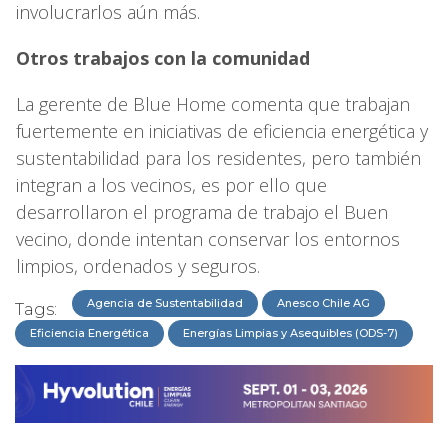
involucrarlos aún más.
Otros trabajos con la comunidad
La gerente de Blue Home comenta que trabajan
fuertemente en iniciativas de eficiencia energética y
sustentabilidad para los residentes, pero también
integran a los vecinos, es por ello que
desarrollaron el programa de trabajo el Buen
vecino, donde intentan conservar los entornos
limpios, ordenados y seguros.
Agencia de Sustentabilidad
Anesco Chile AG
Tags:
Eficiencia Energética
Energías Limpias y Asequibles (ODS-7)