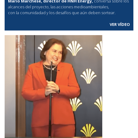
Mario Marchese, director de HNH Energy,
conversa sobre los
alcances del proyecto, las acciones medioambientales,
con la comunidadad y los desafíos que aún deben sortear.
VER VÍDEO