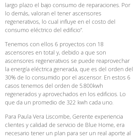
largo plazo el bajo consumo de reparaciones. Por
lo demás, valoran el tener ascensores
regenerativos, lo cual influye en el costo del
consumo eléctrico del edificio”.
Tenemos con ellos 6 proyectos con 18
ascensores en total y, debido a que son
ascensores regenerativos se puede reaprovechar
la energía eléctrica generada, que es del orden del
30% de lo consumido por el ascensor. En estos 6
casos tenemos del orden de 5.800kwh
regenerados y aprovechados en los edificios. Lo
que da un promedio de 322 kwh cada uno.
Para Paula Vera Liscombe, Gerente experiencia
clientes y calidad de servicio de Blue Home, era
necesario tener un plan para ser un real aporte al