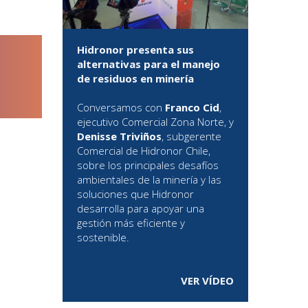
Hidronor presenta sus
alternativas para el manejo
de residuos en minería
Conversamos con
Franco Cid
,
ejecutivo Comercial Zona Norte, y
Denisse Triviños
, subgerente
Comercial de Hidronor Chile,
sobre los principales desafíos
ambientales de la minería y las
soluciones que Hidronor
desarrolla para apoyar una
gestión más eficiente y
sostenible.
VER VÍDEO