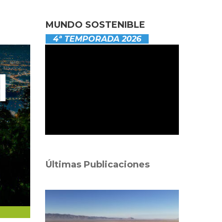
MUNDO SOSTENIBLE
4ª TEMPORADA 2026
Últimas Publicaciones