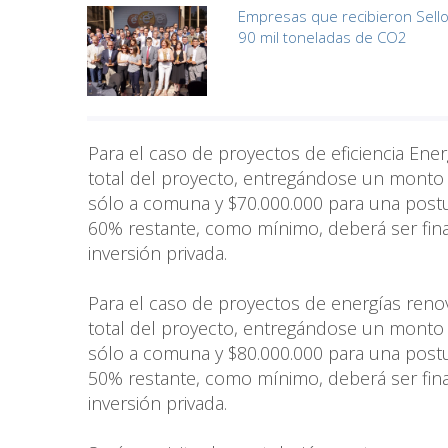
Empresas que recibieron Sello 
90 mil toneladas de CO2
Para el caso de proyectos de eficiencia Ene
total del proyecto, entregándose un monto
sólo a comuna y $70.000.000 para una post
60% restante, como mínimo, deberá ser fina
inversión privada.
Para el caso de proyectos de energías reno
total del proyecto, entregándose un monto
sólo a comuna y $80.000.000 para una post
50% restante, como mínimo, deberá ser fina
inversión privada.