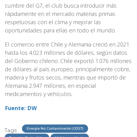
cumbre del G7, el club busca introducir más
rápidamente en el mercado materias primas
respetuosas con el clima y mejorar las
oportunidades para ellas en todo el mundo.
El comercio entre Chile y Alemania creció en 2021
hasta los 4.023 millones de dólares, según datos
del Gobierno chileno. Chile exportó 1.076 millones
de dólares al país europeo, principalmente cobre,
madera y frutos secos, mientras que importó de
Alemania 2.947 millones, en especial
medicamentos y vehículos.
Fuente: DW
Energía No Contaminante (ODS7)
Tags: