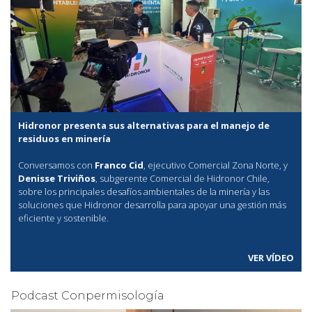
Hidronor presenta sus alternativas para el manejo de
residuos en minería
Conversamos con
Franco Cid
, ejecutivo Comercial Zona Norte, y
Denisse Triviños
, subgerente Comercial de Hidronor Chile,
sobre los principales desafíos ambientales de la minería y las
soluciones que Hidronor desarrolla para apoyar una gestión más
eficiente y sostenible.
VER VÍDEO
Podcast Conpermisología