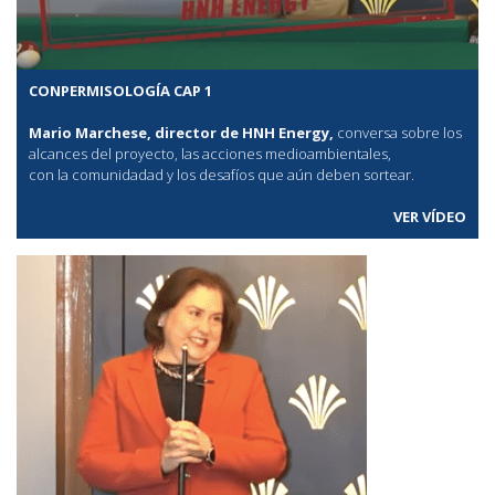
CONPERMISOLOGÍA CAP 1
Mario Marchese, director de HNH Energy,
conversa sobre los
alcances del proyecto, las acciones medioambientales,
con la comunidadad y los desafíos que aún deben sortear.
VER VÍDEO