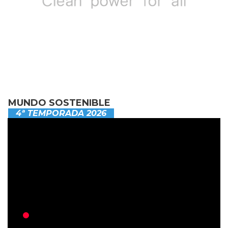
MUNDO SOSTENIBLE
4ª TEMPORADA 2026