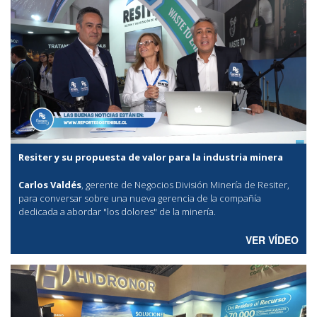
Resiter y su propuesta de valor para la industria minera
Carlos Valdés
, gerente de Negocios División Minería de Resiter,
para conversar sobre una nueva gerencia de la compañía
dedicada a abordar "los dolores" de la minería.
VER VÍDEO