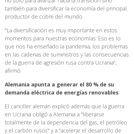
no solo para avanzar hacia la transición sino
también para diversificar la economía del principal
productor de cobre del mundo.
"La diversificación es muy importante en estos
momentos para nuestras economías. Eso es lo
que nos ha enseñado la pandemia, los problemas
en las cadenas de suministros y las consecuencias
de la guerra de agresión rusa contra Ucrania",
afirmó.
Alemania apunta a generar el 80 % de su
demanda eléctrica de energías renovables
El canciller alemán explicó además que la guerra
en Ucrania obligó a Alemania a "liberarse
totalmente de la dependencia del gas, el petróleo
y el carbón rusos" y a "acelerar el desarrollo de