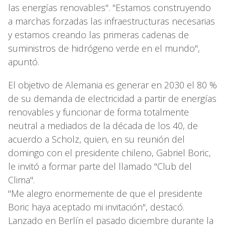
las energías renovables". "Estamos construyendo
a marchas forzadas las infraestructuras necesarias
y estamos creando las primeras cadenas de
suministros de hidrógeno verde en el mundo",
apuntó.
El objetivo de Alemania es generar en 2030 el 80 %
de su demanda de electricidad a partir de energías
renovables y funcionar de forma totalmente
neutral a mediados de la década de los 40, de
acuerdo a Scholz, quien, en su reunión del
domingo con el presidente chileno, Gabriel Boric,
le invitó a formar parte del llamado "Club del
Clima".
"Me alegro enormemente de que el presidente
Boric haya aceptado mi invitación", destacó.
Lanzado en Berlín el pasado diciembre durante la