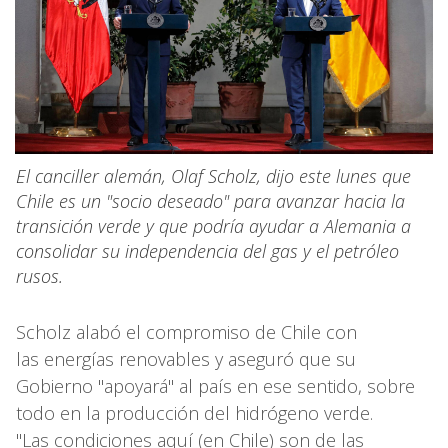
El canciller alemán, Olaf Scholz, dijo este lunes que
Chile es un "socio deseado" para avanzar hacia la
transición verde y que podría ayudar a Alemania a
consolidar su independencia del gas y el petróleo
rusos.
Scholz alabó el compromiso de Chile con
las energías renovables y aseguró que su
Gobierno "apoyará" al país en ese sentido, sobre
todo en la producción del hidrógeno verde.
"Las condiciones aquí (en Chile) son de las