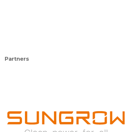
Partners