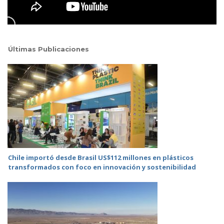
Últimas Publicaciones
Chile importó desde Brasil US$112 millones en plásticos
transformados con foco en innovación y sostenibilidad