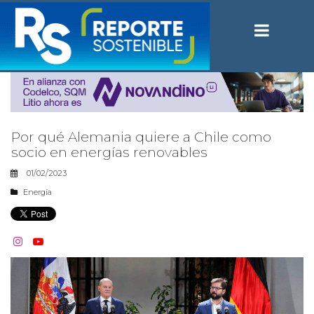
Por qué Alemania quiere a Chile como
socio en energías renovables
01/02/2023
Energía

