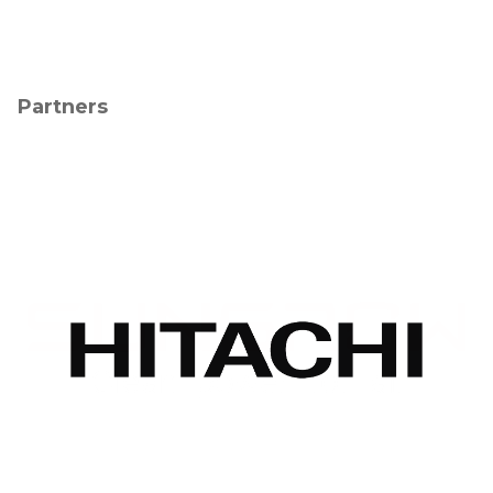
Partners