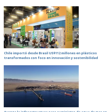
Chile importó desde Brasil US$112 millones en plásticos
transformados con foco en innovación y sostenibilidad