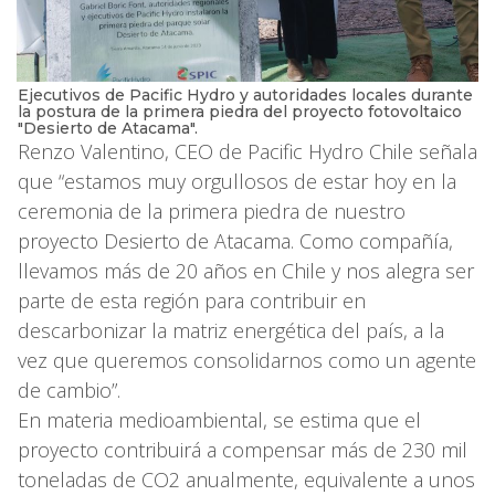
Ejecutivos de Pacific Hydro y autoridades locales durante
la postura de la primera piedra del proyecto fotovoltaico
"Desierto de Atacama".
Renzo Valentino, CEO de Pacific Hydro Chile señala
que “estamos muy orgullosos de estar hoy en la
ceremonia de la primera piedra de nuestro
proyecto Desierto de Atacama. Como compañía,
llevamos más de 20 años en Chile y nos alegra ser
parte de esta región para contribuir en
descarbonizar la matriz energética del país, a la
vez que queremos consolidarnos como un agente
de cambio”.
En materia medioambiental, se estima que el
proyecto contribuirá a compensar más de 230 mil
toneladas de CO2 anualmente, equivalente a unos