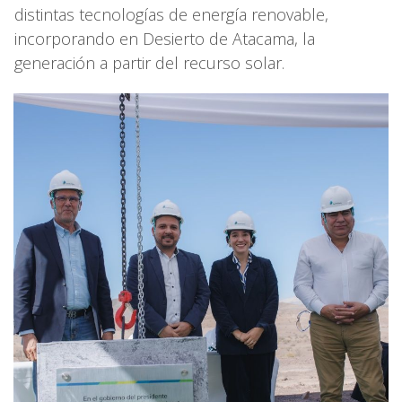
distintas tecnologías de energía renovable,
incorporando en Desierto de Atacama, la
generación a partir del recurso solar.