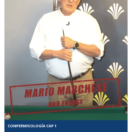
CONPERMISOLOGÍA CAP 1