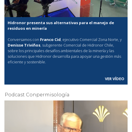
Hidronor presenta sus alternativas para el manejo de
residuos en minería
Conversamos con
Franco Cid
, ejecutivo Comercial Zona Norte, y
Denisse Triviños
, subgerente Comercial de Hidronor Chile,
sobre los principales desafíos ambientales de la minería y las
soluciones que Hidronor desarrolla para apoyar una gestión más
eficiente y sostenible.
VER VÍDEO
Podcast Conpermisología