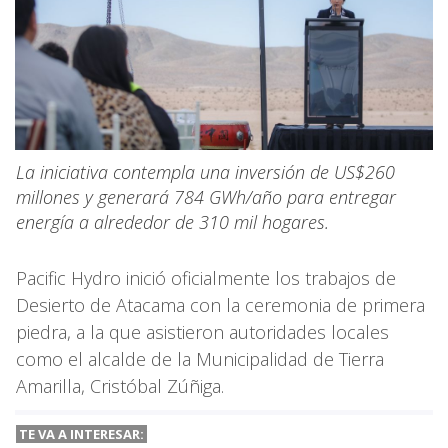
La iniciativa contempla una inversión de US$260
millones y generará 784 GWh/año para entregar
energía a alrededor de 310 mil hogares.
Pacific Hydro inició oficialmente los trabajos de
Desierto de Atacama con la ceremonia de primera
piedra, a la que asistieron autoridades locales
como el alcalde de la Municipalidad de Tierra
Amarilla, Cristóbal Zúñiga.
TE VA A INTERESAR: