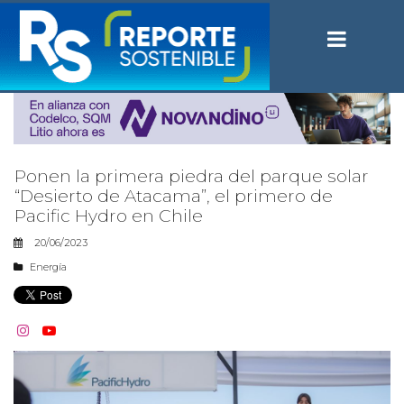
Ponen la primera piedra del parque solar
“Desierto de Atacama”, el primero de
Pacific Hydro en Chile
20/06/2023
Energía

