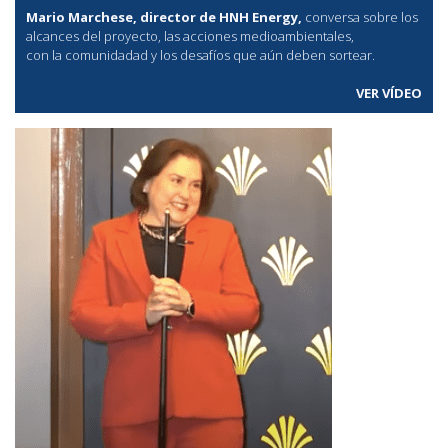
Mario Marchese, director de HNH Energy,
conversa sobre los
alcances del proyecto, las acciones medioambientales,
con la comunidadad y los desafíos que aún deben sortear.
VER VÍDEO