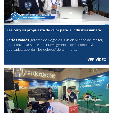
Resiter y su propuesta de valor para la industria minera
Carlos Valdés
, gerente de Negocios División Minería de Resiter,
para conversar sobre una nueva gerencia de la compañía
dedicada a abordar "los dolores" de la minería.
VER VÍDEO