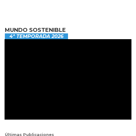
MUNDO SOSTENIBLE
4ª TEMPORADA 2026
Últimas Publicaciones