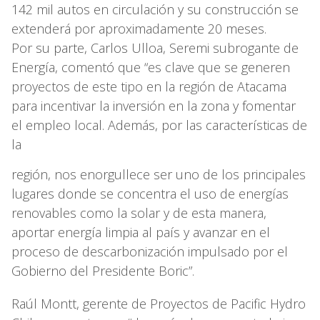
142 mil autos en circulación y su construcción se
extenderá por aproximadamente 20 meses.
Por su parte, Carlos Ulloa, Seremi subrogante de
Energía, comentó que “es clave que se generen
proyectos de este tipo en la región de Atacama
para incentivar la inversión en la zona y fomentar
el empleo local. Además, por las características de
la
región, nos enorgullece ser uno de los principales
lugares donde se concentra el uso de energías
renovables como la solar y de esta manera,
aportar energía limpia al país y avanzar en el
proceso de descarbonización impulsado por el
Gobierno del Presidente Boric”.
Raúl Montt, gerente de Proyectos de Pacific Hydro