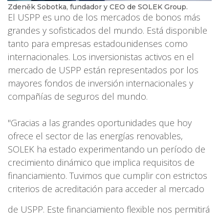
Zdeněk Sobotka, fundador y CEO de SOLEK Group.
El USPP es uno de los mercados de bonos más
grandes y sofisticados del mundo. Está disponible
tanto para empresas estadounidenses como
internacionales. Los inversionistas activos en el
mercado de USPP están representados por los
mayores fondos de inversión internacionales y
compañías de seguros del mundo.
"Gracias a las grandes oportunidades que hoy
ofrece el sector de las energías renovables,
SOLEK ha estado experimentando un período de
crecimiento dinámico que implica requisitos de
financiamiento. Tuvimos que cumplir con estrictos
criterios de acreditación para acceder al mercado
de USPP. Este financiamiento flexible nos permitirá