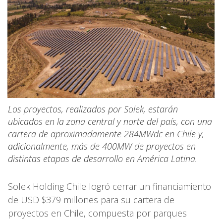
Los proyectos, realizados por Solek, estarán
ubicados en la zona central y norte del país, con una
cartera de aproximadamente 284MWdc en Chile y,
adicionalmente, más de 400MW de proyectos en
distintas etapas de desarrollo en América Latina.
Solek Holding Chile logró cerrar un financiamiento
de USD $379 millones para su cartera de
proyectos en Chile, compuesta por parques