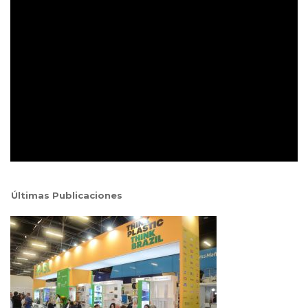
Últimas Publicaciones