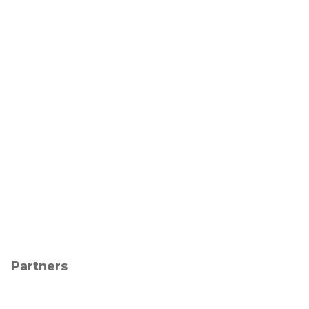
Partners