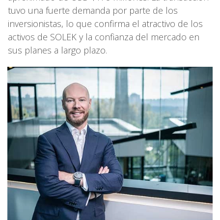
tuvo una fuerte demanda por parte de los
inversionistas, lo que confirma el atractivo de los
activos de SOLEK y la confianza del mercado en
sus planes a largo plazo.