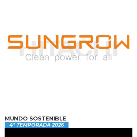
MUNDO SOSTENIBLE
4ª TEMPORADA 2026