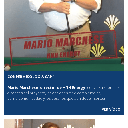
CONPERMISOLOGÍA CAP 1
Mario Marchese, director de HNH Energy,
conversa sobre los
alcances del proyecto, las acciones medioambientales,
con la comunidadad y los desafíos que aún deben sortear.
VER VÍDEO