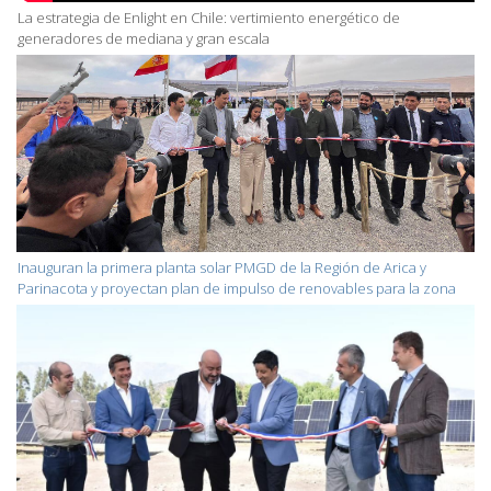
La estrategia de Enlight en Chile: vertimiento energético de
generadores de mediana y gran escala
Inauguran la primera planta solar PMGD de la Región de Arica y
Parinacota y proyectan plan de impulso de renovables para la zona