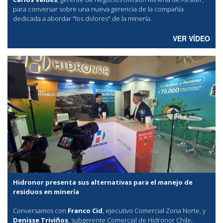
para conversar sobre una nueva gerencia de la compañía
dedicada a abordar "los dolores" de la minería.
VER VÍDEO
Hidronor presenta sus alternativas para el manejo de
residuos en minería
Conversamos con
Franco Cid
, ejecutivo Comercial Zona Norte, y
Denisse Triviños
, subgerente Comercial de Hidronor Chile,