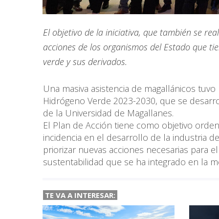
El objetivo de la iniciativa, que también se re
acciones de los organismos del Estado que tien
verde y sus derivados.
Una masiva asistencia de magallánicos tuvo 
Hidrógeno Verde 2023-2030, que se desarroll
de la Universidad de Magallanes.
El Plan de Acción tiene como objetivo orde
incidencia en el desarrollo de la industria 
priorizar nuevas acciones necesarias para e
sustentabilidad que se ha integrado en la m
TE VA A
INTERESAR: