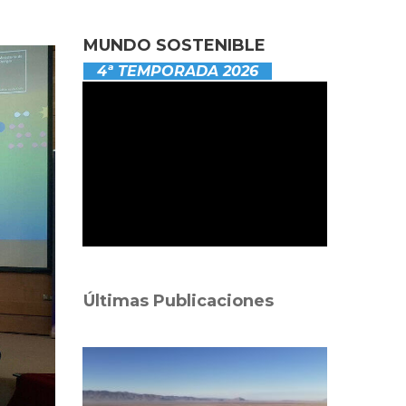
MUNDO SOSTENIBLE
4ª TEMPORADA 2026
Últimas Publicaciones