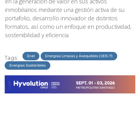
en la generación de valor en sus activos
inmobiliarios mediante una gestión activa de su
portafolio, desarrollo innovador de distintos
formatos, así como un enfoque en productividad,
sostenibilidad y eficiencia.
Enel
Energías Limpias y Asequibles (ODS-7)
Tags:
Energías Sostenibles