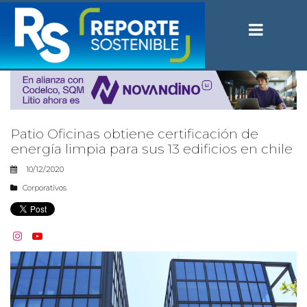
Patio Oficinas obtiene certificación de
energía limpia para sus 13 edificios en chile
10/12/2020
Corporativos

