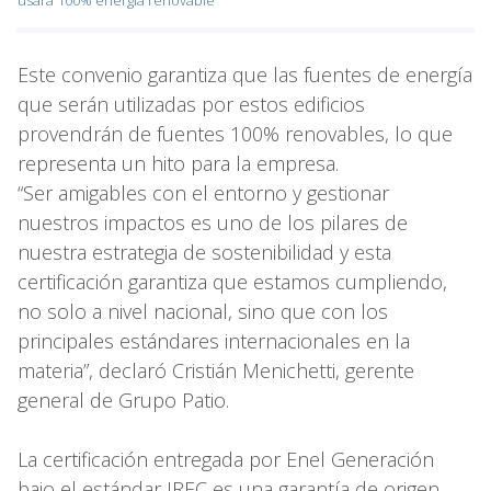
Este convenio garantiza que las fuentes de energía
que serán utilizadas por estos edificios
provendrán de fuentes 100% renovables, lo que
representa un hito para la empresa.
“Ser amigables con el entorno y gestionar
nuestros impactos es uno de los pilares de
nuestra estrategia de sostenibilidad y esta
certificación garantiza que estamos cumpliendo,
no solo a nivel nacional, sino que con los
principales estándares internacionales en la
materia”, declaró Cristián Menichetti, gerente
general de Grupo Patio.
La certificación entregada por Enel Generación
bajo el estándar IREC es una garantía de origen