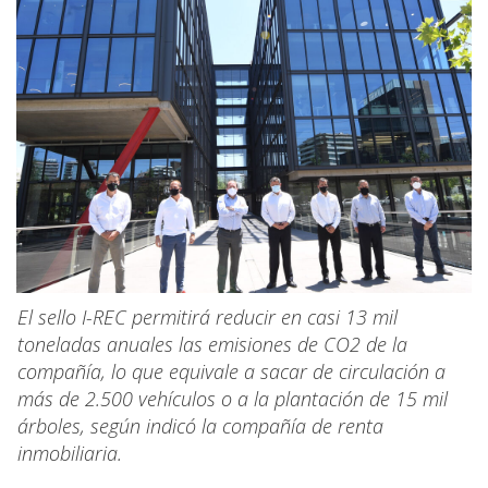
El sello I-REC permitirá reducir en casi 13 mil
toneladas anuales las emisiones de CO2 de la
compañía, lo que equivale a sacar de circulación a
más de 2.500 vehículos o a la plantación de 15 mil
árboles, según indicó la compañía de renta
inmobiliaria.