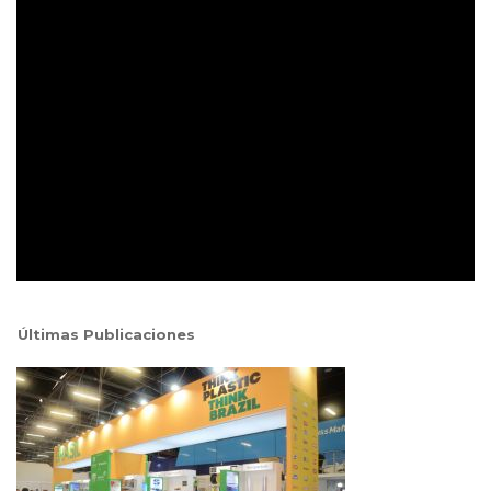
Últimas Publicaciones