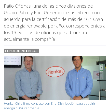
Patio Oficinas -una de las cinco divisiones de
Grupo Patio- y Enel Generación suscribieron un
acuerdo para la certificación de más de 16.4 GWh
de energía renovable por año, correspondientes a
los 13 edificios de oficinas que administra
actualmente la compañía.
TE PUEDE INTERESAR:
Henkel Chile firma contrato con Enel Distribución para adquirir
energía 100% renovable