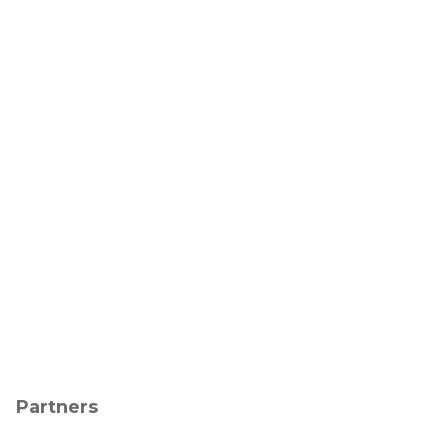
Partners