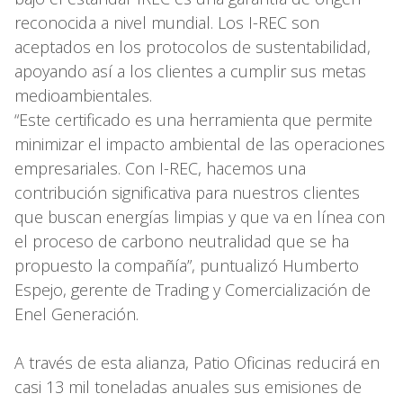
reconocida a nivel mundial. Los I-REC son
aceptados en los protocolos de sustentabilidad,
apoyando así a los clientes a cumplir sus metas
medioambientales.
“Este certificado es una herramienta que permite
minimizar el impacto ambiental de las operaciones
empresariales. Con I-REC, hacemos una
contribución significativa para nuestros clientes
que buscan energías limpias y que va en línea con
el proceso de carbono neutralidad que se ha
propuesto la compañía”, puntualizó Humberto
Espejo, gerente de Trading y Comercialización de
Enel Generación.
A través de esta alianza, Patio Oficinas reducirá en
casi 13 mil toneladas anuales sus emisiones de