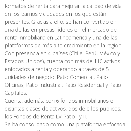
formatos de renta para mejorar la calidad de vida
en los barrios y ciudades en los que están
presentes. Gracias a ello, se han convertido en
una de las empresas líderes en el mercado de
renta inmobiliaria en Latinoamérica y una de las
plataformas de más alto crecimiento en la región.
Con presencia en 4 países (Chile, Perú, México y
Estados Unidos), cuenta con más de 110 activos
enfocados a renta y operando a través de 5
unidades de negocio: Patio Comercial, Patio
Oficinas, Patio Industrial, Patio Residencial y Patio
Capitales.
Cuenta, además, con 6 fondos inmobiliarios en
distintas clases de activos, dos de ellos públicos,
los Fondos de Renta LV-Patio I y II.
Se ha consolidado como una plataforma enfocada