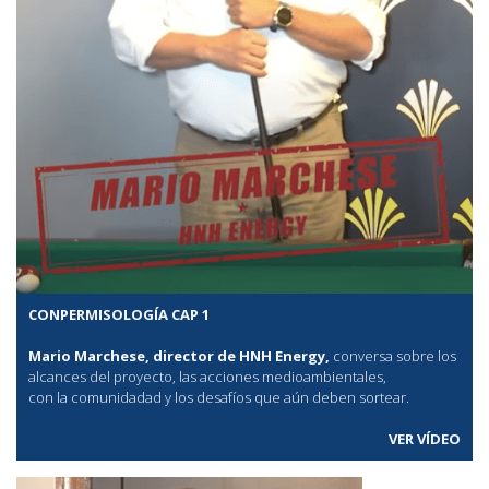
CONPERMISOLOGÍA CAP 1
Mario Marchese, director de HNH Energy,
conversa sobre los
alcances del proyecto, las acciones medioambientales,
con la comunidadad y los desafíos que aún deben sortear.
VER VÍDEO