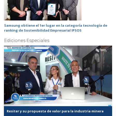
Samsung obtiene el 1er lugar en la categoría tecnología de
ranking de Sostenibilidad Empresarial IPSOS
Ediciones Especiales
Resiter y su propuesta de valor para la industria minera