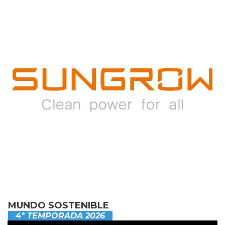
MUNDO SOSTENIBLE
4ª TEMPORADA 2026