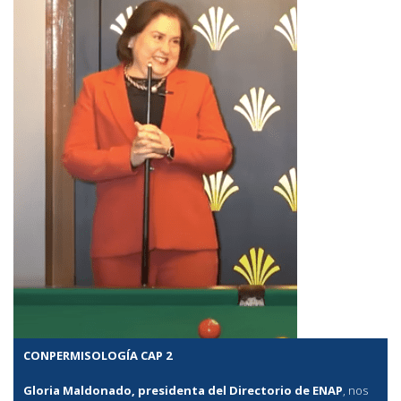
CONPERMISOLOGÍA CAP 2
Gloria Maldonado, presidenta del Directorio de ENAP
, nos