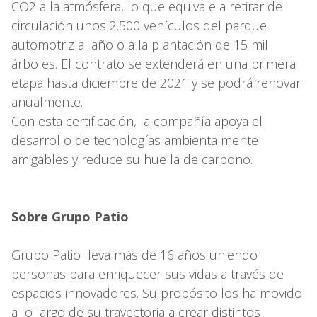
CO2 a la atmósfera, lo que equivale a retirar de
circulación unos 2.500 vehículos del parque
automotriz al año o a la plantación de 15 mil
árboles. El contrato se extenderá en una primera
etapa hasta diciembre de 2021 y se podrá renovar
anualmente.
Con esta certificación, la compañía apoya el
desarrollo de tecnologías ambientalmente
amigables y reduce su huella de carbono.
Sobre Grupo Patio
Grupo Patio lleva más de 16 años uniendo
personas para enriquecer sus vidas a través de
espacios innovadores. Su propósito los ha movido
a lo largo de su trayectoria a crear distintos