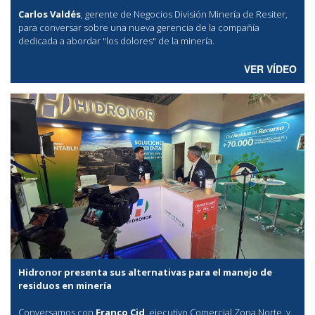
Carlos Valdés
, gerente de Negocios División Minería de Resiter,
para conversar sobre una nueva gerencia de la compañía
dedicada a abordar "los dolores" de la minería.
VER VÍDEO
Hidronor presenta sus alternativas para el manejo de
residuos en minería
Conversamos con
Franco Cid
, ejecutivo Comercial Zona Norte, y