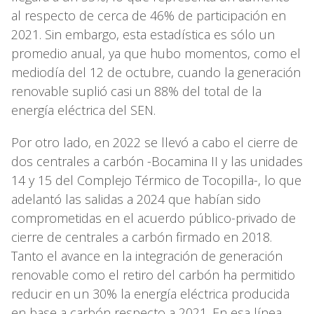
al respecto de cerca de 46% de participación en
2021. Sin embargo, esta estadística es sólo un
promedio anual, ya que hubo momentos, como el
mediodía del 12 de octubre, cuando la generación
renovable suplió casi un 88% del total de la
energía eléctrica del SEN.
Por otro lado, en 2022 se llevó a cabo el cierre de
dos centrales a carbón -Bocamina II y las unidades
14 y 15 del Complejo Térmico de Tocopilla-, lo que
adelantó las salidas a 2024 que habían sido
comprometidas en el acuerdo público-privado de
cierre de centrales a carbón firmado en 2018.
Tanto el avance en la integración de generación
renovable como el retiro del carbón ha permitido
reducir en un 30% la energía eléctrica producida
en base a carbón respecto a 2021. En esa línea,