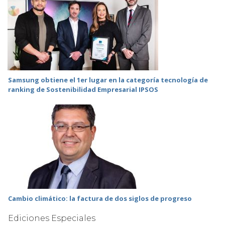
Samsung obtiene el 1er lugar en la categoría tecnología de
ranking de Sostenibilidad Empresarial IPSOS
Cambio climático: la factura de dos siglos de progreso
Ediciones Especiales