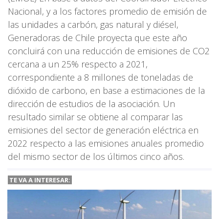
Nacional, y a los factores promedio de emisión de
las unidades a carbón, gas natural y diésel,
Generadoras de Chile proyecta que este año
concluirá con una reducción de emisiones de CO2
cercana a un 25% respecto a 2021,
correspondiente a 8 millones de toneladas de
dióxido de carbono, en base a estimaciones de la
dirección de estudios de la asociación. Un
resultado similar se obtiene al comparar las
emisiones del sector de generación eléctrica en
2022 respecto a las emisiones anuales promedio
del mismo sector de los últimos cinco años.
TE VA A INTERESAR: