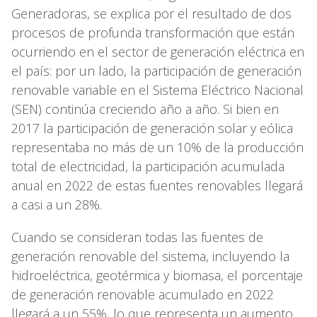
Generadoras, se explica por el resultado de dos
procesos de profunda transformación que están
ocurriendo en el sector de generación eléctrica en
el país: por un lado, la participación de generación
renovable variable en el Sistema Eléctrico Nacional
(SEN) continúa creciendo año a año. Si bien en
2017 la participación de generación solar y eólica
representaba no más de un 10% de la producción
total de electricidad, la participación acumulada
anual en 2022 de estas fuentes renovables llegará
a casi a un 28%.
Cuando se consideran todas las fuentes de
generación renovable del sistema, incluyendo la
hidroeléctrica, geotérmica y biomasa, el porcentaje
de generación renovable acumulado en 2022
llegará a un 55%, lo que representa un aumento