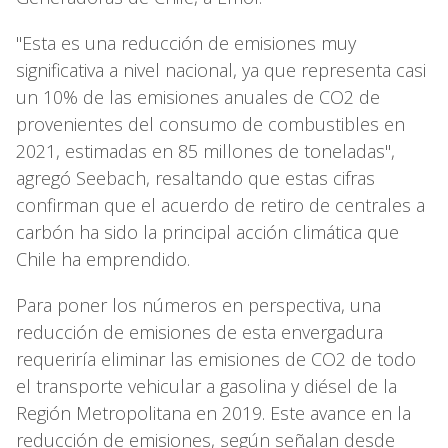
"Esta es una reducción de emisiones muy
significativa a nivel nacional, ya que representa casi
un 10% de las emisiones anuales de CO2 de
provenientes del consumo de combustibles en
2021, estimadas en 85 millones de toneladas",
agregó Seebach, resaltando que estas cifras
confirman que el acuerdo de retiro de centrales a
carbón ha sido la principal acción climática que
Chile ha emprendido.
Para poner los números en perspectiva, una
reducción de emisiones de esta envergadura
requeriría eliminar las emisiones de CO2 de todo
el transporte vehicular a gasolina y diésel de la
Región Metropolitana en 2019. Este avance en la
reducción de emisiones, según señalan desde