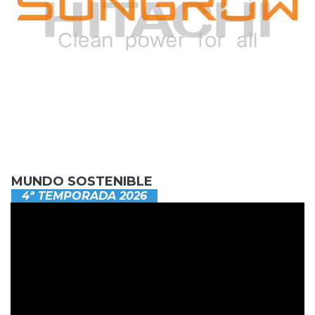
MUNDO SOSTENIBLE
4ª TEMPORADA 2026