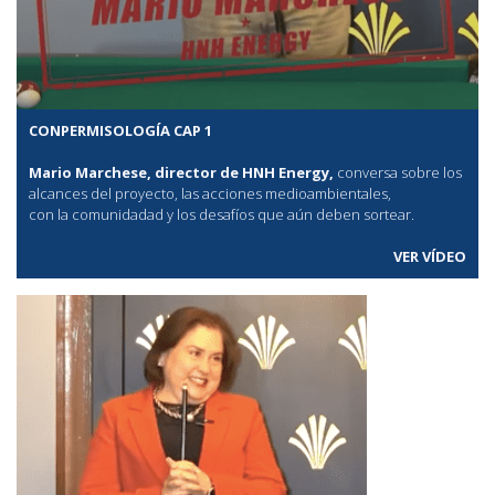
CONPERMISOLOGÍA CAP 1
Mario Marchese, director de HNH Energy,
conversa sobre los
alcances del proyecto, las acciones medioambientales,
con la comunidadad y los desafíos que aún deben sortear.
VER VÍDEO