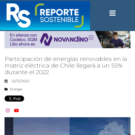
Participación de energías renovables en la
matriz eléctrica de Chile llegará a un 55%
durante el 2022
22/12/2022
Energía

