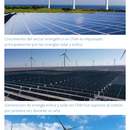
Crecimiento del sector energético en Chile es impulsado
principalmente por las energías solar y eólica
Generación de energía eólica y solar en Chile fue superior al carbón
por primera vez durante un año