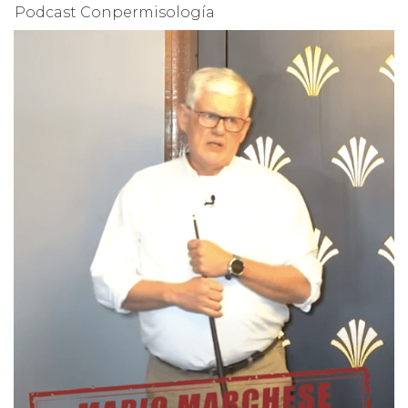
Podcast Conpermisología