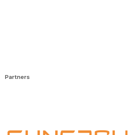
Partners