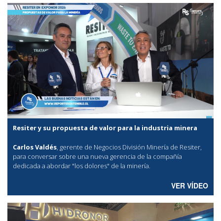
Resiter y su propuesta de valor para la industria minera
Carlos Valdés
, gerente de Negocios División Minería de Resiter,
para conversar sobre una nueva gerencia de la compañía
dedicada a abordar "los dolores" de la minería.
VER VÍDEO