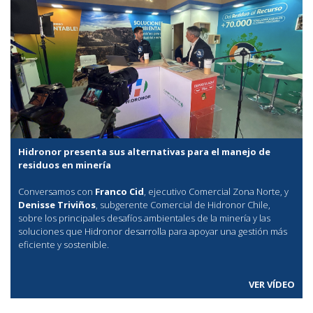
Hidronor presenta sus alternativas para el manejo de
residuos en minería
Conversamos con
Franco Cid
, ejecutivo Comercial Zona Norte, y
Denisse Triviños
, subgerente Comercial de Hidronor Chile,
sobre los principales desafíos ambientales de la minería y las
soluciones que Hidronor desarrolla para apoyar una gestión más
eficiente y sostenible.
VER VÍDEO