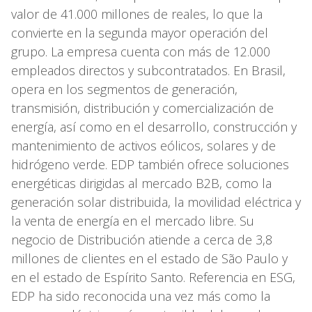
valor de 41.000 millones de reales, lo que la
convierte en la segunda mayor operación del
grupo. La empresa cuenta con más de 12.000
empleados directos y subcontratados. En Brasil,
opera en los segmentos de generación,
transmisión, distribución y comercialización de
energía, así como en el desarrollo, construcción y
mantenimiento de activos eólicos, solares y de
hidrógeno verde. EDP también ofrece soluciones
energéticas dirigidas al mercado B2B, como la
generación solar distribuida, la movilidad eléctrica y
la venta de energía en el mercado libre. Su
negocio de Distribución atiende a cerca de 3,8
millones de clientes en el estado de São Paulo y
en el estado de Espírito Santo. Referencia en ESG,
EDP ha sido reconocida una vez más como la