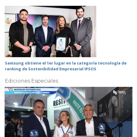
Samsung obtiene el 1er lugar en la categoría tecnología de
ranking de Sostenibilidad Empresarial IPSOS
Ediciones Especiales