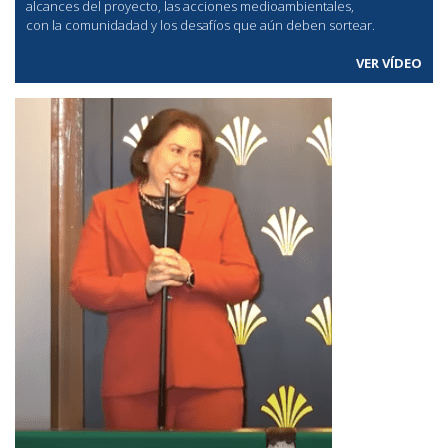
alcances del proyecto, las acciones medioambientales,
con la comunidadad y los desafíos que aún deben sortear.
VER VÍDEO