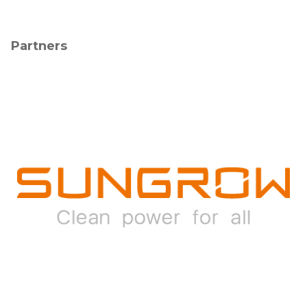
Partners