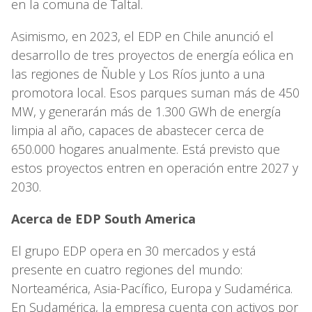
en la comuna de Taltal.
Asimismo, en 2023, el EDP en Chile anunció el
desarrollo de tres proyectos de energía eólica en
las regiones de Ñuble y Los Ríos junto a una
promotora local. Esos parques suman más de 450
MW, y generarán más de 1.300 GWh de energía
limpia al año, capaces de abastecer cerca de
650.000 hogares anualmente. Está previsto que
estos proyectos entren en operación entre 2027 y
2030.
Acerca de EDP South America
El grupo EDP opera en 30 mercados y está
presente en cuatro regiones del mundo:
Norteamérica, Asia-Pacífico, Europa y Sudamérica.
En Sudamérica, la empresa cuenta con activos por