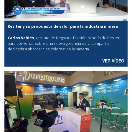
Resiter y su propuesta de valor para la industria minera
Carlos Valdés
, gerente de Negocios División Minería de Resiter,
para conversar sobre una nueva gerencia de la compañía
dedicada a abordar "los dolores" de la minería.
VER VÍDEO