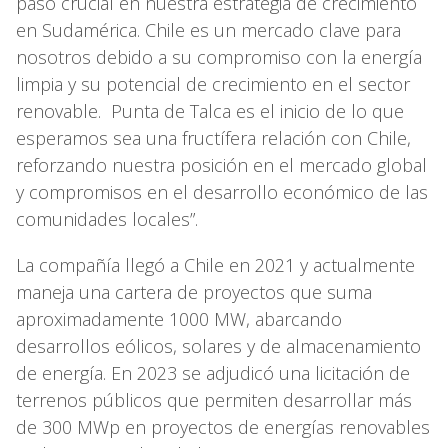
paso crucial en nuestra estrategia de crecimiento
en Sudamérica. Chile es un mercado clave para
nosotros debido a su compromiso con la energía
limpia y su potencial de crecimiento en el sector
renovable. Punta de Talca es el inicio de lo que
esperamos sea una fructífera relación con Chile,
reforzando nuestra posición en el mercado global
y compromisos en el desarrollo económico de las
comunidades locales”.
La compañía llegó a Chile en 2021 y actualmente
maneja una cartera de proyectos que suma
aproximadamente 1000 MW, abarcando
desarrollos eólicos, solares y de almacenamiento
de energía. En 2023 se adjudicó una licitación de
terrenos públicos que permiten desarrollar más
de 300 MWp en proyectos de energías renovables