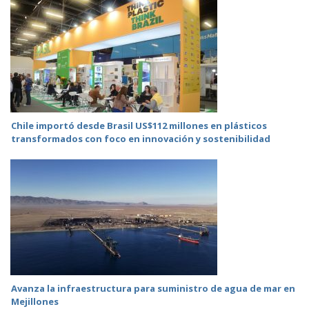
Chile importó desde Brasil US$112 millones en plásticos
transformados con foco en innovación y sostenibilidad
Avanza la infraestructura para suministro de agua de mar en
Mejillones