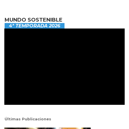
MUNDO SOSTENIBLE
4ª TEMPORADA 2026
Últimas Publicaciones