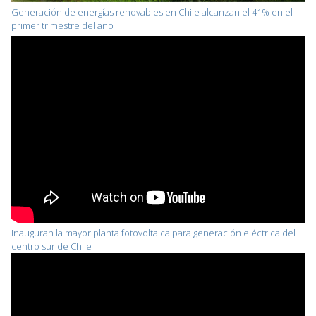
Generación de energías renovables en Chile alcanzan el 41% en el
primer trimestre del año
Inauguran la mayor planta fotovoltaica para generación eléctrica del
centro sur de Chile