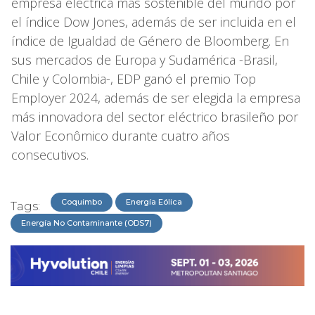
empresa eléctrica más sostenible del mundo por
el índice Dow Jones, además de ser incluida en el
índice de Igualdad de Género de Bloomberg. En
sus mercados de Europa y Sudamérica -Brasil,
Chile y Colombia-, EDP ganó el premio Top
Employer 2024, además de ser elegida la empresa
más innovadora del sector eléctrico brasileño por
Valor Econômico durante cuatro años
consecutivos.
Coquimbo
Energía Eólica
Tags:
Energía No Contaminante (ODS7)