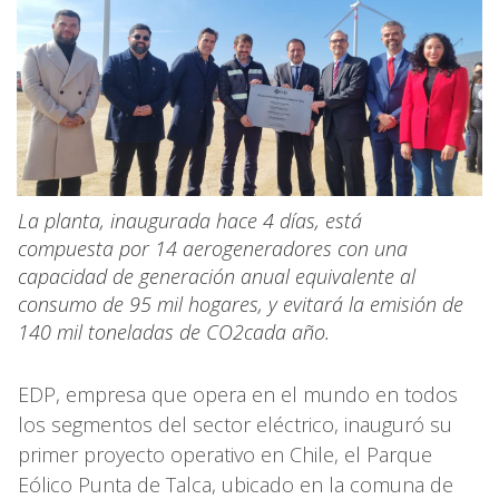
La planta, inaugurada hace 4 días, está
compuesta por 14 aerogeneradores con una
capacidad de generación anual equivalente al
consumo de 95 mil hogares, y evitará la emisión de
140 mil toneladas de CO2cada año.
EDP, empresa que opera en el mundo en todos
los segmentos del sector eléctrico, inauguró su
primer proyecto operativo en Chile, el Parque
Eólico Punta de Talca, ubicado en la comuna de