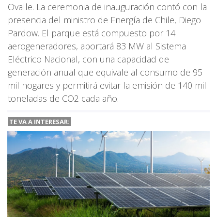
Ovalle. La ceremonia de inauguración contó con la
presencia del ministro de Energía de Chile, Diego
Pardow. El parque está compuesto por 14
aerogeneradores, aportará 83 MW al Sistema
Eléctrico Nacional, con una capacidad de
generación anual que equivale al consumo de 95
mil hogares y permitirá evitar la emisión de 140 mil
toneladas de CO2 cada año.
TE VA A
INTERESAR: