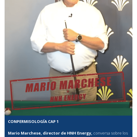
CONPERMISOLOGÍA CAP 1
Mario Marchese, director de HNH Energy,
conversa sobre los