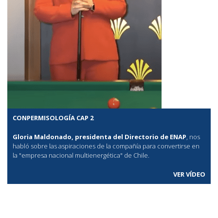
CONPERMISOLOGÍA CAP 2
Gloria Maldonado, presidenta del Directorio de ENAP
, nos
habló sobre las aspiraciones de la compañía para convertirse en
la "empresa nacional multienergética" de Chile.
VER VÍDEO