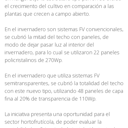
el crecimiento del cultivo en comparación a las
plantas que crecen a campo abierto.
En el invernadero son sistemas FV convencionales,
se cubrió la mitad del techo con paneles, de
modo de dejar pasar luz al interior del
invernadero, para lo cual se utilizaron 22 paneles
policristalinos de 270Wp.
En el invernadero que utiliza sistemas FV
semitransparentes, se cubrió la totalidad del techo
con este nuevo tipo, utilizando 48 paneles de capa
fina al 20% de transparencia de 110Wp.
La iniciativa presenta una oportunidad para el
sector hortofrutícola, de poder evaluar la