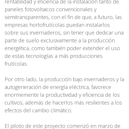
rentabilidad y eficiencia de la instalación tanto de
paneles fotovoltaicos convencionales y
semitransparentes, con el fin de que, a futuro, las
empresas hortofrutícolas puedan instalarlos
sobre sus invernaderos, sin tener que dedicar una
parte de suelo exclusivamente a la producción
energética, como también poder extender el uso
de estas tecnologías a más producciones
frutícolas.
Por otro lado, la producción bajo invernaderos y la
autogeneración de energía eléctrica, favorece
enormemente la productividad y eficiencia de los
cultivos, además de hacerlos más resilientes a los
efectos del cambio climático.
El piloto de este proyecto comenzó en marzo de