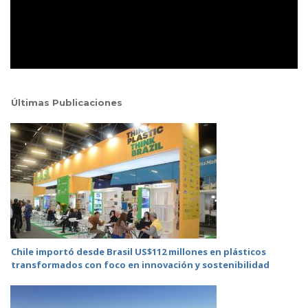
Últimas Publicaciones
Chile importó desde Brasil US$112 millones en plásticos
transformados con foco en innovación y sostenibilidad