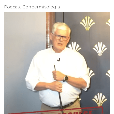
Podcast Conpermisología