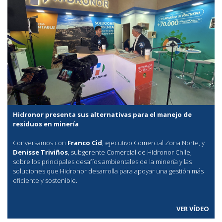
Hidronor presenta sus alternativas para el manejo de
residuos en minería
Conversamos con
Franco Cid
, ejecutivo Comercial Zona Norte, y
Denisse Triviños
, subgerente Comercial de Hidronor Chile,
sobre los principales desafíos ambientales de la minería y las
soluciones que Hidronor desarrolla para apoyar una gestión más
eficiente y sostenible.
VER VÍDEO