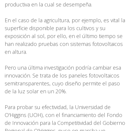
productiva en la cual se desempeña.
En el caso de la agricultura, por ejemplo, es vital la
superficie disponible para los cultivos y su
exposición al sol, por ello, en el último tiempo se
han realizado pruebas con sistemas fotovoltaicos
en altura.
Pero una última investigación podría cambiar esa
innovación. Se trata de los paneles fotovoltaicos
semitransparentes, cuyo diseño permite el paso
de la luz solar en un 20%.
Para probar su efectividad, la Universidad de
O'Higgins (UOH), con el financiamiento del Fondo
de Innovación para la Competitividad del Gobierno
Regional de O'Higgins, puso en marcha un