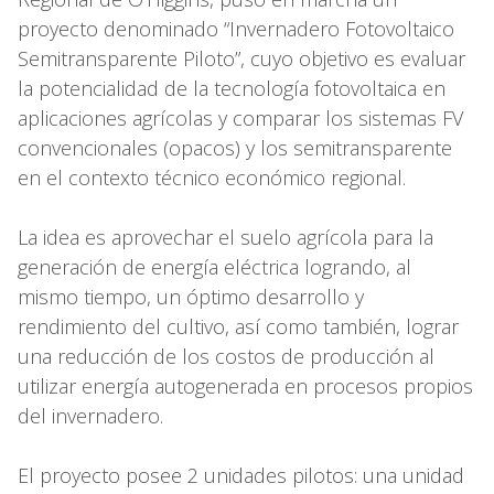
proyecto denominado “Invernadero Fotovoltaico
Semitransparente Piloto”, cuyo objetivo es evaluar
la potencialidad de la tecnología fotovoltaica en
aplicaciones agrícolas y comparar los sistemas FV
convencionales (opacos) y los semitransparente
en el contexto técnico económico regional.
La idea es aprovechar el suelo agrícola para la
generación de energía eléctrica logrando, al
mismo tiempo, un óptimo desarrollo y
rendimiento del cultivo, así como también, lograr
una reducción de los costos de producción al
utilizar energía autogenerada en procesos propios
del invernadero.
El proyecto posee 2 unidades pilotos: una unidad