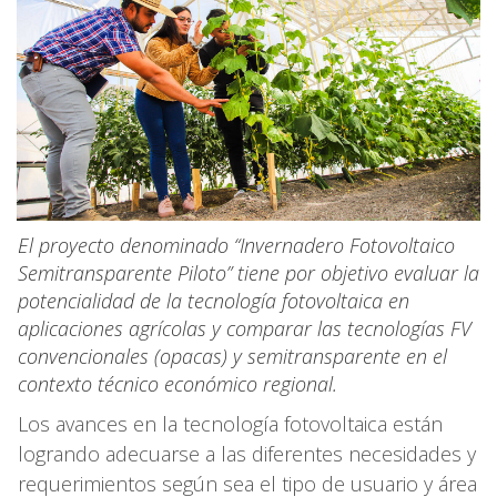
El proyecto denominado “Invernadero Fotovoltaico
Semitransparente Piloto” tiene por objetivo evaluar la
potencialidad de la tecnología fotovoltaica en
aplicaciones agrícolas y comparar las tecnologías FV
convencionales (opacas) y semitransparente en el
contexto técnico económico regional.
Los avances en la tecnología fotovoltaica están
logrando adecuarse a las diferentes necesidades y
requerimientos según sea el tipo de usuario y área