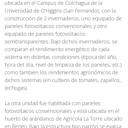
ubicada en el Campus de Colchagua de la
Universidad de O'Higgins (San Fernando), con la
construcción de 2 invernaderos, uno equipado de
paneles fotovoltaicos convencionales y otro
equipado de paneles fotovoltaicos
semitransparentes. Bajo dichos invernaderos, se
comparan el rendimiento energético de cada
sistema en distintas condiciones (época del año,
hora del día, nivel de limpieza de los paneles, etc.)
como también los rendimientos agronómicos de
dichos sistemas (en cultivos de tomates, zapallos,
lechugas).
La otra unidad fue habilitada con paneles
fotovoltaicos convencionales y está ubicada en el
huerto de arándanos de Agrícola La Torre ubicado
en Rengo. Bajo la estructura tipo parrón se evalúa