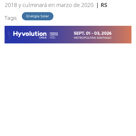
2018 y culminará en marzo de 2020.
| RS
Energía Solar
Tags: