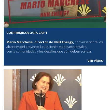
CONPERMISOLOGÍA CAP 1
Mario Marchese, director de HNH Energy,
conversa sobre los
alcances del proyecto, las acciones medioambientales,
con la comunidadad y los desafíos que aún deben sortear.
VER VÍDEO