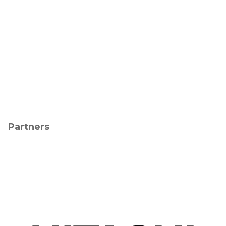
Partners