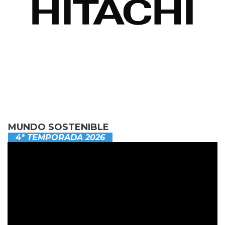
MUNDO SOSTENIBLE
4ª TEMPORADA 2026