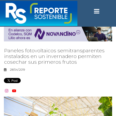
Paneles fotovoltaicos semitransparentes
instalados en un invernadero permiten
cosechar sus primeros frutos
28/04/2019

