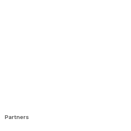
Partners