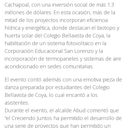
Cachapoal, con una inversión social de más 1.3
millones de dólares. En esta ocasión, más de la
mitad de los proyectos incorporan eficiencia
hídrica y energética, donde destacan el biotopo y
huerta solar del Colegio Bellavista de Coya, la
habilitación de un sistema fotovoltaico en la
Corporación Educacional San Lorenzo y la
incorporación de termopaneles y sistemas de aire
acondicionado en sedes comunitarias.
El evento contó además con una emotiva pieza de
danza preparada por estudiantes del Colegio
Bellavista de Coya, lo cual encantó a los
asistentes.
Durante el evento, el alcalde Abud comentó que
“el Creciendo Juntos ha permitido el desarrollo de
una serie de proyectos que han permitido un