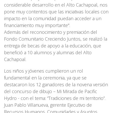
considerable desarrollo en el Alto Cachapoal, nos
pone muy contentos que las iniciativas locales con
impacto en la comunidad puedan acceder a un
financiamiento muy importante".
Además del reconocimiento y premiación del
Fondo Comunitario Creciendo Juntos, se realizó la
entrega de becas de apoyo a la educación, que
benefició a 10 alumnos y alumnas del Alto
Cachapoal.
Los niños y jóvenes cumplieron un rol
fundamental en la ceremonia, ya que se
destacaron los 12 ganadores de la novena versión
del concurso de dibujo – Mi Mirada de Pacific
Hydro - con el tema: “Tradiciones de mi territorio”.
Juan Pablo Villanueva, gerente Ejecutivo de
Recursos Humanos, Comunidades y Asuntos