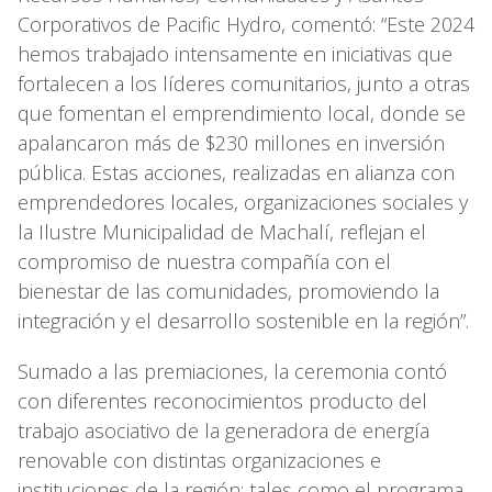
Corporativos de Pacific Hydro, comentó: “Este 2024
hemos trabajado intensamente en iniciativas que
fortalecen a los líderes comunitarios, junto a otras
que fomentan el emprendimiento local, donde se
apalancaron más de $230 millones en inversión
pública. Estas acciones, realizadas en alianza con
emprendedores locales, organizaciones sociales y
la Ilustre Municipalidad de Machalí, reflejan el
compromiso de nuestra compañía con el
bienestar de las comunidades, promoviendo la
integración y el desarrollo sostenible en la región”.
Sumado a las premiaciones, la ceremonia contó
con diferentes reconocimientos producto del
trabajo asociativo de la generadora de energía
renovable con distintas organizaciones e
instituciones de la región; tales como el programa