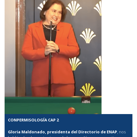
CONPERMISOLOGÍA CAP 2
Gloria Maldonado, presidenta del Directorio de ENAP
, nos