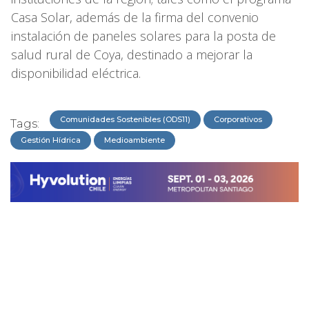
Casa Solar, además de la firma del convenio
instalación de paneles solares para la posta de
salud rural de Coya, destinado a mejorar la
disponibilidad eléctrica.
Comunidades Sostenibles (ODS11)
Corporativos
Tags:
Gestión Hídrica
Medioambiente