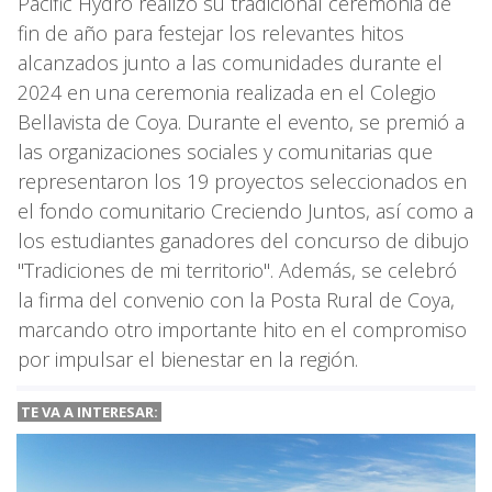
Pacific Hydro realizó su tradicional ceremonia de
fin de año para festejar los relevantes hitos
alcanzados junto a las comunidades durante el
2024 en una ceremonia realizada en el Colegio
Bellavista de Coya. Durante el evento, se premió a
las organizaciones sociales y comunitarias que
representaron los 19 proyectos seleccionados en
el fondo comunitario Creciendo Juntos, así como a
los estudiantes ganadores del concurso de dibujo
"Tradiciones de mi territorio". Además, se celebró
la firma del convenio con la Posta Rural de Coya,
marcando otro importante hito en el compromiso
por impulsar el bienestar en la región.
TE VA A INTERESAR: