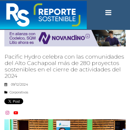
Pacific Hydro celebra con las comunidades
del Alto Cachapoal más de 280 proyectos
sostenibles en el cierre de actividades del
2024
09/12/2024
Corporativos

