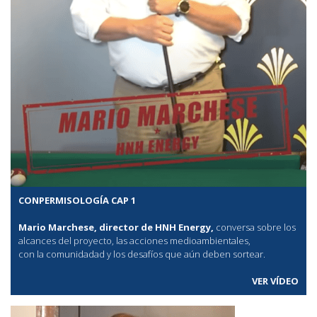
CONPERMISOLOGÍA CAP 1
Mario Marchese, director de HNH Energy,
conversa sobre los
alcances del proyecto, las acciones medioambientales,
con la comunidadad y los desafíos que aún deben sortear.
VER VÍDEO