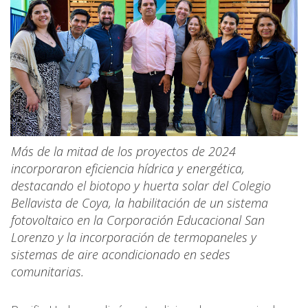
Más de la mitad de los proyectos de 2024
incorporaron eficiencia hídrica y energética,
destacando el biotopo y huerta solar del Colegio
Bellavista de Coya, la habilitación de un sistema
fotovoltaico en la Corporación Educacional San
Lorenzo y la incorporación de termopaneles y
sistemas de aire acondicionado en sedes
comunitarias.