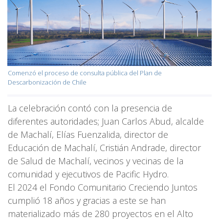
Comenzó el proceso de consulta pública del Plan de
Descarbonización de Chile
La celebración contó con la presencia de
diferentes autoridades; Juan Carlos Abud, alcalde
de Machalí, Elías Fuenzalida, director de
Educación de Machalí, Cristián Andrade, director
de Salud de Machalí, vecinos y vecinas de la
comunidad y ejecutivos de Pacific Hydro.
El 2024 el Fondo Comunitario Creciendo Juntos
cumplió 18 años y gracias a este se han
materializado más de 280 proyectos en el Alto