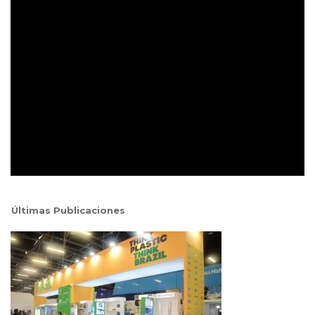
Últimas Publicaciones