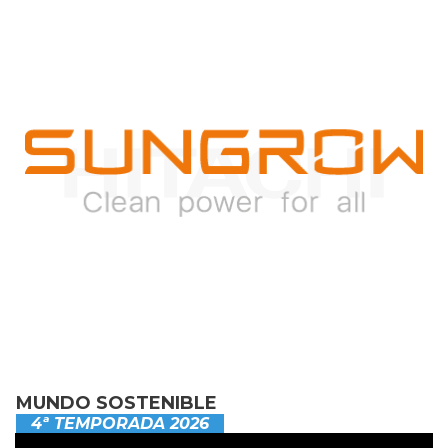
MUNDO SOSTENIBLE
4ª TEMPORADA 2026