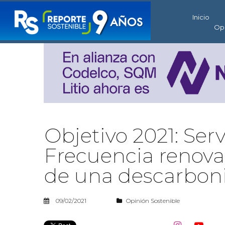
Inicio
Op
Objetivo 2021: Ser
Frecuencia renova
de una descarbon
09/02/2021
Opinión Sostenible