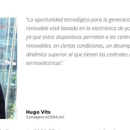
“La oportunidad tecnológica para la generaci
renovable está basada en la electrónica de po
ya que estos dispositivos permiten a las centr
renovables, en ciertas condiciones, un desem
dinámico superior al que tienen las centrales 
termoeléctricas”.
Hugo Vits
Consejero ACERA AG